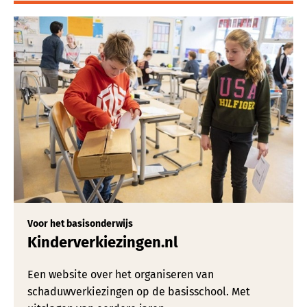
Voor het basisonderwijs
Kinderverkiezingen.nl
Een website over het organiseren van
schaduwverkiezingen op de basisschool. Met