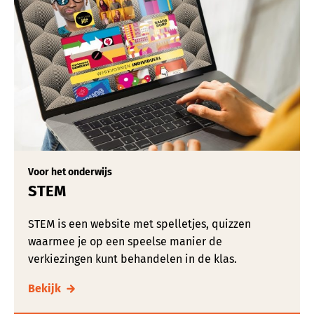
Voor het onderwijs
STEM
STEM is een website met spelletjes, quizzen
waarmee je op een speelse manier de
verkiezingen kunt behandelen in de klas.
Bekijk