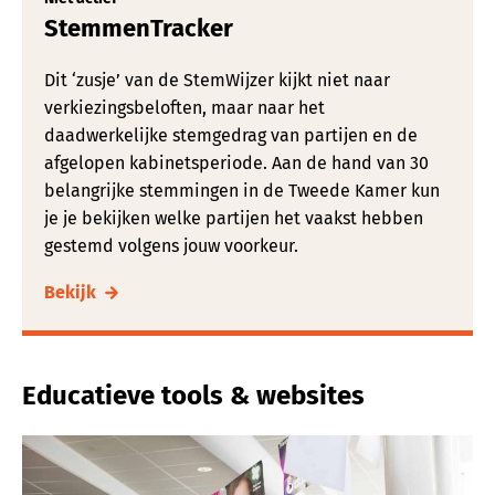
StemmenTracker
Dit ‘zusje’ van de StemWijzer kijkt niet naar
verkiezingsbeloften, maar naar het
daadwerkelijke stemgedrag van partijen en de
afgelopen kabinetsperiode. Aan de hand van 30
belangrijke stemmingen in de Tweede Kamer kun
je je bekijken welke partijen het vaakst hebben
gestemd volgens jouw voorkeur.
Bekijk
Educatieve tools & websites