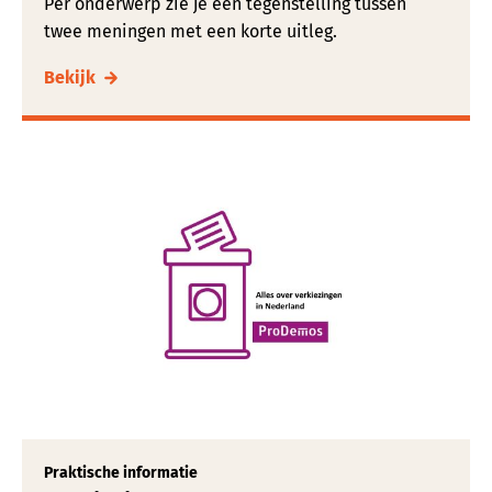
Per onderwerp zie je een tegenstelling tussen
twee meningen met een korte uitleg.
Bekijk
Praktische informatie