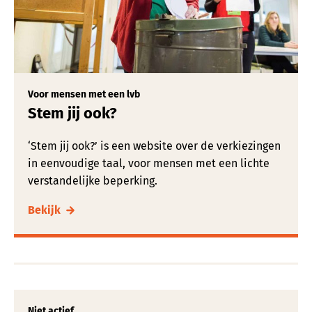
Voor mensen met een lvb
Stem jij ook?
‘Stem jij ook?’ is een website over de verkiezingen
in eenvoudige taal, voor mensen met een lichte
verstandelijke beperking.
Bekijk
Niet actief