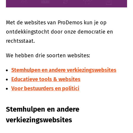
Met de websites van ProDemos kun je op
ontdekkingstocht door onze democratie en
rechtsstaat.
We hebben drie soorten websites:
Stemhulpen en andere verkiezingswebsites
Educatieve tools & websites
Voor bestuurders en politici
Stemhulpen en andere
verkiezingswebsites