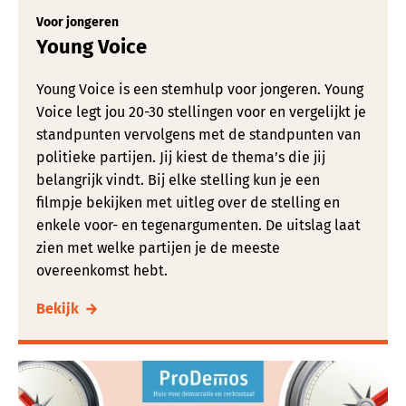
Voor jongeren
Young Voice
Young Voice is een stemhulp voor jongeren. Young
Voice legt jou 20-30 stellingen voor en vergelijkt je
standpunten vervolgens met de standpunten van
politieke partijen. Jij kiest de thema’s die jij
belangrijk vindt. Bij elke stelling kun je een
filmpje bekijken met uitleg over de stelling en
enkele voor- en tegenargumenten. De uitslag laat
zien met welke partijen je de meeste
overeenkomst hebt.
Bekijk