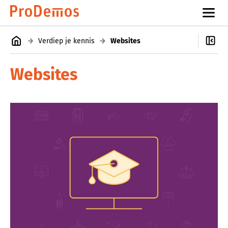
Verdiep je kennis
Websites
Websites