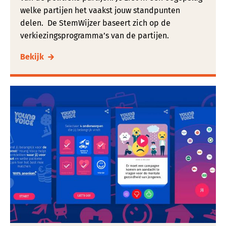
welke partijen het vaakst jouw standpunten
delen. De StemWijzer baseert zich op de
verkiezingsprogramma’s van de partijen.
Bekijk