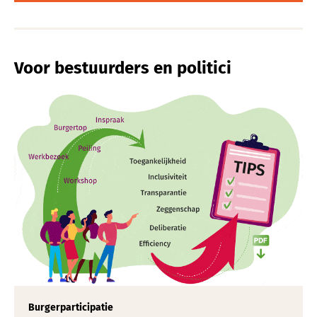
Voor bestuurders en politici
Burgerparticipatie