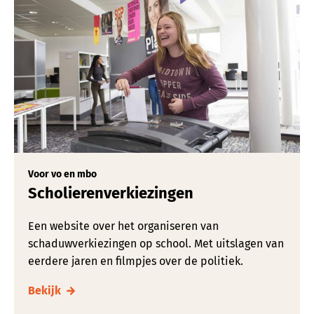
Voor vo en mbo
Scholierenverkiezingen
Een website over het organiseren van
schaduwverkiezingen op school. Met uitslagen van
eerdere jaren en filmpjes over de politiek.
Bekijk