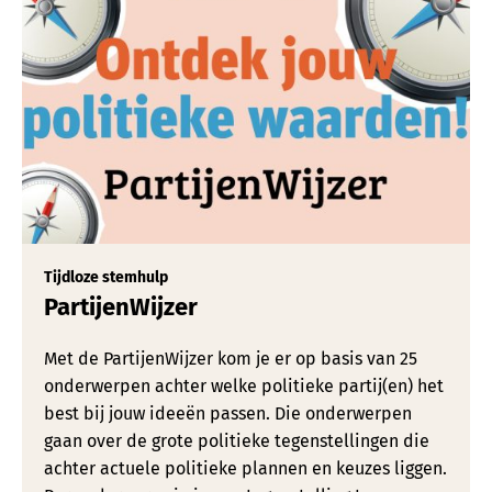
Tijdloze stemhulp
PartijenWijzer
Met de PartijenWijzer kom je er op basis van 25
onderwerpen achter welke politieke partij(en) het
best bij jouw ideeën passen. Die onderwerpen
gaan over de grote politieke tegenstellingen die
achter actuele politieke plannen en keuzes liggen.