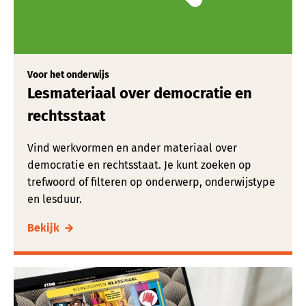
Voor het onderwijs
Lesmateriaal over democratie en
rechtsstaat
Vind werkvormen en ander materiaal over
democratie en rechtsstaat. Je kunt zoeken op
trefwoord of filteren op onderwerp, onderwijstype
en lesduur.
Bekijk