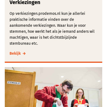
Verkiezingen
Op verkiezingen.prodemos.nl kun je allerlei
praktische informatie vinden over de
aankomende verkiezingen. Waar kun je voor
stemmen, hoe werkt het als je iemand anders wil
machtigen, waar is het dichtstbijzijnde
stembureau etc.
Bekijk