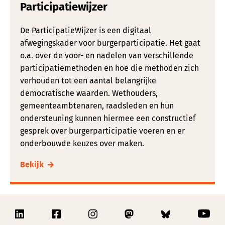
Participatiewijzer
De ParticipatieWijzer is een digitaal
afwegingskader voor burgerparticipatie. Het gaat
o.a. over de voor- en nadelen van verschillende
participatiemethoden en hoe die methoden zich
verhouden tot een aantal belangrijke
democratische waarden. Wethouders,
gemeenteambtenaren, raadsleden en hun
ondersteuning kunnen hiermee een constructief
gesprek over burgerparticipatie voeren en er
onderbouwde keuzes over maken.
Bekijk