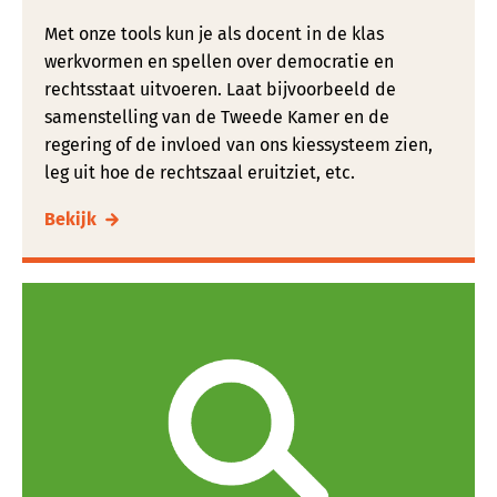
Met onze tools kun je als docent in de klas
werkvormen en spellen over democratie en
rechtsstaat uitvoeren. Laat bijvoorbeeld de
samenstelling van de Tweede Kamer en de
regering of de invloed van ons kiessysteem zien,
leg uit hoe de rechtszaal eruitziet, etc.
Bekijk