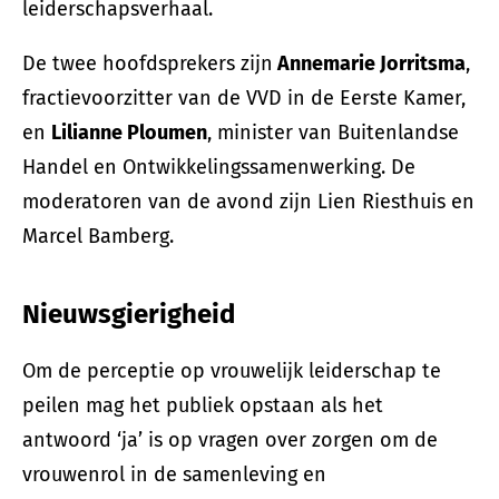
leiderschapsverhaal.
De twee hoofdsprekers zijn
Annemarie Jorritsma
,
fractievoorzitter van de VVD in de Eerste Kamer,
en
Lilianne Ploumen
, minister van Buitenlandse
Handel en Ontwikkelingssamenwerking. De
moderatoren van de avond zijn Lien Riesthuis en
Marcel Bamberg.
Nieuwsgierigheid
Om de perceptie op vrouwelijk leiderschap te
peilen mag het publiek opstaan als het
antwoord ‘ja’ is op vragen over zorgen om de
vrouwenrol in de samenleving en