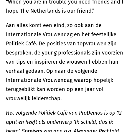
“When you are in trouble you need friends and I
hope The Netherlands is our friend.”
Aan alles komt een eind, zo ook aan de
Internationale Vrouwendag en het feestelijke
Politiek Café. De posities van topvrouwen zijn
besproken, de young professionals zijn voorzien
van tips en inspirerende vrouwen hebben hun
verhaal gedaan. Op naar de volgende
Internationale Vrouwendag waarop hopelijk
teruggeblikt kan worden op een jaar vol
vrouwelijk leiderschap.
Het volgende Politiek Café van ProDemos is op 12
april en heeft als onderwerp ‘Ik scheld, dus ik
besta’. Sprekers zijn dan o.a. Alexander Pechtold,