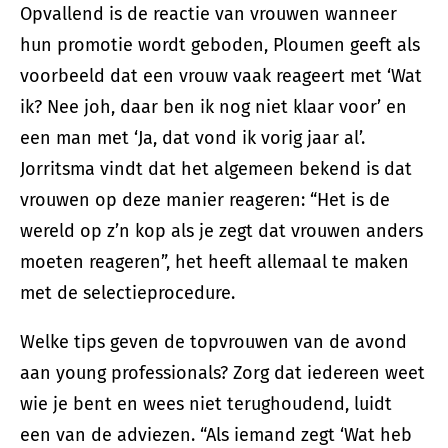
Opvallend is de reactie van vrouwen wanneer
hun promotie wordt geboden, Ploumen geeft als
voorbeeld dat een vrouw vaak reageert met ‘Wat
ik? Nee joh, daar ben ik nog niet klaar voor’ en
een man met ‘Ja, dat vond ik vorig jaar al’.
Jorritsma vindt dat het algemeen bekend is dat
vrouwen op deze manier reageren: “Het is de
wereld op z’n kop als je zegt dat vrouwen anders
moeten reageren”, het heeft allemaal te maken
met de selectieprocedure.
Welke tips geven de topvrouwen van de avond
aan young professionals? Zorg dat iedereen weet
wie je bent en wees niet terughoudend, luidt
een van de adviezen. “Als iemand zegt ‘Wat heb