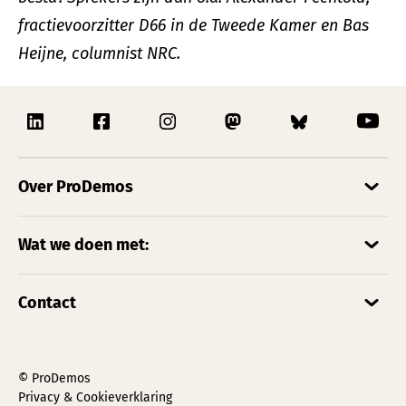
fractievoorzitter D66 in de Tweede Kamer en Bas
Heijne, columnist NRC.
Over ProDemos
Wat we doen met:
Contact
© ProDemos
Privacy & Cookieverklaring