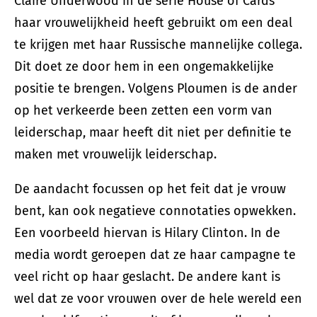
Claire Underwood in de serie House of Cards
haar vrouwelijkheid heeft gebruikt om een deal
te krijgen met haar Russische mannelijke collega.
Dit doet ze door hem in een ongemakkelijke
positie te brengen. Volgens Ploumen is de ander
op het verkeerde been zetten een vorm van
leiderschap, maar heeft dit niet per definitie te
maken met vrouwelijk leiderschap.
De aandacht focussen op het feit dat je vrouw
bent, kan ook negatieve connotaties opwekken.
Een voorbeeld hiervan is Hilary Clinton. In de
media wordt geroepen dat ze haar campagne te
veel richt op haar geslacht. De andere kant is
wel dat ze voor vrouwen over de hele wereld een