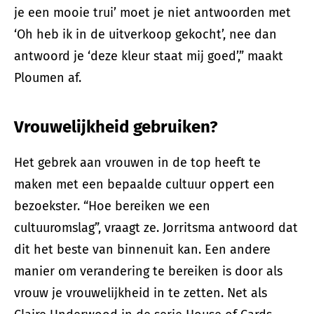
je een mooie trui’ moet je niet antwoorden met
‘Oh heb ik in de uitverkoop gekocht’, nee dan
antwoord je ‘deze kleur staat mij goed’,” maakt
Ploumen af.
Vrouwelijkheid gebruiken?
Het gebrek aan vrouwen in de top heeft te
maken met een bepaalde cultuur oppert een
bezoekster. “Hoe bereiken we een
cultuuromslag”, vraagt ze. Jorritsma antwoord dat
dit het beste van binnenuit kan. Een andere
manier om verandering te bereiken is door als
vrouw je vrouwelijkheid in te zetten. Net als