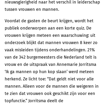
nieuwsgierigheid naar het verschil in leiderschap
tussen vrouwen en mannen.
Voordat de gasten de beurt krijgen, wordt het
publiek onderworpen aan een korte quiz. De
vrouwen krijgen meteen een waarschuwing: uit
onderzoek blijkt dat mannen vrouwen 8 keer zo
vaak misleiden tijdens onderhandelingen. 21%
van de 342 burgemeesters die Nederland telt is
vrouw en de uitspraak van Annemarie Jorritsma
‘Ik ga mannen op hun kop slaan’ werd meteen
herkend. Ze licht toe: “Dat geldt niet voor alle
mannen. Alleen voor de mannen die weigeren in
te zien dat vrouwen ook geschikt zijn voor een
topfunctie.” Jorritsma deelt de