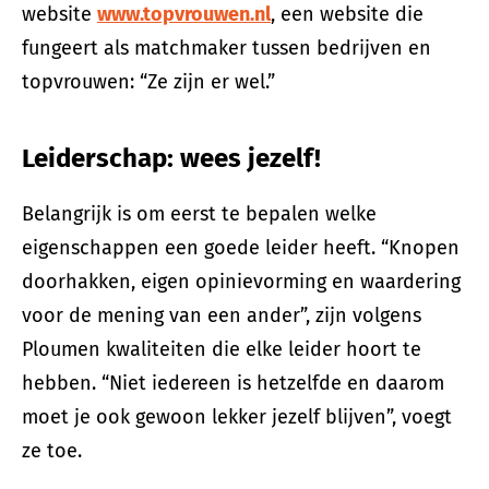
website
www.topvrouwen.nl
, een website die
fungeert als matchmaker tussen bedrijven en
topvrouwen: “Ze zijn er wel.”
Leiderschap: wees jezelf!
Belangrijk is om eerst te bepalen welke
eigenschappen een goede leider heeft. “Knopen
doorhakken, eigen opinievorming en waardering
voor de mening van een ander”, zijn volgens
Ploumen kwaliteiten die elke leider hoort te
hebben. “Niet iedereen is hetzelfde en daarom
moet je ook gewoon lekker jezelf blijven”, voegt
ze toe.