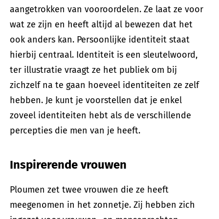
aangetrokken van vooroordelen. Ze laat ze voor
wat ze zijn en heeft altijd al bewezen dat het
ook anders kan. Persoonlijke identiteit staat
hierbij centraal. Identiteit is een sleutelwoord,
ter illustratie vraagt ze het publiek om bij
zichzelf na te gaan hoeveel identiteiten ze zelf
hebben. Je kunt je voorstellen dat je enkel
zoveel identiteiten hebt als de verschillende
percepties die men van je heeft.
Inspirerende vrouwen
Ploumen zet twee vrouwen die ze heeft
meegenomen in het zonnetje. Zij hebben zich