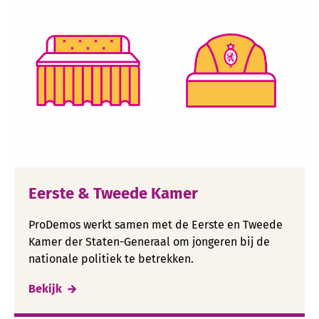
Eerste & Tweede Kamer
ProDemos werkt samen met de Eerste en Tweede
Kamer der Staten-Generaal om jongeren bij de
nationale politiek te betrekken.
Bekijk