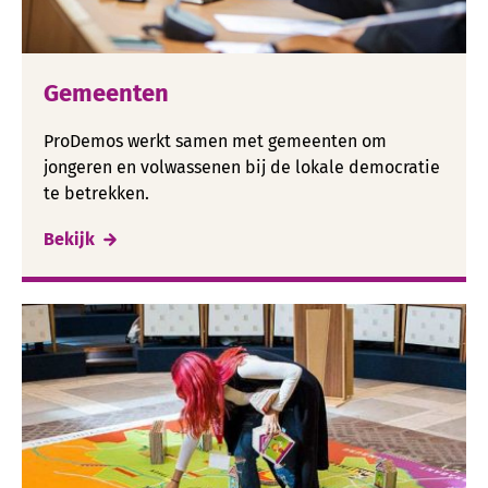
Gemeenten
ProDemos werkt samen met gemeenten om
jongeren en volwassenen bij de lokale democratie
te betrekken.
Bekijk