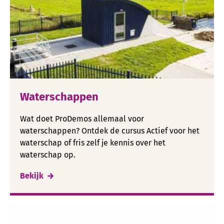
Waterschappen
Wat doet ProDemos allemaal voor
waterschappen? Ontdek de cursus Actief voor het
waterschap of fris zelf je kennis over het
waterschap op.
Bekijk