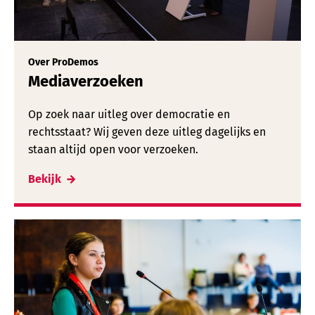
Over ProDemos
Mediaverzoeken
Op zoek naar uitleg over democratie en
rechtsstaat? Wij geven deze uitleg dagelijks en
staan altijd open voor verzoeken.
Bekijk