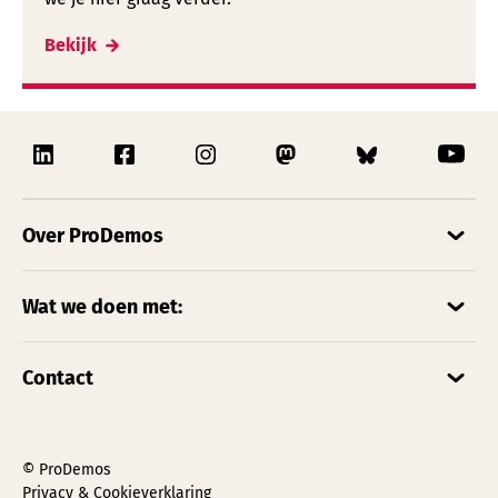
Bekijk
Over ProDemos
Wat we doen met:
Contact
© ProDemos
Privacy & Cookieverklaring