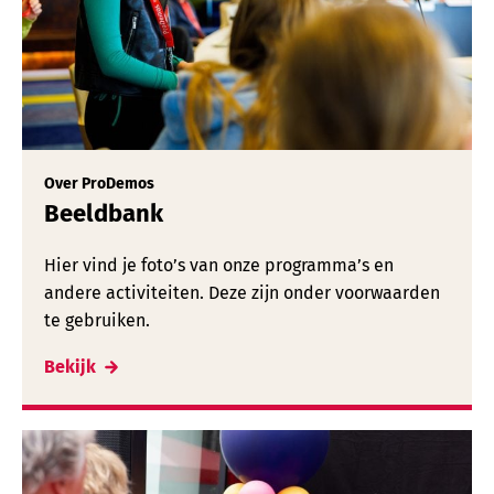
Over ProDemos
Beeldbank
Hier vind je foto’s van onze programma’s en
andere activiteiten. Deze zijn onder voorwaarden
te gebruiken.
Bekijk