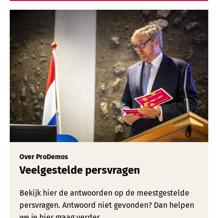
Over ProDemos
Veelgestelde persvragen
Bekijk hier de antwoorden op de meestgestelde
persvragen. Antwoord niet gevonden? Dan helpen
we je hier graag verder.