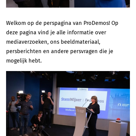
Welkom op de perspagina van ProDemos! Op
deze pagina vind je alle informatie over
mediaverzoeken, ons beeldmateriaal,
persberichten en andere persvragen die je
mogelijk hebt.