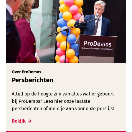
Over ProDemos
Persberichten
Altijd op de hoogte zijn van alles wat er gebeurt
bij ProDemos? Lees hier onze laatste
persberichten of meld je aan voor onze perslijst.
Bekijk