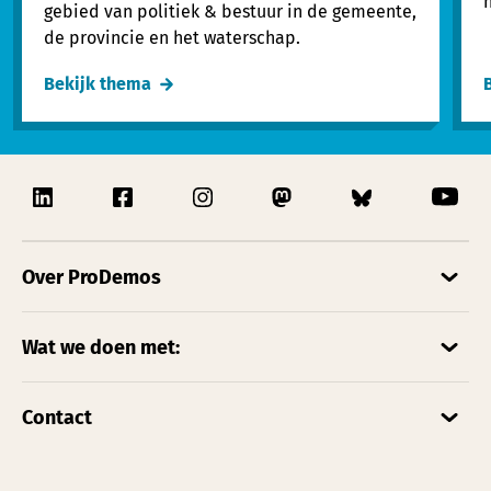
gebied van politiek & bestuur in de gemeente,
de provincie en het waterschap.
Bekijk thema
Over ProDemos
Wat we doen met:
Contact