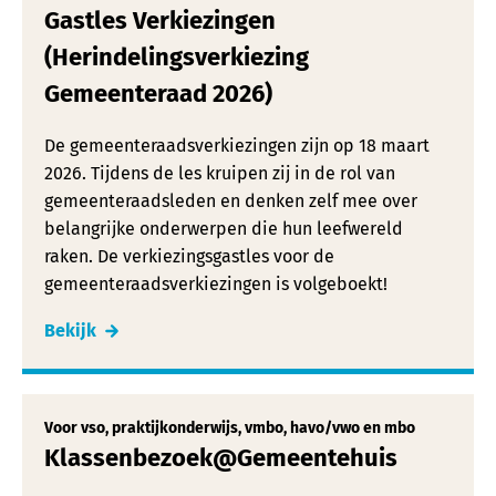
Gastles Verkiezingen
(Herindelingsverkiezing
Gemeenteraad 2026)
De gemeenteraadsverkiezingen zijn op 18 maart
2026. Tijdens de les kruipen zij in de rol van
gemeenteraadsleden en denken zelf mee over
belangrijke onderwerpen die hun leefwereld
raken. De verkiezingsgastles voor de
gemeenteraadsverkiezingen is volgeboekt!
Bekijk
Voor vso, praktijkonderwijs, vmbo, havo/vwo en mbo
Klassenbezoek@Gemeentehuis