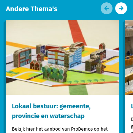
Andere Thema's
Lokaal bestuur: gemeente,
provincie en waterschap
Bekijk hier het aanbod van ProDemos op het