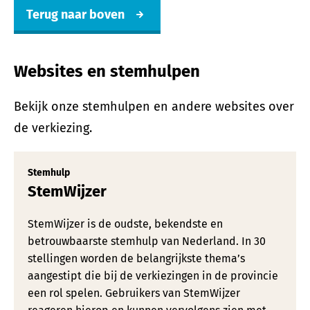
Terug naar boven
Websites en stemhulpen
Bekijk onze stemhulpen en andere websites over
de verkiezing.
Stemhulp
StemWijzer
StemWijzer is de oudste, bekendste en
betrouwbaarste stemhulp van Nederland. In 30
stellingen worden de belangrijkste thema’s
aangestipt die bij de verkiezingen in de provincie
een rol spelen. Gebruikers van StemWijzer