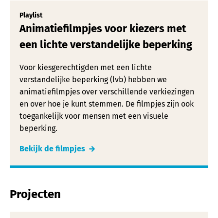
Playlist
Animatiefilmpjes voor kiezers met
een lichte verstandelijke beperking
Voor kiesgerechtigden met een lichte
verstandelijke beperking (lvb) hebben we
animatiefilmpjes over verschillende verkiezingen
en over hoe je kunt stemmen. De filmpjes zijn ook
toegankelijk voor mensen met een visuele
beperking.
Bekijk de filmpjes
Projecten