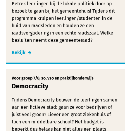
Betrek leerlingen bij de lokale politiek door op
bezoek te gaan bij het gemeentehuis! Tijdens dit
programma kruipen leerlingen/studenten in de
huid van raadsleden en houden ze een
raadsvergadering in een echte raadszaal. Welke
besluiten neemt deze gemeenteraad?
Bekijk
Voor groep 7/8, so, vso en praktijkonderwijs
Democracity
Tijdens Democracity bouwen de leerlingen samen
aan een fictieve stad: gaan ze voor bedrijven of
juist veel groen? Liever een groot ziekenhuis of
toch een middelbare school? Het budget is
beperkt dus helaas kan niet alles een plaats