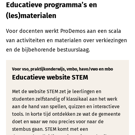
Educatieve programma’s en
(les)materialen
Voor docenten werkt ProDemos aan een scala
van activiteiten en materialen over verkiezingen
en de bijbehorende bestuurslaag.
Voor vso, praktijkonderwijs, vmbo, havo/vwo en mbo
Educatieve website STEM
Met de website STEM zet je leerlingen en
studenten zelfstandig of klassikaal aan het werk
aan de hand van spellen, quizzen en interactieve
tools. In korte tijd ontdekken ze wat de gemeente
doet en waar we nou precies voor naar de
stembus gaan. STEM komt met een