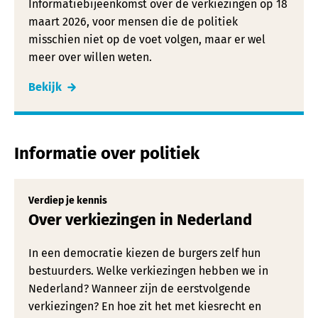
Informatiebijeenkomst over de verkiezingen op 18
maart 2026, voor mensen die de politiek
misschien niet op de voet volgen, maar er wel
meer over willen weten.
Bekijk
Informatie over politiek
Verdiep je kennis
Over verkiezingen in Nederland
In een democratie kiezen de burgers zelf hun
bestuurders. Welke verkiezingen hebben we in
Nederland? Wanneer zijn de eerstvolgende
verkiezingen? En hoe zit het met kiesrecht en