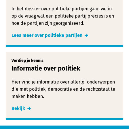
In het dossier over politieke partijen gaan we in
op de vraag wat een politieke partij precies is en
hoe de partijen zijn georganiseerd.
Lees meer over politieke partijen
Verdiep je kennis
Informatie over politiek
Hier vind je informatie over allerlei onderwerpen
die met politiek, democratie en de rechtsstaat te
maken hebben.
Bekijk