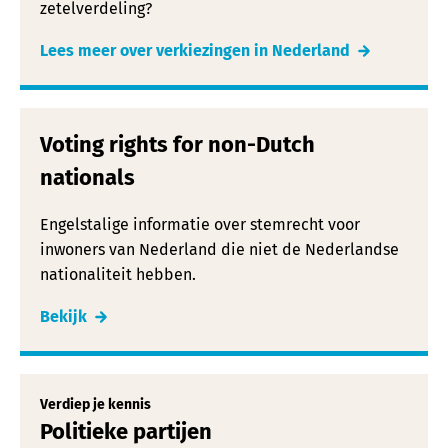
zetelverdeling?
Lees meer over verkiezingen in Nederland
Voting rights for non-Dutch
nationals
Engelstalige informatie over stemrecht voor
inwoners van Nederland die niet de Nederlandse
nationaliteit hebben.
Bekijk
Verdiep je kennis
Politieke partijen