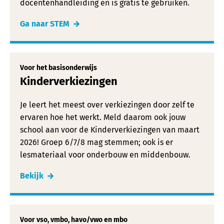
docentenhandleiding en is gratis te gebruiken.
Ga naar STEM
Voor het basisonderwijs
Kinderverkiezingen
Je leert het meest over verkiezingen door zelf te
ervaren hoe het werkt. Meld daarom ook jouw
school aan voor de Kinderverkiezingen van maart
2026! Groep 6/7/8 mag stemmen; ook is er
lesmateriaal voor onderbouw en middenbouw.
Bekijk
Voor vso, vmbo, havo/vwo en mbo