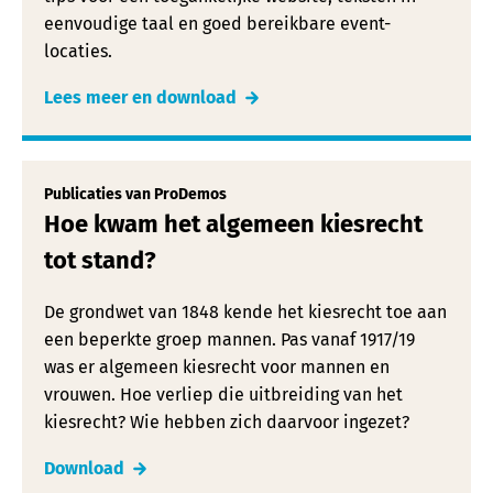
eenvoudige taal en goed bereikbare event-
locaties.
Lees meer en download
Publicaties van ProDemos
Hoe kwam het algemeen kiesrecht
tot stand?
De grondwet van 1848 kende het kiesrecht toe aan
een beperkte groep mannen. Pas vanaf 1917/19
was er algemeen kiesrecht voor mannen en
vrouwen. Hoe verliep die uitbreiding van het
kiesrecht? Wie hebben zich daarvoor ingezet?
Download