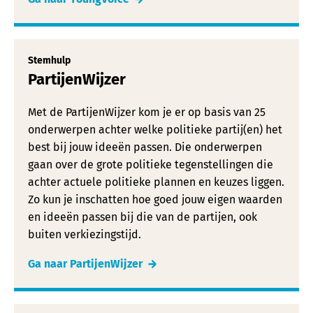
Stemhulp
PartijenWijzer
Met de PartijenWijzer kom je er op basis van 25
onderwerpen achter welke politieke partij(en) het
best bij jouw ideeën passen. Die onderwerpen
gaan over de grote politieke tegenstellingen die
achter actuele politieke plannen en keuzes liggen.
Zo kun je inschatten hoe goed jouw eigen waarden
en ideeën passen bij die van de partijen, ook
buiten verkiezingstijd.
Ga naar PartijenWijzer