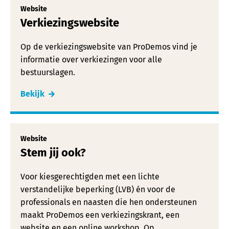
Website
Verkiezingswebsite
Op de verkiezingswebsite van ProDemos vind je
informatie over verkiezingen voor alle
bestuurslagen.
Bekijk
Website
Stem jij ook?
Voor kiesgerechtigden met een lichte
verstandelijke beperking (LVB) én voor de
professionals en naasten die hen ondersteunen
maakt ProDemos een verkiezingskrant, een
website en een online workshop. Op