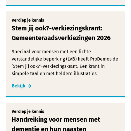
Verdiep je kennis
Stem jij ook?-verkiezingskrant:
Gemeenteraadsverkiezingen 2026
Speciaal voor mensen met een lichte
verstandelijke beperking (LVB) heeft ProDemos de
‘Stem jij ook?’-verkiezingskrant. Een krant in
simpele taal en met heldere illustraties.
Bekijk
Verdiep je kennis
Handreiking voor mensen met
dementie en hun naasten