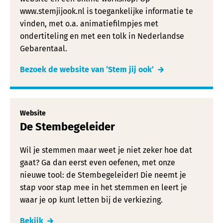
www.stemjijook.nl is toegankelijke informatie te
vinden, met o.a. animatiefilmpjes met
ondertiteling en met een tolk in Nederlandse
Gebarentaal.
Bezoek de website van ‘Stem jij ook’
Website
De Stembegeleider
Wil je stemmen maar weet je niet zeker hoe dat
gaat? Ga dan eerst even oefenen, met onze
nieuwe tool: de Stembegeleider! Die neemt je
stap voor stap mee in het stemmen en leert je
waar je op kunt letten bij de verkiezing.
Bekijk