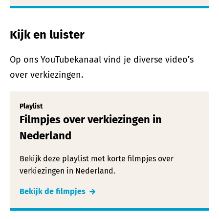
Kijk en luister
Op ons YouTubekanaal vind je diverse video’s
over verkiezingen.
Playlist
Filmpjes over verkiezingen in
Nederland
Bekijk deze playlist met korte filmpjes over
verkiezingen in Nederland.
Bekijk de filmpjes