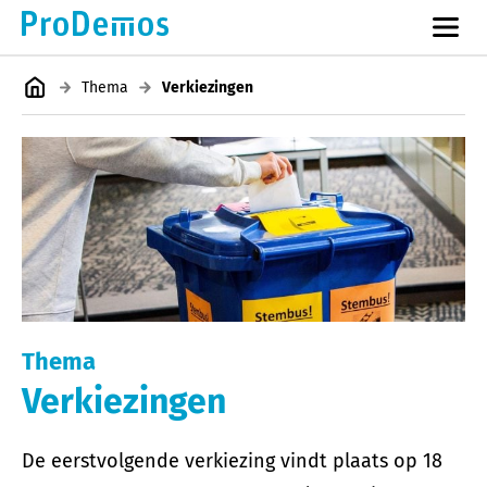
Thema
Verkiezingen
Thema
Verkiezingen
De eerstvolgende verkiezing vindt plaats op 18