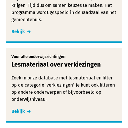
krijgen. Tijd dus om samen keuzes te maken. Het
programma wordt gespeeld in de raadzaal van het
gemeentehuis.
Bekijk
Voor alle onderwijsrichtingen
Lesmateriaal over verkiezingen
Zoek in onze database met lesmateriaal en filter
op de categorie ‘verkiezingen’. Je kunt ook filteren
op andere onderwerpen of bijvoorbeeld op
onderwijsniveau.
Bekijk