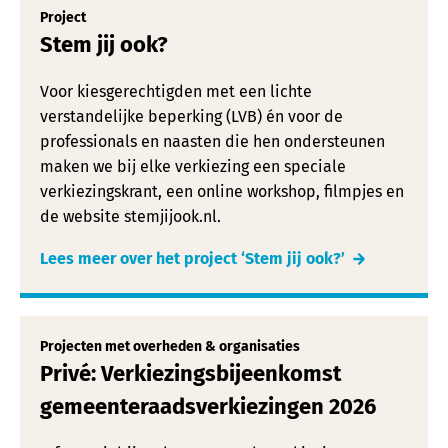
Project
Stem jij ook?
Voor kiesgerechtigden met een lichte
verstandelijke beperking (LVB) én voor de
professionals en naasten die hen ondersteunen
maken we bij elke verkiezing een speciale
verkiezingskrant, een online workshop, filmpjes en
de website stemjijook.nl.
Lees meer over het project ‘Stem jij ook?’
Projecten met overheden & organisaties
Privé: Verkiezingsbijeenkomst
gemeenteraadsverkiezingen 2026