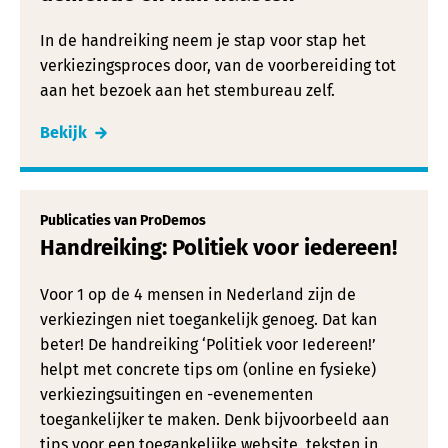
In de handreiking neem je stap voor stap het
verkiezingsproces door, van de voorbereiding tot
aan het bezoek aan het stembureau zelf.
Bekijk
Publicaties van ProDemos
Handreiking: Politiek voor iedereen!
Voor 1 op de 4 mensen in Nederland zijn de
verkiezingen niet toegankelijk genoeg. Dat kan
beter! De handreiking ‘Politiek voor Iedereen!’
helpt met concrete tips om (online en fysieke)
verkiezingsuitingen en -evenementen
toegankelijker te maken. Denk bijvoorbeeld aan
tips voor een toegankelijke website, teksten in