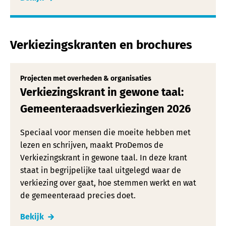
Verkiezingskranten en brochures
Projecten met overheden & organisaties
Verkiezingskrant in gewone taal:
Gemeenteraadsverkiezingen 2026
Speciaal voor mensen die moeite hebben met
lezen en schrijven, maakt ProDemos de
Verkiezingskrant in gewone taal. In deze krant
staat in begrijpelijke taal uitgelegd waar de
verkiezing over gaat, hoe stemmen werkt en wat
de gemeenteraad precies doet.
Bekijk