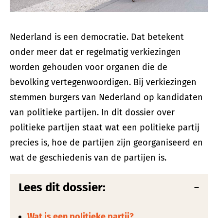
Nederland is een democratie. Dat betekent
onder meer dat er regelmatig verkiezingen
worden gehouden voor organen die de
bevolking vertegenwoordigen. Bij verkiezingen
stemmen burgers van Nederland op kandidaten
van politieke partijen. In dit dossier over
politieke partijen staat wat een politieke partij
precies is, hoe de partijen zijn georganiseerd en
wat de geschiedenis van de partijen is.
Lees dit dossier:
Wat is een politieke partij?