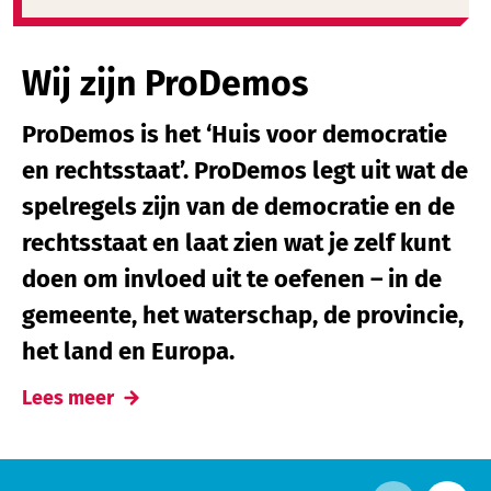
Wij zijn ProDemos
ProDemos is het ‘Huis voor democratie
en rechtsstaat’. ProDemos legt uit wat de
spelregels zijn van de democratie en de
rechtsstaat en laat zien wat je zelf kunt
doen om invloed uit te oefenen – in de
gemeente, het waterschap, de provincie,
het land en Europa.
Lees meer