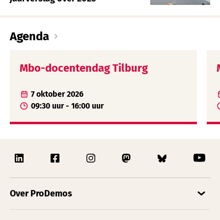
Agenda
Mbo-docentendag Tilburg
7 oktober 2026
09:30 uur - 16:00 uur
Over ProDemos