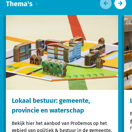
Thema's
Lokaal bestuur: gemeente,
provincie en waterschap
Bekijk hier het aanbod van ProDemos op het
gebied van politiek & bestuur in de gemeente,