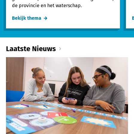
de provincie en het waterschap.
Bekijk thema
Laatste Nieuws