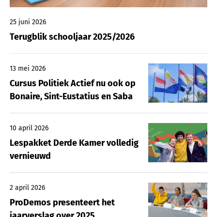
25 juni 2026
Terugblik schooljaar 2025/2026
13 mei 2026
Cursus Politiek Actief nu ook op
Bonaire, Sint-Eustatius en Saba
10 april 2026
Lespakket Derde Kamer volledig
vernieuwd
2 april 2026
ProDemos presenteert het
jaarverslag over 2025