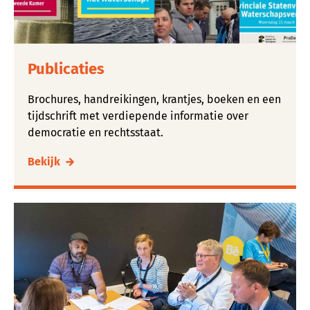
Publicaties
Brochures, handreikingen, krantjes, boeken en een
tijdschrift met verdiepende informatie over
democratie en rechtsstaat.
Bekijk