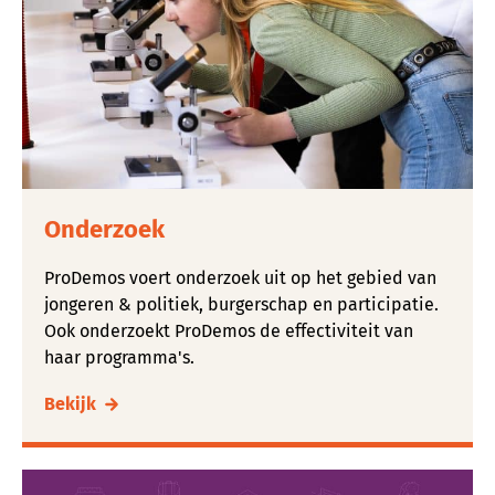
Onderzoek
ProDemos voert onderzoek uit op het gebied van
jongeren & politiek, burgerschap en participatie.
Ook onderzoekt ProDemos de effectiviteit van
haar programma's.
Bekijk