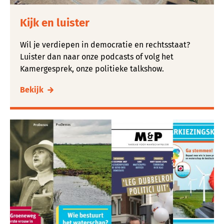
Kijk en luister
Wil je verdiepen in democratie en rechtsstaat?
Luister dan naar onze podcasts of volg het
Kamergesprek, onze politieke talkshow.
Bekijk