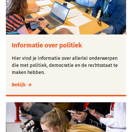
Informatie over politiek
Hier vind je informatie over allerlei onderwerpen
die met politiek, democratie en de rechtsstaat te
maken hebben.
Bekijk