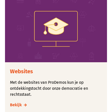
Websites
Met de websites van ProDemos kun je op
ontdekkingstocht door onze democratie en
rechtsstaat.
Bekijk