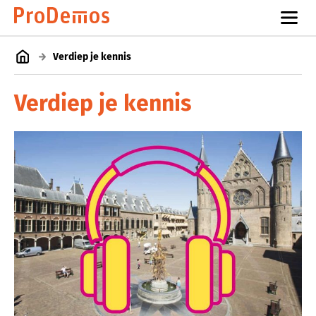
Verdiep je kennis
Verdiep je kennis