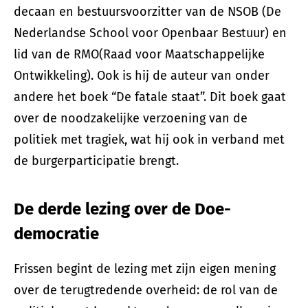
decaan en bestuursvoorzitter van de NSOB (De
Nederlandse School voor Openbaar Bestuur) en
lid van de RMO(Raad voor Maatschappelijke
Ontwikkeling). Ook is hij de auteur van onder
andere het boek “De fatale staat”. Dit boek gaat
over de noodzakelijke verzoening van de
politiek met tragiek, wat hij ook in verband met
de burgerparticipatie brengt.
De derde lezing over de Doe-
democratie
Frissen begint de lezing met zijn eigen mening
over de terugtredende overheid: de rol van de