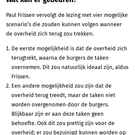
Paul Frissen vervolgt de lezing met vier mogelijke
scenario’s die zouden kunnen volgen wanneer
de overheid zich terug zou trekken.
De eerste mogelijkheid is dat de overheid zich
terugtrekt, waarna de burgers de taken
overnemen. Dit zou natuurlijk ideaal zijn, aldus
Frissen.
Een andere mogelijkheid zou zijn dat de
overheid terug treedt, maar de taken niet
worden overgenomen door de burgers.
Blijkbaar zijn er aan deze taken geen
behoefte. Ook dit zou prettig zijn voor de
overheid; er zou bezuinigd kunnen worden op