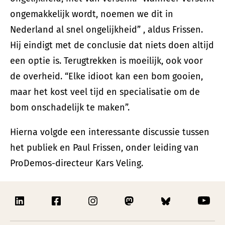
ongemakkelijk wordt, noemen we dit in
Nederland al snel ongelijkheid” , aldus Frissen.
Hij eindigt met de conclusie dat niets doen altijd
een optie is. Terugtrekken is moeilijk, ook voor
de overheid. “Elke idioot kan een bom gooien,
maar het kost veel tijd en specialisatie om de
bom onschadelijk te maken”.
Hierna volgde een interessante discussie tussen
het publiek en Paul Frissen, onder leiding van
ProDemos-directeur Kars Veling.