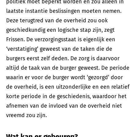
politiek moet beperkt worden en zou alleen in
laatste instantie beslissingen moeten nemen.
Deze terugtred van de overheid zou ook
geschiedkundig een logische stap zijn, zegt
Frissen. De verzorgingsstaat is eigenlijk een
‘verstatiging’ geweest van de taken die de
burgers eerst zelf deden. De zorg is daarvoor
altijd de taak van de burger geweest. De periode
waarin er voor de burger wordt ‘gezorgd’ door
de overheid, is een uitzonderlijke en een relatief
korte periode in de geschiedenis, waardoor het
afnemen van de invloed van de overheid niet
vreemd zou zijn.
Wat kan er gebeuren?