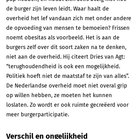
de burger zijn leven leidt. Waar haalt de
overheid het lef vandaan zich met onder andere
de opvoeding van mensen te bemoeien? Frissen
noemt obesitas als voorbeeld. Het is aan de
burgers zelf over dit soort zaken na te denken,
niet aan de overheid. Hij citeert Dries van Agt:
“terughoudendheid is ook een mogelijkheid.
Politiek hoeft niet de maatstaf te zijn van alles”.
De Nederlandse overheid moet niet overal grip
op willen hebben, ze moeten het kunnen
loslaten. Zo wordt er ook ruimte gecreëerd voor
meer burgerparticipatie.
Verschil en ongelijkheid