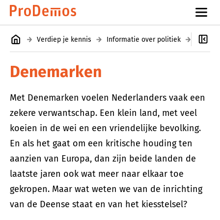
Verdiep je kennis
Informatie over politiek
Europes
Denemarken
Met Denemarken voelen Nederlanders vaak een
zekere verwantschap. Een klein land, met veel
koeien in de wei en een vriendelijke bevolking.
En als het gaat om een kritische houding ten
aanzien van Europa, dan zijn beide landen de
laatste jaren ook wat meer naar elkaar toe
gekropen. Maar wat weten we van de inrichting
van de Deense staat en van het kiesstelsel?