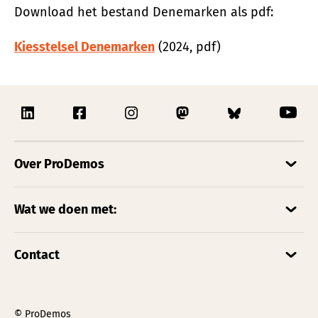
Download het bestand Denemarken als pdf:
Kiesstelsel Denemarken
(2024, pdf)
Over ProDemos
Wat we doen met:
Contact
© ProDemos