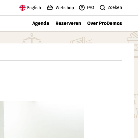
Zoeken
FAQ
English
Webshop
Agenda
Reserveren
Over ProDemos