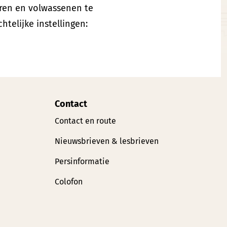
eren en volwassenen te
htelijke instellingen:
Contact
Contact en route
Nieuwsbrieven & lesbrieven
Persinformatie
Colofon