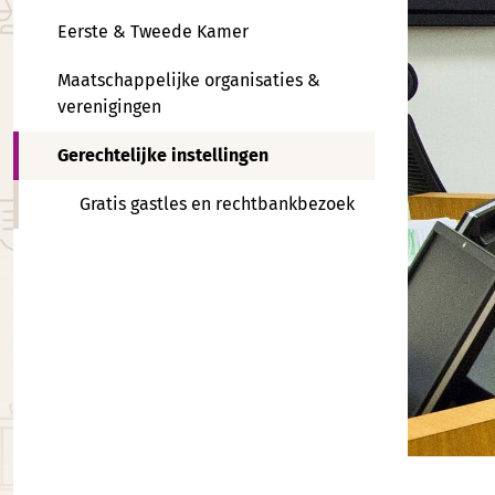
Eerste & Tweede Kamer
Maatschappelijke organisaties &
verenigingen
Gerechtelijke instellingen
Gratis gastles en rechtbankbezoek