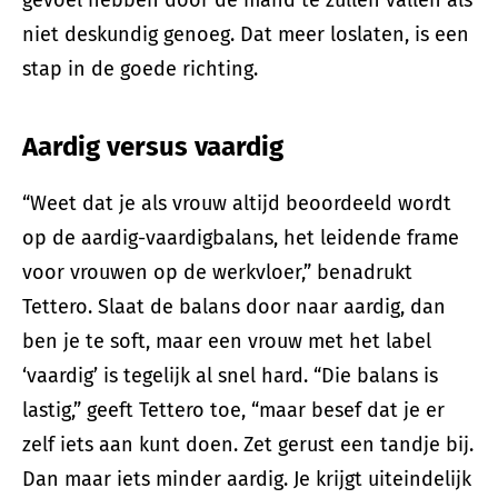
niet deskundig genoeg. Dat meer loslaten, is een
stap in de goede richting.
Aardig versus vaardig
“Weet dat je als vrouw altijd beoordeeld wordt
op de aardig-vaardigbalans, het leidende frame
voor vrouwen op de werkvloer,” benadrukt
Tettero. Slaat de balans door naar aardig, dan
ben je te soft, maar een vrouw met het label
‘vaardig’ is tegelijk al snel hard. “Die balans is
lastig,” geeft Tettero toe, “maar besef dat je er
zelf iets aan kunt doen. Zet gerust een tandje bij.
Dan maar iets minder aardig. Je krijgt uiteindelijk