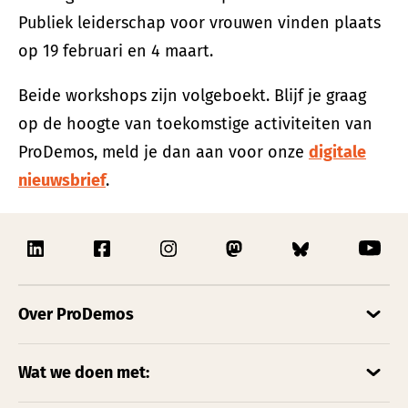
Publiek leiderschap voor vrouwen vinden plaats
op 19 februari en 4 maart.
Beide workshops zijn volgeboekt. Blijf je graag
op de hoogte van toekomstige activiteiten van
ProDemos, meld je dan aan voor onze
digitale
nieuwsbrief
.
Over ProDemos
Wat we doen met: