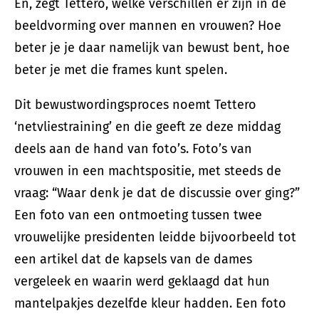
En, zegt Tettero, welke verschillen er zijn in de
beeldvorming over mannen en vrouwen? Hoe
beter je je daar namelijk van bewust bent, hoe
beter je met die frames kunt spelen.
Dit bewustwordingsproces noemt Tettero
‘netvliestraining’ en die geeft ze deze middag
deels aan de hand van foto’s. Foto’s van
vrouwen in een machtspositie, met steeds de
vraag: “Waar denk je dat de discussie over ging?”
Een foto van een ontmoeting tussen twee
vrouwelijke presidenten leidde bijvoorbeeld tot
een artikel dat de kapsels van de dames
vergeleek en waarin werd geklaagd dat hun
mantelpakjes dezelfde kleur hadden. Een foto