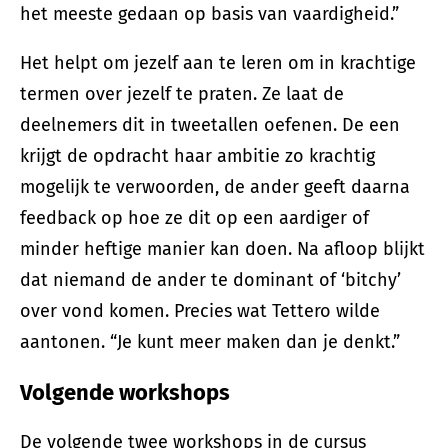
het meeste gedaan op basis van vaardigheid.”
Het helpt om jezelf aan te leren om in krachtige
termen over jezelf te praten. Ze laat de
deelnemers dit in tweetallen oefenen. De een
krijgt de opdracht haar ambitie zo krachtig
mogelijk te verwoorden, de ander geeft daarna
feedback op hoe ze dit op een aardiger of
minder heftige manier kan doen. Na afloop blijkt
dat niemand de ander te dominant of ‘bitchy’
over vond komen. Precies wat Tettero wilde
aantonen. “Je kunt meer maken dan je denkt.”
Volgende workshops
De volgende twee workshops in de cursus