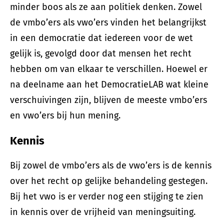
minder boos als ze aan politiek denken. Zowel
de vmbo’ers als vwo’ers vinden het belangrijkst
in een democratie dat iedereen voor de wet
gelijk is, gevolgd door dat mensen het recht
hebben om van elkaar te verschillen. Hoewel er
na deelname aan het DemocratieLAB wat kleine
verschuivingen zijn, blijven de meeste vmbo’ers
en vwo’ers bij hun mening.
Kennis
Bij zowel de vmbo’ers als de vwo’ers is de kennis
over het recht op gelijke behandeling gestegen.
Bij het vwo is er verder nog een stijging te zien
in kennis over de vrijheid van meningsuiting.