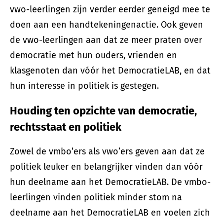
vwo-leerlingen zijn verder eerder geneigd mee te
doen aan een handtekeningenactie. Ook geven
de vwo-leerlingen aan dat ze meer praten over
democratie met hun ouders, vrienden en
klasgenoten dan vóór het DemocratieLAB, en dat
hun interesse in politiek is gestegen.
Houding ten opzichte van democratie,
rechtsstaat en politiek
Zowel de vmbo’ers als vwo’ers geven aan dat ze
politiek leuker en belangrijker vinden dan vóór
hun deelname aan het DemocratieLAB. De vmbo-
leerlingen vinden politiek minder stom na
deelname aan het DemocratieLAB en voelen zich