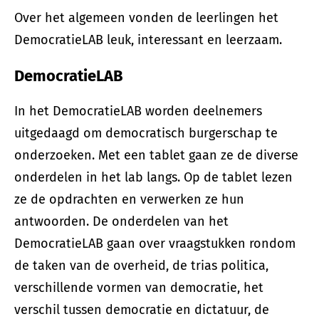
Over het algemeen vonden de leerlingen het
DemocratieLAB leuk, interessant en leerzaam.
DemocratieLAB
In het DemocratieLAB worden deelnemers
uitgedaagd om democratisch burgerschap te
onderzoeken. Met een tablet gaan ze de diverse
onderdelen in het lab langs. Op de tablet lezen
ze de opdrachten en verwerken ze hun
antwoorden. De onderdelen van het
DemocratieLAB gaan over vraagstukken rondom
de taken van de overheid, de trias politica,
verschillende vormen van democratie, het
verschil tussen democratie en dictatuur, de