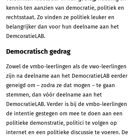
kennis ten aanzien van democratie, politiek en
rechtsstaat. Zo vinden ze politiek leuker en
belangrijker dan voor hun deelname aan het
DemcoratieLAB.
Democratisch gedrag
Zowel de vmbo-leerlingen als de vwo-leerlingen
zijn na deelname aan het DemocratieLAB eerder
geneigd om – zodra ze dat mogen – te gaan
stemmen, dan vóór deelname aan het
DemocratieLAB. Verder is bij de vmbo-leerlingen
de intentie gestegen om mee te doen aan een
politieke demonstratie, politici te volgen op
internet en een politieke discussie te voeren. De