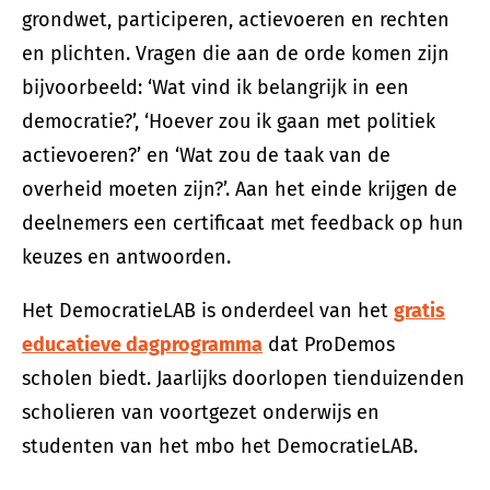
grondwet, participeren, actievoeren en rechten
en plichten. Vragen die aan de orde komen zijn
bijvoorbeeld: ‘Wat vind ik belangrijk in een
democratie?’, ‘Hoever zou ik gaan met politiek
actievoeren?’ en ‘Wat zou de taak van de
overheid moeten zijn?’. Aan het einde krijgen de
deelnemers een certificaat met feedback op hun
keuzes en antwoorden.
Het DemocratieLAB is onderdeel van het
gratis
educatieve dagprogramma
dat ProDemos
scholen biedt. Jaarlijks doorlopen tienduizenden
scholieren van voortgezet onderwijs en
studenten van het mbo het DemocratieLAB.