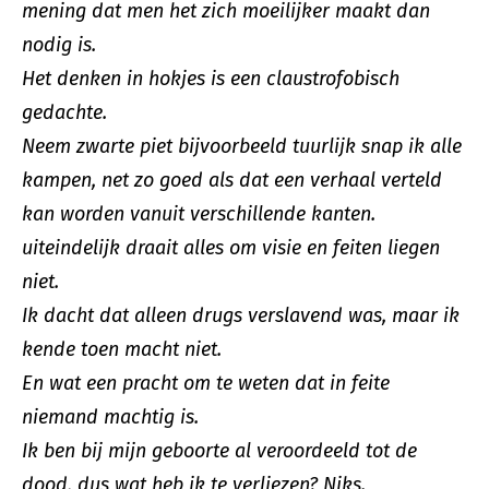
mening dat men het zich moeilijker maakt dan
nodig is.
Het denken in hokjes is een claustrofobisch
gedachte.
Neem zwarte piet bijvoorbeeld tuurlijk snap ik alle
kampen, net zo goed als dat een verhaal verteld
kan worden vanuit verschillende kanten.
uiteindelijk draait alles om visie en feiten liegen
niet.
Ik dacht dat alleen drugs verslavend was, maar ik
kende toen macht niet.
En wat een pracht om te weten dat in feite
niemand machtig is.
Ik ben bij mijn geboorte al veroordeeld tot de
dood, dus wat heb ik te verliezen? Niks.