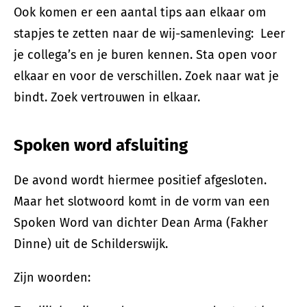
Ook komen er een aantal tips aan elkaar om
stapjes te zetten naar de wij-samenleving: Leer
je collega’s en je buren kennen. Sta open voor
elkaar en voor de verschillen. Zoek naar wat je
bindt. Zoek vertrouwen in elkaar.
Spoken word afsluiting
De avond wordt hiermee positief afgesloten.
Maar het slotwoord komt in de vorm van een
Spoken Word van dichter Dean Arma (Fakher
Dinne) uit de Schilderswijk.
Zijn woorden: