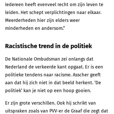
Iedereen heeft evenveel recht om zijn leven te
leiden. Het schept verplichtingen naar elkaar.
Meerderheden hier zijn elders weer
minderheden en andersom.”
Racistische trend in de politiek
De Nationale Ombudsman zei onlangs dat
Nederland de verkeerde kant opgaat. Er is een
politieke tendens naar racisme. Asscher geeft
aan dat hij zich niet in dat beeld herkent. ‘De
politiek’ kan je niet op een hoop gooien.
Er zijn grote verschillen. Ook hij schrikt van
uitspraken zoals van PVV-er de Graaf die zegt dat