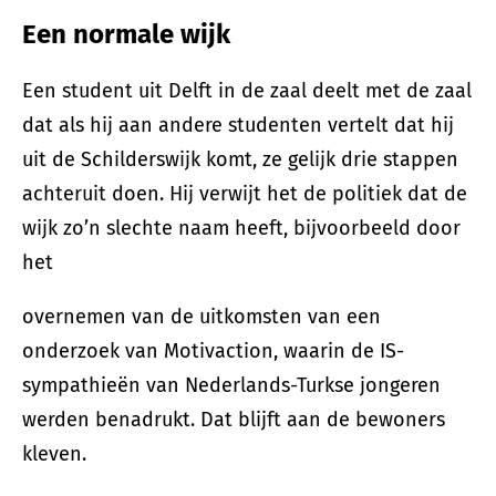
Een normale wijk
Een student uit Delft in de zaal deelt met de zaal
dat als hij aan andere studenten vertelt dat hij
uit de Schilderswijk komt, ze gelijk drie stappen
achteruit doen. Hij verwijt het de politiek dat de
wijk zo’n slechte naam heeft, bijvoorbeeld door
het
overnemen van de uitkomsten van een
onderzoek van Motivaction, waarin de IS-
sympathieën van Nederlands-Turkse jongeren
werden benadrukt. Dat blijft aan de bewoners
kleven.