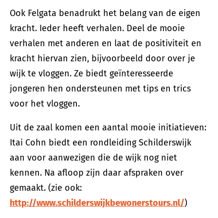
Ook Felgata benadrukt het belang van de eigen
kracht. Ieder heeft verhalen. Deel de mooie
verhalen met anderen en laat de positiviteit en
kracht hiervan zien, bijvoorbeeld door over je
wijk te vloggen. Ze biedt geïnteresseerde
jongeren hen ondersteunen met tips en trics
voor het vloggen.
Uit de zaal komen een aantal mooie initiatieven:
Itai Cohn biedt een rondleiding Schilderswijk
aan voor aanwezigen die de wijk nog niet
kennen. Na afloop zijn daar afspraken over
gemaakt. (zie ook:
http://www.schilderswijkbewonerstours.nl/
)