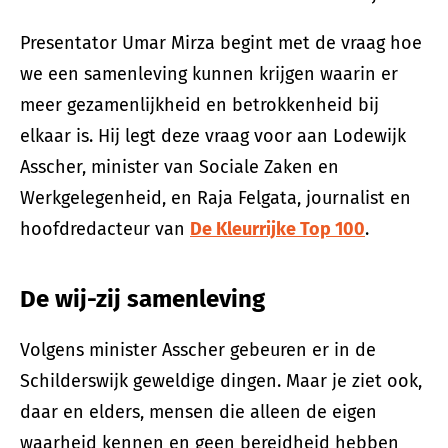
Presentator Umar Mirza begint met de vraag hoe
we een samenleving kunnen krijgen waarin er
meer gezamenlijkheid en betrokkenheid bij
elkaar is. Hij legt deze vraag voor aan Lodewijk
Asscher, minister van Sociale Zaken en
Werkgelegenheid, en Raja Felgata, journalist en
hoofdredacteur van
De Kleurrijke Top 100
.
De wij-zij samenleving
Volgens minister Asscher gebeuren er in de
Schilderswijk geweldige dingen. Maar je ziet ook,
daar en elders, mensen die alleen de eigen
waarheid kennen en geen bereidheid hebben