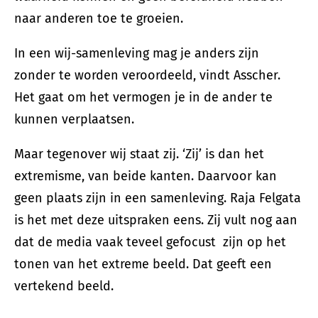
naar anderen toe te groeien.
In een wij-samenleving mag je anders zijn
zonder te worden veroordeeld, vindt Asscher.
Het gaat om het vermogen je in de ander te
kunnen verplaatsen.
Maar tegenover wij staat zij. ‘Zij’ is dan het
extremisme, van beide kanten. Daarvoor kan
geen plaats zijn in een samenleving. Raja Felgata
is het met deze uitspraken eens. Zij vult nog aan
dat de media vaak teveel gefocust zijn op het
tonen van het extreme beeld. Dat geeft een
vertekend beeld.