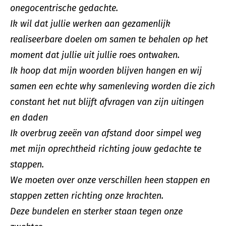
onegocentrische gedachte.
Ik wil dat jullie werken aan gezamenlijk
realiseerbare doelen om samen te behalen op het
moment dat jullie uit jullie roes ontwaken.
Ik hoop dat mijn woorden blijven hangen en wij
samen een echte why samenleving worden die zich
constant het nut blijft afvragen van zijn uitingen
en daden
Ik overbrug zeeën van afstand door simpel weg
met mijn oprechtheid richting jouw gedachte te
stappen.
We moeten over onze verschillen heen stappen en
stappen zetten richting onze krachten.
Deze bundelen en sterker staan tegen onze