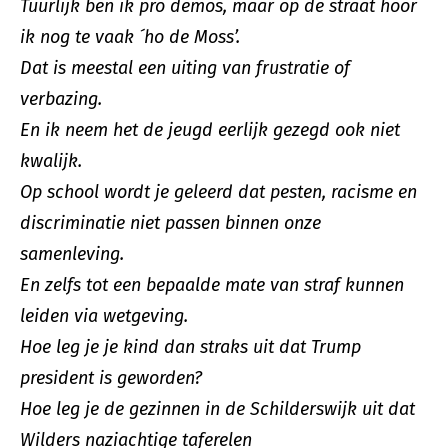
Tuurlijk ben ik pro demos, maar op de straat hoor
ik nog te vaak ´ho de Moss’.
Dat is meestal een uiting van frustratie of
verbazing.
En ik neem het de jeugd eerlijk gezegd ook niet
kwalijk.
Op school wordt je geleerd dat pesten, racisme en
discriminatie niet passen binnen onze
samenleving.
En zelfs tot een bepaalde mate van straf kunnen
leiden via wetgeving.
Hoe leg je je kind dan straks uit dat Trump
president is geworden?
Hoe leg je de gezinnen in de Schilderswijk uit dat
Wilders naziachtige taferelen