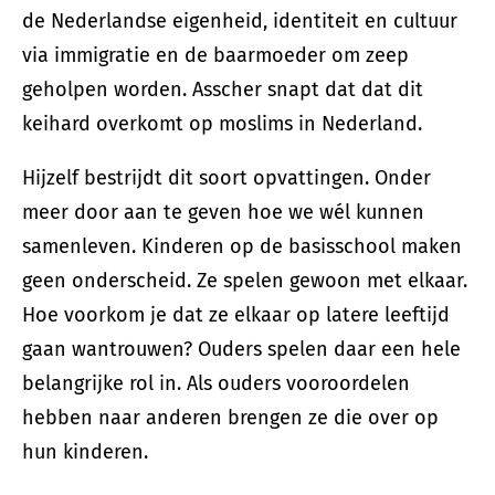
de Nederlandse eigenheid, identiteit en cultuur
via immigratie en de baarmoeder om zeep
geholpen worden. Asscher snapt dat dat dit
keihard overkomt op moslims in Nederland.
Hijzelf bestrijdt dit soort opvattingen. Onder
meer door aan te geven hoe we wél kunnen
samenleven. Kinderen op de basisschool maken
geen onderscheid. Ze spelen gewoon met elkaar.
Hoe voorkom je dat ze elkaar op latere leeftijd
gaan wantrouwen? Ouders spelen daar een hele
belangrijke rol in. Als ouders vooroordelen
hebben naar anderen brengen ze die over op
hun kinderen.