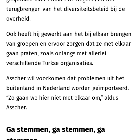
terugbrengen van het diversiteitsbeleid bij de
overheid.
Ook heeft hij gewerkt aan het bij elkaar brengen
van groepen en ervoor zorgen dat ze met elkaar
gaan praten, zoals onlangs met allerlei
verschillende Turkse organisaties.
Asscher wil voorkomen dat problemen uit het
buitenland in Nederland worden geïmporteerd.
“Zo gaan we hier niet met elkaar om,” aldus
Asscher.
Ga stemmen, ga stemmen, ga