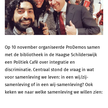
Op 10 november organiseerde ProDemos samen
met de bibliotheek in de Haagse Schilderswijk
een Politiek Café over integratie en
discriminatie. Centraal stond de vraag in wat
voor samenleving we leven: in een wij/zij-
samenleving of in een wij-samenleving? Ook
keken we naar welke samenleving we willen zien: