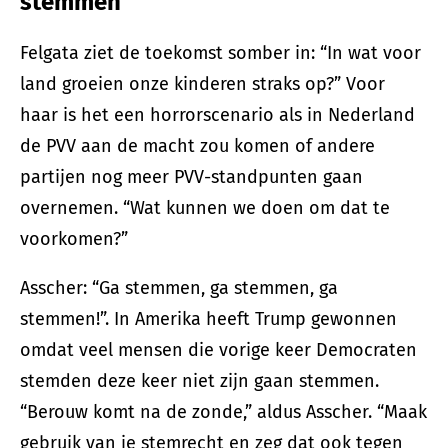
stemmen
Felgata ziet de toekomst somber in: “In wat voor
land groeien onze kinderen straks op?” Voor
haar is het een horrorscenario als in Nederland
de PVV aan de macht zou komen of andere
partijen nog meer PVV-standpunten gaan
overnemen. “Wat kunnen we doen om dat te
voorkomen?”
Asscher: “Ga stemmen, ga stemmen, ga
stemmen!”. In Amerika heeft Trump gewonnen
omdat veel mensen die vorige keer Democraten
stemden deze keer niet zijn gaan stemmen.
“Berouw komt na de zonde,” aldus Asscher. “Maak
gebruik van je stemrecht en zeg dat ook tegen