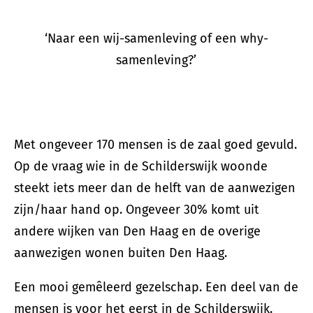
‘Naar een wij-samenleving of een why-
samenleving?’
Met ongeveer 170 mensen is de zaal goed gevuld.
Op de vraag wie in de Schilderswijk woonde
steekt iets meer dan de helft van de aanwezigen
zijn/haar hand op. Ongeveer 30% komt uit
andere wijken van Den Haag en de overige
aanwezigen wonen buiten Den Haag.
Een mooi gemêleerd gezelschap. Een deel van de
mensen is voor het eerst in de Schilderswijk.