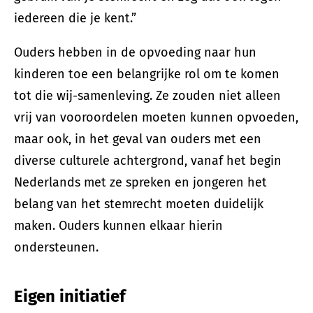
iedereen die je kent.”
Ouders hebben in de opvoeding naar hun
kinderen toe een belangrijke rol om te komen
tot die wij-samenleving. Ze zouden niet alleen
vrij van vooroordelen moeten kunnen opvoeden,
maar ook, in het geval van ouders met een
diverse culturele achtergrond, vanaf het begin
Nederlands met ze spreken en jongeren het
belang van het stemrecht moeten duidelijk
maken. Ouders kunnen elkaar hierin
ondersteunen.
Eigen initiatief