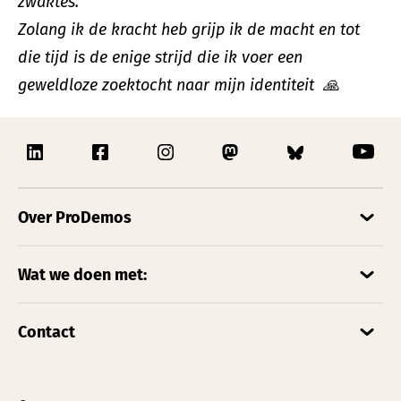
zwaktes.
Zolang ik de kracht heb grijp ik de macht en tot
die tijd is de enige strijd die ik voer een
geweldloze zoektocht naar mijn identiteit
🙏
Over ProDemos
Wat we doen met:
Contact