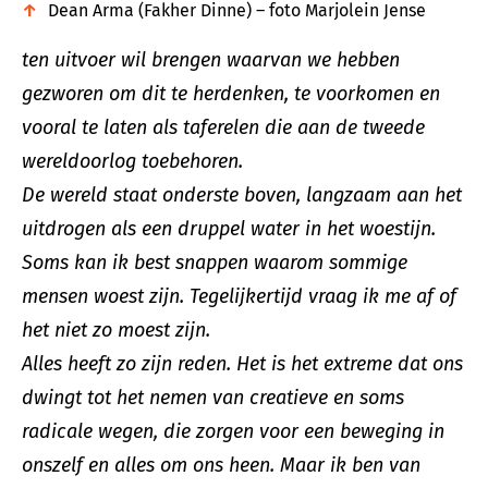
Dean Arma (Fakher Dinne) – foto Marjolein Jense
ten uitvoer wil brengen waarvan we hebben
gezworen om dit te herdenken, te voorkomen en
vooral te laten als taferelen die aan de tweede
wereldoorlog toebehoren.
De wereld staat onderste boven, langzaam aan het
uitdrogen als een druppel water in het woestijn.
Soms kan ik best snappen waarom sommige
mensen woest zijn. Tegelijkertijd vraag ik me af of
het niet zo moest zijn.
Alles heeft zo zijn reden. Het is het extreme dat ons
dwingt tot het nemen van creatieve en soms
radicale wegen, die zorgen voor een beweging in
onszelf en alles om ons heen. Maar ik ben van