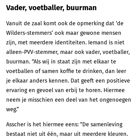
Vader, voetballer, buurman
Vanuit de zaal komt ook de opmerking dat ‘de
Wilders-stemmers’ ook maar gewone mensen
zijn, met meerdere identiteiten. Iemand is niet
alleen-PVV-stemmer, maar ook vader, voetballer,
buurman. “Als wij in staat zijn met elkaar te
voetballen of samen koffie te drinken, dan leer
je elkaar anders kennen. Dat geeft een positieve
ervaring en gevoel van erbij te horen. Hiermee
neem je misschien een deel van het ongenoegen
weg.”
Asscher is het hiermee eens: “De samenleving
bestaat niet uit één, maar uit meerdere kleuren.