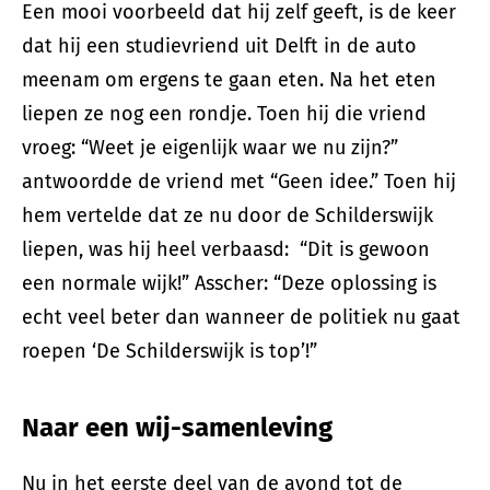
Een mooi voorbeeld dat hij zelf geeft, is de keer
dat hij een studievriend uit Delft in de auto
meenam om ergens te gaan eten. Na het eten
liepen ze nog een rondje. Toen hij die vriend
vroeg: “Weet je eigenlijk waar we nu zijn?”
antwoordde de vriend met “Geen idee.” Toen hij
hem vertelde dat ze nu door de Schilderswijk
liepen, was hij heel verbaasd: “Dit is gewoon
een normale wijk!” Asscher: “Deze oplossing is
echt veel beter dan wanneer de politiek nu gaat
roepen ‘De Schilderswijk is top’!”
Naar een wij-samenleving
Nu in het eerste deel van de avond tot de