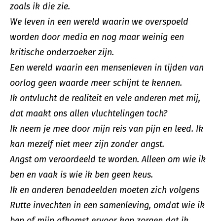
zoals ik die zie.
We leven in een wereld waarin we overspoeld
worden door media en nog maar weinig een
kritische onderzoeker zijn.
Een wereld waarin een mensenleven in tijden van
oorlog geen waarde meer schijnt te kennen.
Ik ontvlucht de realiteit en vele anderen met mij,
dat maakt ons allen vluchtelingen toch?
Ik neem je mee door mijn reis van pijn en leed. Ik
kan mezelf niet meer zijn zonder angst.
Angst om veroordeeld te worden. Alleen om wie ik
ben en vaak is wie ik ben geen keus.
Ik en anderen benadeelden moeten zich volgens
Rutte invechten in een samenleving, omdat wie ik
ben of mijn afkomst ervoor kan zorgen dat ik