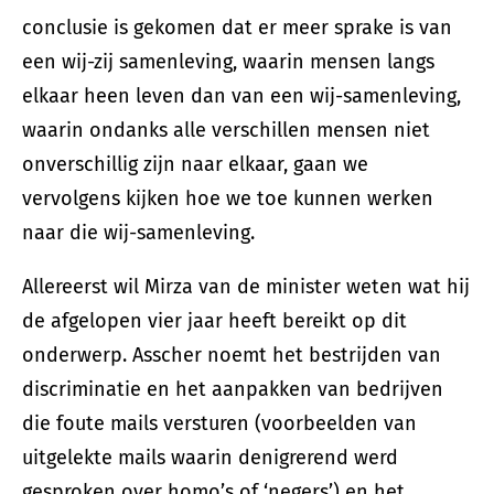
conclusie is gekomen dat er meer sprake is van
een wij-zij samenleving, waarin mensen langs
elkaar heen leven dan van een wij-samenleving,
waarin ondanks alle verschillen mensen niet
onverschillig zijn naar elkaar, gaan we
vervolgens kijken hoe we toe kunnen werken
naar die wij-samenleving.
Allereerst wil Mirza van de minister weten wat hij
de afgelopen vier jaar heeft bereikt op dit
onderwerp. Asscher noemt het bestrijden van
discriminatie en het aanpakken van bedrijven
die foute mails versturen (voorbeelden van
uitgelekte mails waarin denigrerend werd
gesproken over homo’s of ‘negers’) en het