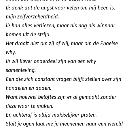
Ik denk dat de angst voor velen om mij heen is,
mijn zelfverzekerdheid.
ik kan alles verliezen, maar als nog als winnaar
komen uit de strijd
Het draait niet om zij of wij, maar om de Engelse
why.
Ik wil liever onderdeel zijn van een why
samenleving.
Een die zich constant vragen blijft stellen over zijn
handelen en daden.
Want hoeveel beloftes zijn er al gemaakt zonder
deze waar te maken.
En achteraf is altijd makkelijker praten.
Sluit je ogen laat me je meenemen naar een wereld