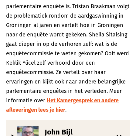
parlementaire enquête is. Tristan Braakman volgt
de problematiek rondom de aardgaswinning in
Groningen al jaren en vertelt hoe in Groningen
naar de enquête wordt gekeken. Sheila Sitalsing
gaat dieper in op de verhoren zelf: wat is de
enquêtecommissie te weten gekomen? Ooit werd
Keklik Yücel zelf verhoord door een
enquêtecommissie. Ze vertelt over haar
ervaringen en kijkt ook naar andere belangrijke
parlementaire enquêtes in het verleden. Meer
informatie over
Het Kamergesprek en andere
afleveringen lees je hier
.
John Bijl