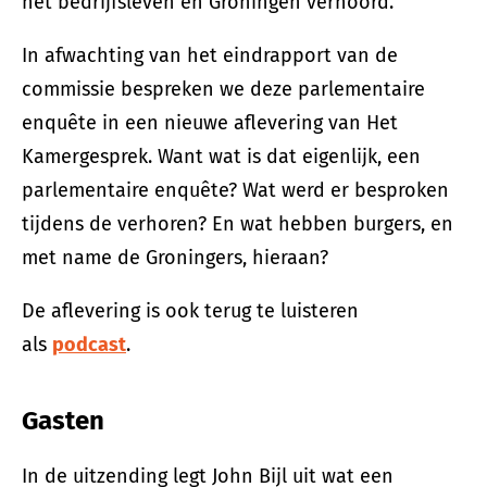
het bedrijfsleven en Groningen verhoord.
In afwachting van het eindrapport van de
commissie bespreken we deze parlementaire
enquête in een nieuwe aflevering van Het
Kamergesprek. Want wat is dat eigenlijk, een
parlementaire enquête? Wat werd er besproken
tijdens de verhoren? En wat hebben burgers, en
met name de Groningers, hieraan?
De aflevering is ook terug te luisteren
als
podcast
.
Gasten
In de uitzending legt John Bijl uit wat een