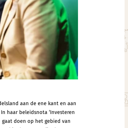
delsland aan de ene kant en aan
In haar beleidsnota ‘Investeren
n gaat doen op het gebied van