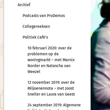
Archief
Podcasts van ProDemos
Collegereeksen
Politiek Café’s
10 februari 2020: over de
problemen op de
woningmarkt – met Marnix
Norder en Natascha van
Weezel
12 november 2019: over de
Miljoenennota – met Joost
Sneller en Laura van Geest
24 september 2019: Algemene