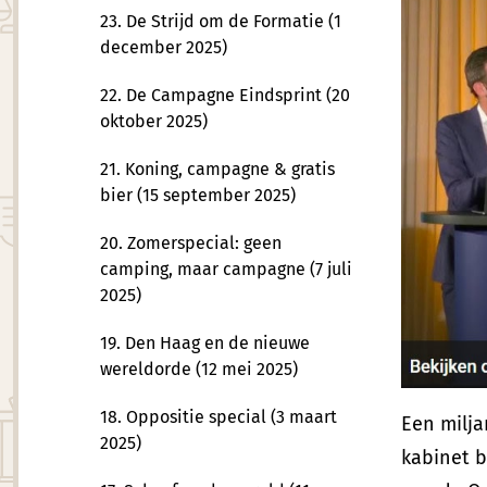
23. De Strijd om de Formatie (1
december 2025)
22. De Campagne Eindsprint (20
oktober 2025)
21. Koning, campagne & gratis
bier (15 september 2025)
20. Zomerspecial: geen
camping, maar campagne (7 juli
2025)
19. Den Haag en de nieuwe
wereldorde (12 mei 2025)
18. Oppositie special (3 maart
Een milja
2025)
kabinet b