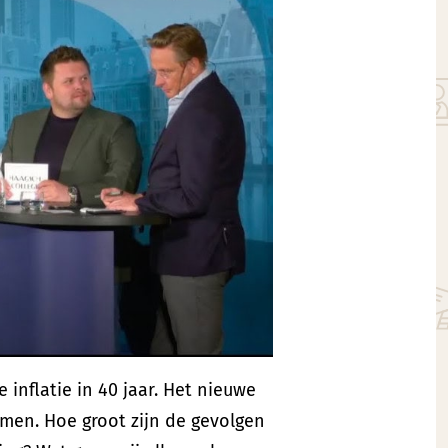
inflatie in 40 jaar. Het nieuwe
men. Hoe groot zijn de gevolgen