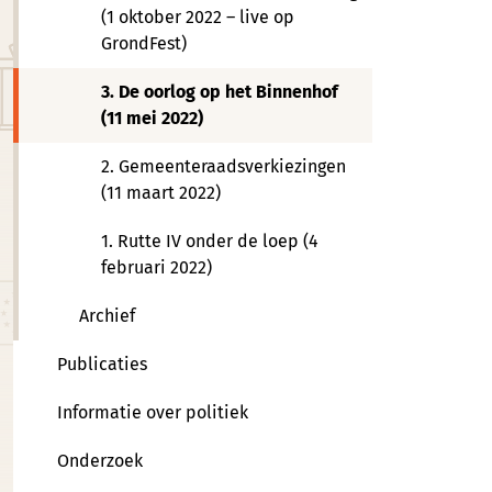
(1 oktober 2022 – live op
GrondFest)
3. De oorlog op het Binnenhof
(11 mei 2022)
2. Gemeenteraadsverkiezingen
(11 maart 2022)
1. Rutte IV onder de loep (4
februari 2022)
Archief
Publicaties
Informatie over politiek
Onderzoek