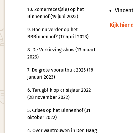
10. Zomerreces(sie) op het
Vincent
Binnenhof (19 juni 2023)
Kijk hier 
9. Hoe nu verder op het
BBBinnenhof? (17 april 2023)
8. De Verkiezingsshow (13 maart
2023)
7. De grote vooruitblik 2023 (16
januari 2023)
6. Terugblik op crisisjaar 2022
(28 november 2022)
5. Crises op het Binnenhof (31
oktober 2022)
4. Over wantrouwen in Den Haag