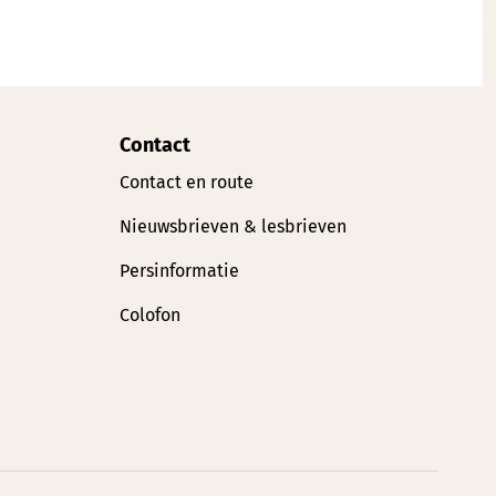
Contact
Contact en route
Nieuwsbrieven & lesbrieven
Persinformatie
Colofon