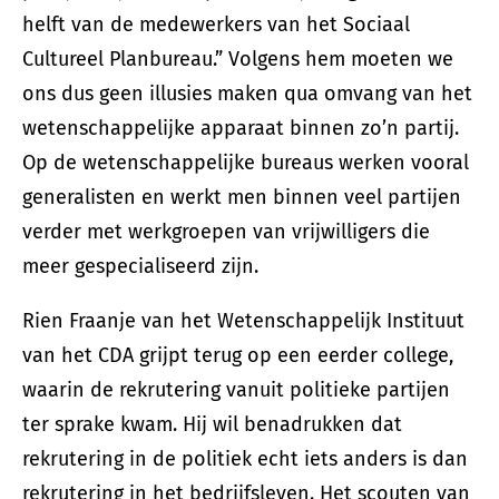
helft van de medewerkers van het Sociaal
Cultureel Planbureau.” Volgens hem moeten we
ons dus geen illusies maken qua omvang van het
wetenschappelijke apparaat binnen zo’n partij.
Op de wetenschappelijke bureaus werken vooral
generalisten en werkt men binnen veel partijen
verder met werkgroepen van vrijwilligers die
meer gespecialiseerd zijn.
Rien Fraanje van het Wetenschappelijk Instituut
van het CDA grijpt terug op een eerder college,
waarin de rekrutering vanuit politieke partijen
ter sprake kwam. Hij wil benadrukken dat
rekrutering in de politiek echt iets anders is dan
rekrutering in het bedrijfsleven. Het scouten van