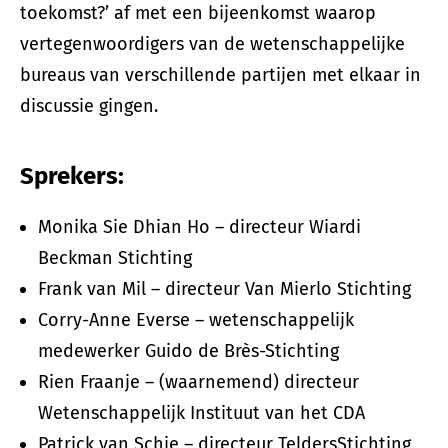
toekomst?’ af met een bijeenkomst waarop
vertegenwoordigers van de wetenschappelijke
bureaus van verschillende partijen met elkaar in
discussie gingen.
Sprekers:
Monika Sie Dhian Ho – directeur Wiardi
Beckman Stichting
Frank van Mil – directeur Van Mierlo Stichting
Corry-Anne Everse – wetenschappelijk
medewerker Guido de Brès-Stichting
Rien Fraanje – (waarnemend) directeur
Wetenschappelijk Instituut van het CDA
Patrick van Schie – directeur TeldersStichting