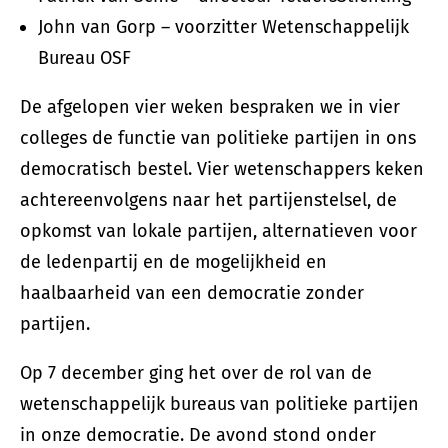
John van Gorp – voorzitter Wetenschappelijk
Bureau OSF
De afgelopen vier weken bespraken we in vier
colleges de functie van politieke partijen in ons
democratisch bestel. Vier wetenschappers keken
achtereenvolgens naar het partijenstelsel, de
opkomst van lokale partijen, alternatieven voor
de ledenpartij en de mogelijkheid en
haalbaarheid van een democratie zonder
partijen.
Op 7 december ging het over de rol van de
wetenschappelijk bureaus van politieke partijen
in onze democratie. De avond stond onder