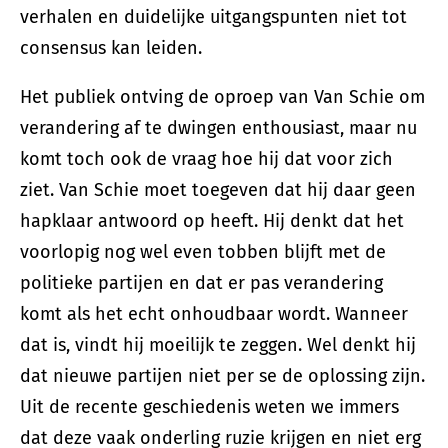
verhalen en duidelijke uitgangspunten niet tot
consensus kan leiden.
Het publiek ontving de oproep van Van Schie om
verandering af te dwingen enthousiast, maar nu
komt toch ook de vraag hoe hij dat voor zich
ziet. Van Schie moet toegeven dat hij daar geen
hapklaar antwoord op heeft. Hij denkt dat het
voorlopig nog wel even tobben blijft met de
politieke partijen en dat er pas verandering
komt als het echt onhoudbaar wordt. Wanneer
dat is, vindt hij moeilijk te zeggen. Wel denkt hij
dat nieuwe partijen niet per se de oplossing zijn.
Uit de recente geschiedenis weten we immers
dat deze vaak onderling ruzie krijgen en niet erg