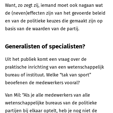
Want, zo zegt zij, iemand moet ook nagaan wat
de (neven)effecten zijn van het gevoerde beleid
en van de politieke keuzes die gemaakt zijn op
basis van de waarden van de partij.
Generalisten of specialisten?
Uit het publiek komt een vraag over de
praktische inrichting van een wetenschappelijk
bureau of instituut. Welke “tak van sport”
beoefenen de medewerkers vooral?
Van Mil: “Als je alle medewerkers van alle
wetenschappelijke bureaus van de politieke
partijen bij elkaar optelt, heb je nog niet de