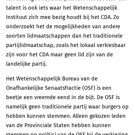
talent is ook iets waar het Wetenschappelijk
Instituut zich mee bezig houdt bij het CDA. Zo
onderzoekt het de mogelijkheden van andere
soorten lidmaatschappen dan het traditionele
partijlidmaatschap, zoals het lokaal verkiesbaar
zijn voor het CDA maar geen lid zijn van de
landelijke partij.
Het Wetenschappelijk Bureau van de
Onafhankelijke Senaatsfractie (OSF) is een
beetje een vreemde eend in de bijt. De OSF is
namelijk geen traditionele partij waar burgers op
hebben kunnen stemmen. Alleen gekozen leden
van de Provinciale Staten hebben kunnen
stemmen op politici van de OSF bij de verkiezing