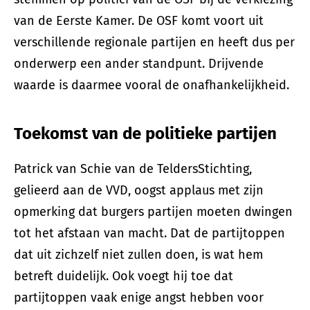
van de Eerste Kamer. De OSF komt voort uit
verschillende regionale partijen en heeft dus per
onderwerp een ander standpunt. Drijvende
waarde is daarmee vooral de onafhankelijkheid.
Toekomst van de politieke partijen
Patrick van Schie van de TeldersStichting,
gelieerd aan de VVD, oogst applaus met zijn
opmerking dat burgers partijen moeten dwingen
tot het afstaan van macht. Dat de partijtoppen
dat uit zichzelf niet zullen doen, is wat hem
betreft duidelijk. Ook voegt hij toe dat
partijtoppen vaak enige angst hebben voor