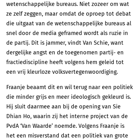
wetenschappelijke bureaus. Niet zozeer om wat
ze zelf zeggen, maar omdat de oproep tot debat
die uitgaat van de wetenschappelijke bureaus al
snel door de media geframed wordt als ruzie in
de partij. Dit is jammer, vindt Van Schie, want
dergelijke angst en de toegenomen partij- en
fractiediscipline heeft volgens hem geleid tot
een vrij kleurloze volksvertegenwoordiging.
Fraanje beaamt dit en wil terug naar een politiek
die minder grijs en meer ideologisch gekleurd is.
Hij sluit daarmee aan bij de opening van Sie
Dhian Ho, waarin zij het interne project van de
PvdA ‘Van Waarde’ noemde. Volgens Fraanje is
het een misverstand dat een politiek van grote