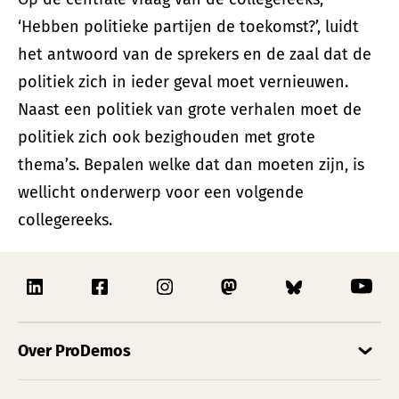
‘Hebben politieke partijen de toekomst?’, luidt
het antwoord van de sprekers en de zaal dat de
politiek zich in ieder geval moet vernieuwen.
Naast een politiek van grote verhalen moet de
politiek zich ook bezighouden met grote
thema’s. Bepalen welke dat dan moeten zijn, is
wellicht onderwerp voor een volgende
collegereeks.
Over ProDemos