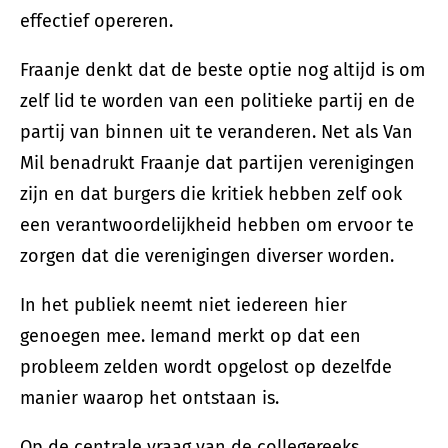
effectief opereren.
Fraanje denkt dat de beste optie nog altijd is om
zelf lid te worden van een politieke partij en de
partij van binnen uit te veranderen. Net als Van
Mil benadrukt Fraanje dat partijen verenigingen
zijn en dat burgers die kritiek hebben zelf ook
een verantwoordelijkheid hebben om ervoor te
zorgen dat die verenigingen diverser worden.
In het publiek neemt niet iedereen hier
genoegen mee. Iemand merkt op dat een
probleem zelden wordt opgelost op dezelfde
manier waarop het ontstaan is.
Op de centrale vraag van de collegereeks,