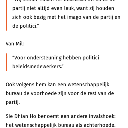
partij niet altijd even leuk, want zij houden
zich ook bezig met het imago van de partij en
de politici.”
Van Mil:
“Voor ondersteuning hebben politici
beleidsmedewerkers.”
Ook volgens hem kan een wetenschappelijk
bureau de voorhoede zijn voor de rest van de
partij.
Sie Dhian Ho benoemt een andere invalshoek:
het wetenschappelijk bureau als achterhoede.