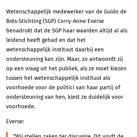
Wetenschappelijk medewerker van de Guido de
Brès-Stichting (SGP) Corry-Anne Everse
benadrukt dat de SGP haar waarden altijd al als
leidend heeft gehad en dat het
wetenschappelijk instituut daarbij een
ondersteuning kan zijn. Maar, zo antwoordt zij
op een vraag uit het publiek, als ze moet kiezen
tussen het wetenschappelijk instituut als
voorhoede voor de politici van haar partij of
ondersteuning van hen, kiest ze duidelijk voor
voorhoede.
Everse:
“Wij stellen zaken ter discussie. Dit vindt de