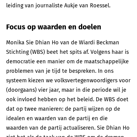
leiding van journaliste Aukje van Roessel.
Focus op waarden en doelen
Monika Sie Dhian Ho van de Wiardi Beckman
Stichting (WBS) beet het spits af. Volgens haar is
democratie een manier om de maatschappelijke
problemen van je tijd te bespreken. In ons
systeem kiezen we volksvertegenwoordigers voor
(doorgaans) vier jaar, maar in die periode wil je
ook invloed hebben op het beleid. De WBS doet
dat op twee manieren: de partij wijzen op de
idealen en waarden van de partij en die
waarden van de partij actualiseren. Sie Dhian Ho