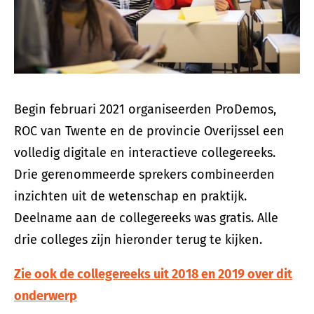
Begin februari 2021 organiseerden ProDemos,
ROC van Twente en de provincie Overijssel een
volledig digitale en interactieve collegereeks.
Drie gerenommeerde sprekers combineerden
inzichten uit de wetenschap en praktijk.
Deelname aan de collegereeks was gratis. Alle
drie colleges zijn hieronder terug te kijken.
Zie ook de collegereeks uit 2018 en 2019 over dit
onderwerp