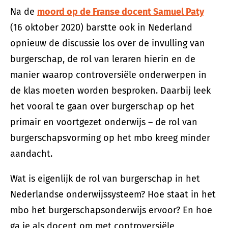
Na de
moord op de Franse docent Samuel Paty
(16 oktober 2020) barstte ook in Nederland
opnieuw de discussie los over de invulling van
burgerschap, de rol van leraren hierin en de
manier waarop controversiële onderwerpen in
de klas moeten worden besproken. Daarbij leek
het vooral te gaan over burgerschap op het
primair en voortgezet onderwijs – de rol van
burgerschapsvorming op het mbo kreeg minder
aandacht.
Wat is eigenlijk de rol van burgerschap in het
Nederlandse onderwijssysteem? Hoe staat in het
mbo het burgerschapsonderwijs ervoor? En hoe
ga je als docent om met controversiële