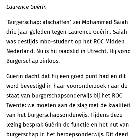
Laurence Guérin
‘Burgerschap: afschaffen’, zei Mohammed Saiah
drie jaar geleden tegen Laurence Guérin. Saiah
was destijds mbo-student op het ROC Midden
Nederland. Nu is hij raadslid in Utrecht. Hij vond
Burgerschap zinloos.
Guérin dacht dat hij een goed punt had en dit
werd bevestigd in haar vooronderzoek naar de
staat van burgerschapsonderwijs bij het ROC
Twente: we moeten aan de slag met de kwaliteit
van het burgerschapsonderwijs. Tijdens deze
lezing besprak Guérin de functie en het nut van
burgerschap in het beroepsonderwijs. Dit deed