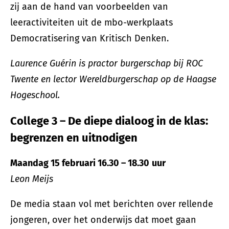
zij aan de hand van voorbeelden van
leeractiviteiten uit de mbo-werkplaats
Democratisering van Kritisch Denken.
Laurence Guérin is practor burgerschap bij ROC
Twente en lector Wereldburgerschap op de Haagse
Hogeschool.
College 3 – De diepe dialoog in de klas:
begrenzen en uitnodigen
Maandag 15 februari 16.30 – 18.30
uur
Leon Meijs
De media staan vol met berichten over rellende
jongeren, over het onderwijs dat moet gaan