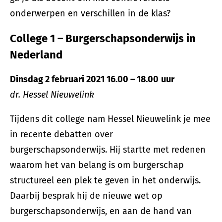
onderwerpen en verschillen in de klas?
College 1 – Burgerschapsonderwijs in
Nederland
Dinsdag 2 februari 2021 16.00 – 18.00
uur
dr. Hessel Nieuwelink
Tijdens dit college nam Hessel Nieuwelink je mee
in recente debatten over
burgerschapsonderwijs. Hij startte met redenen
waarom het van belang is om burgerschap
structureel een plek te geven in het onderwijs.
Daarbij besprak hij de nieuwe wet op
burgerschapsonderwijs, en aan de hand van