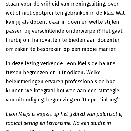
staan voor de vrijheid van meningsuiting, over
wel of niet spotprenten gebruiken in de klas. Wat
kan jij als docent daar in doen en welke stijlen
passen bij verschillende onderwerpen? Het gaat
hierbij om handvatten te bieden aan docenten
om zaken te bespreken op een mooie manier.
In deze lezing verkende Leon Meijs de balans
tussen begrenzen en uitnodigen. Welke
belemmeringen ervaren professionals en hoe
kunnen we integraal bouwen aan een strategie
van uitnodiging, begrenzing en ‘Diepe Dialoog’?
Leon Meijs is expert op het gebied van polarisatie,
radicalisering en terrorisme. Na een studie in