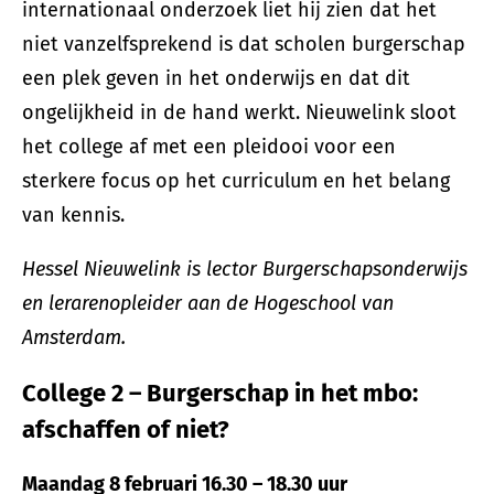
internationaal onderzoek liet hij zien dat het
niet vanzelfsprekend is dat scholen burgerschap
een plek geven in het onderwijs en dat dit
ongelijkheid in de hand werkt. Nieuwelink sloot
het college af met een pleidooi voor een
sterkere focus op het curriculum en het belang
van kennis.
Hessel Nieuwelink is lector Burgerschapsonderwijs
en lerarenopleider aan de Hogeschool van
Amsterdam.
College 2 – Burgerschap in het mbo:
afschaffen of niet?
Maandag 8 februari 16.30 – 18.30 uur