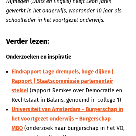
Nijmegen (Duits en Engels) heeft Leon jaren
gewerkt in het onderwijs, waaronder 10 jaar als
schoolleider in het voortgezet onderwijs.
Verder lezen:
Onderzoeken en inspiratie
Eindrapport Lage drempels, hoge dijken |
Rapport | Staatscommissie parlementair
stelsel
(rapport Remkes over Democratie en
Rechtstaat in Balans, genoemd in college 1)
Universiteit van Amsterdam – Burgerschap in
het voortgezet onderwijs – Burgerschap
MBO
(onderzoek naar burgerschap in het VO,