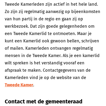
Tweede Kamerleden zijn actief in het hele land.
Zo zijn zij regelmatig aanwezig op bijeenkomsten
van hun partij in de regio en gaan zij op
werkbezoek. Dat zijn goede gelegenheden om
een Tweede Kamerlid te ontmoeten. Maar je
kunt een Kamerlid ook gewoon bellen, schrijven
of mailen. Kamerleden ontvangen regelmatig
mensen in de Tweede Kamer. Als je een kamerlid
wilt spreken is het verstandig vooraf een
afspraak te maken. Contactgegevens van de
Kamerleden vind je op de website van de
Tweede Kamer
.
Contact met de gemeenteraad