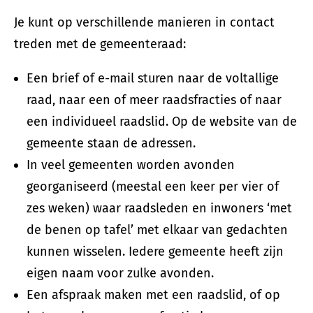
Je kunt op verschillende manieren in contact
treden met de gemeenteraad:
Een brief of e-mail sturen naar de voltallige
raad, naar een of meer raadsfracties of naar
een individueel raadslid. Op de website van de
gemeente staan de adressen.
In veel gemeenten worden avonden
georganiseerd (meestal een keer per vier of
zes weken) waar raadsleden en inwoners ‘met
de benen op tafel’ met elkaar van gedachten
kunnen wisselen. Iedere gemeente heeft zijn
eigen naam voor zulke avonden.
Een afspraak maken met een raadslid, of op