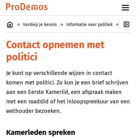
Verdiep je kennis
Informatie over politiek
Zelf in
Contact opnemen met
politici
Je kunt op verschillende wijzen in contact
komen met politici. Zo kun je een brief schrijven
aan een Eerste Kamerlid, een afspraak maken
met een raadslid of het inloopspreekuur van een
wethouder bezoeken.
Kamerleden spreken