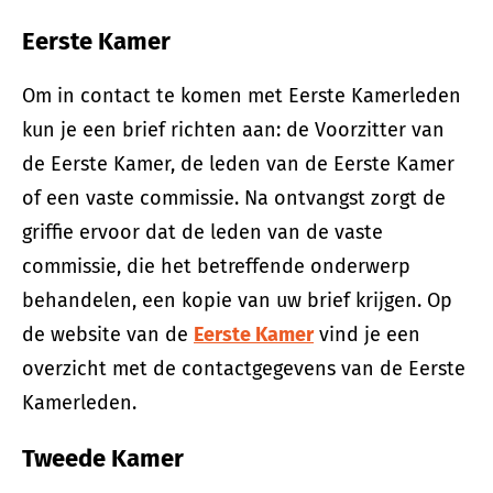
Eerste Kamer
Om in contact te komen met Eerste Kamerleden
kun je een brief richten aan: de Voorzitter van
de Eerste Kamer, de leden van de Eerste Kamer
of een vaste commissie. Na ontvangst zorgt de
griffie ervoor dat de leden van de vaste
commissie, die het betreffende onderwerp
behandelen, een kopie van uw brief krijgen. Op
de website van de
Eerste Kamer
vind je een
overzicht met de contactgegevens van de Eerste
Kamerleden.
Tweede Kamer