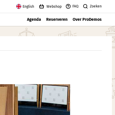
Zoeken
FAQ
English
Webshop
Agenda
Reserveren
Over ProDemos