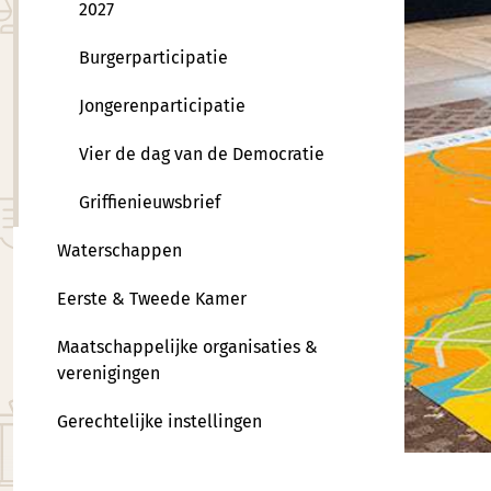
2027
Burgerparticipatie
Jongerenparticipatie
Vier de dag van de Democratie
Griffienieuwsbrief
Waterschappen
Eerste & Tweede Kamer
Maatschappelijke organisaties &
verenigingen
Gerechtelijke instellingen