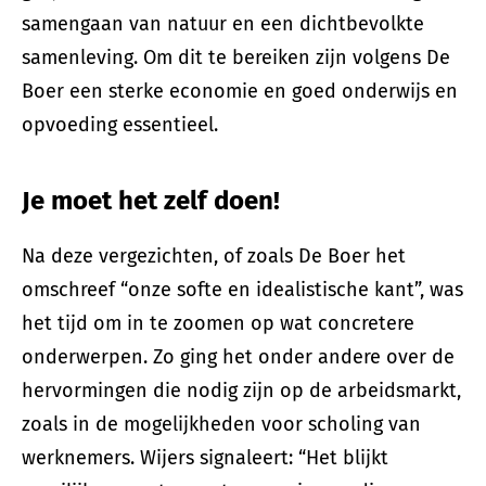
samengaan van natuur en een dichtbevolkte
samenleving. Om dit te bereiken zijn volgens De
Boer een sterke economie en goed onderwijs en
opvoeding essentieel.
Je moet het zelf doen!
Na deze vergezichten, of zoals De Boer het
omschreef “onze softe en idealistische kant”, was
het tijd om in te zoomen op wat concretere
onderwerpen. Zo ging het onder andere over de
hervormingen die nodig zijn op de arbeidsmarkt,
zoals in de mogelijkheden voor scholing van
werknemers. Wijers signaleert: “Het blijkt