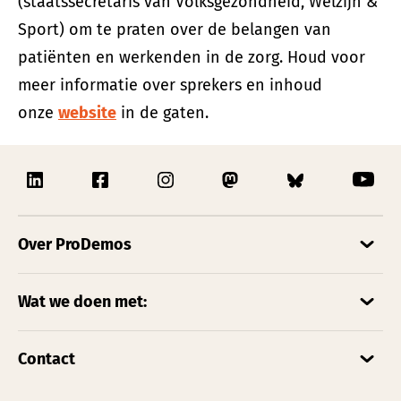
(staatssecretaris van Volksgezondheid, Welzijn &
Sport) om te praten over de belangen van
patiënten en werkenden in de zorg. Houd voor
meer informatie over sprekers en inhoud
onze
website
in de gaten.
Over ProDemos
Wat we doen met:
Contact