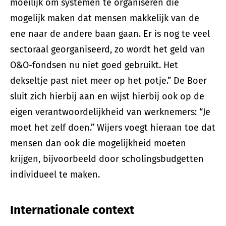
moeilijk om systemen te organiseren die
mogelijk maken dat mensen makkelijk van de
ene naar de andere baan gaan. Er is nog te veel
sectoraal georganiseerd, zo wordt het geld van
O&O-fondsen nu niet goed gebruikt. Het
dekseltje past niet meer op het potje.” De Boer
sluit zich hierbij aan en wijst hierbij ook op de
eigen verantwoordelijkheid van werknemers: “Je
moet het zelf doen.” Wijers voegt hieraan toe dat
mensen dan ook die mogelijkheid moeten
krijgen, bijvoorbeeld door scholingsbudgetten
individueel te maken.
Internationale context