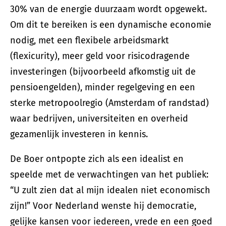
30% van de energie duurzaam wordt opgewekt.
Om dit te bereiken is een dynamische economie
nodig, met een flexibele arbeidsmarkt
(flexicurity), meer geld voor risicodragende
investeringen (bijvoorbeeld afkomstig uit de
pensioengelden), minder regelgeving en een
sterke metropoolregio (Amsterdam of randstad)
waar bedrijven, universiteiten en overheid
gezamenlijk investeren in kennis.
De Boer ontpopte zich als een idealist en
speelde met de verwachtingen van het publiek:
“U zult zien dat al mijn idealen niet economisch
zijn!” Voor Nederland wenste hij democratie,
gelijke kansen voor iedereen, vrede en een goed