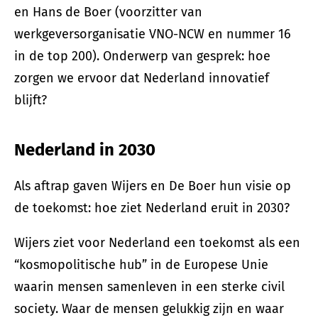
en Hans de Boer (voorzitter van
werkgeversorganisatie VNO-NCW en nummer 16
in de top 200). Onderwerp van gesprek: hoe
zorgen we ervoor dat Nederland innovatief
blijft?
Nederland in 2030
Als aftrap gaven Wijers en De Boer hun visie op
de toekomst: hoe ziet Nederland eruit in 2030?
Wijers ziet voor Nederland een toekomst als een
“kosmopolitische hub” in de Europese Unie
waarin mensen samenleven in een sterke civil
society. Waar de mensen gelukkig zijn en waar