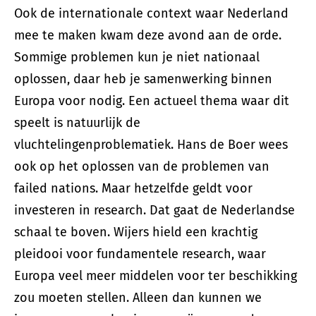
Ook de internationale context waar Nederland
mee te maken kwam deze avond aan de orde.
Sommige problemen kun je niet nationaal
oplossen, daar heb je samenwerking binnen
Europa voor nodig. Een actueel thema waar dit
speelt is natuurlijk de
vluchtelingenproblematiek. Hans de Boer wees
ook op het oplossen van de problemen van
failed nations. Maar hetzelfde geldt voor
investeren in research. Dat gaat de Nederlandse
schaal te boven. Wijers hield een krachtig
pleidooi voor fundamentele research, waar
Europa veel meer middelen voor ter beschikking
zou moeten stellen. Alleen dan kunnen we