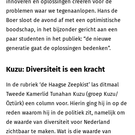
innoveren en oplossingen creëren voor de
problemen waar we tegenaanlopen. Hans de
Boer sloot de avond af met een optimistische
boodschap, in het bijzonder gericht aan een
paar studenten in het publiek: “de nieuwe
generatie gaat de oplossingen bedenken”.
Kuzu: Diversiteit is een kracht
In de rubriek ‘de Haagse Zeepkist’ las ditmaal
Tweede Kamerlid Tunahan Kuzu (groep Kuzu/
Öztürk) een column voor. Hierin ging hij in op de
reden waarom hij in de politiek zit, namelijk om
de waarde van diversiteit voor Nederland
zichtbaar te maken. Wat is die waarde van