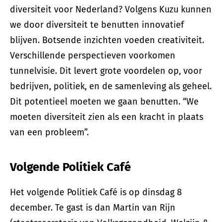
diversiteit voor Nederland? Volgens Kuzu kunnen
we door diversiteit te benutten innovatief
blijven. Botsende inzichten voeden creativiteit.
Verschillende perspectieven voorkomen
tunnelvisie. Dit levert grote voordelen op, voor
bedrijven, politiek, en de samenleving als geheel.
Dit potentieel moeten we gaan benutten. “We
moeten diversiteit zien als een kracht in plaats
van een probleem”.
Volgende Politiek Café
Het volgende Politiek Café is op dinsdag 8
december. Te gast is dan Martin van Rijn