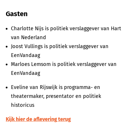
Gasten
Charlotte Nijs is politiek verslaggever van Hart
van Nederland
Joost Vullings is politiek verslaggever van
EenVandaag
Marloes Lemsom is politiek verslaggever van
EenVandaag
Eveline van Rijswijk is programma- en
theatermaker, presentator en politiek
historicus
Kijk hier de aflevering terug