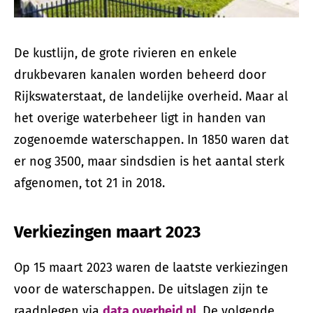
De kustlijn, de grote rivieren en enkele
drukbevaren kanalen worden beheerd door
Rijkswaterstaat, de landelijke overheid. Maar al
het overige waterbeheer ligt in handen van
zogenoemde waterschappen. In 1850 waren dat
er nog 3500, maar sindsdien is het aantal sterk
afgenomen, tot 21 in 2018.
Verkiezingen maart 2023
Op 15 maart 2023 waren de laatste verkiezingen
voor de waterschappen. De uitslagen zijn te
raadplegen via
data.overheid.nl
. De volgende