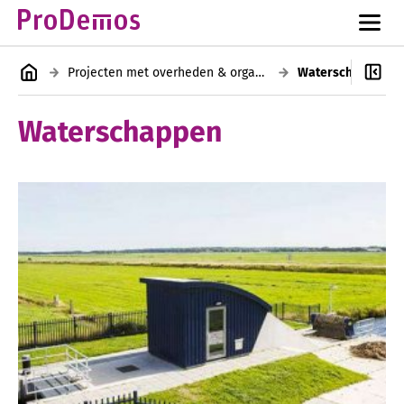
Projecten met overheden & organisaties
Waterschappen
Waterschappen