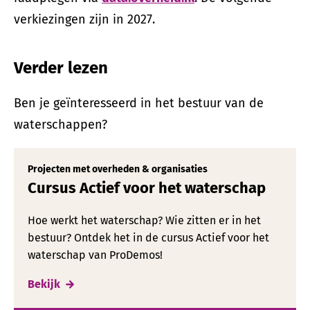
verkiezingen zijn in 2027.
Verder lezen
Ben je geïnteresseerd in het bestuur van de
waterschappen?
Projecten met overheden & organisaties
Cursus Actief voor het waterschap
Hoe werkt het waterschap? Wie zitten er in het
bestuur? Ontdek het in de cursus Actief voor het
waterschap van ProDemos!
Bekijk