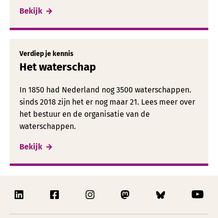
Bekijk
Verdiep je kennis
Het waterschap
In 1850 had Nederland nog 3500 waterschappen.
sinds 2018 zijn het er nog maar 21. Lees meer over
het bestuur en de organisatie van de
waterschappen.
Bekijk