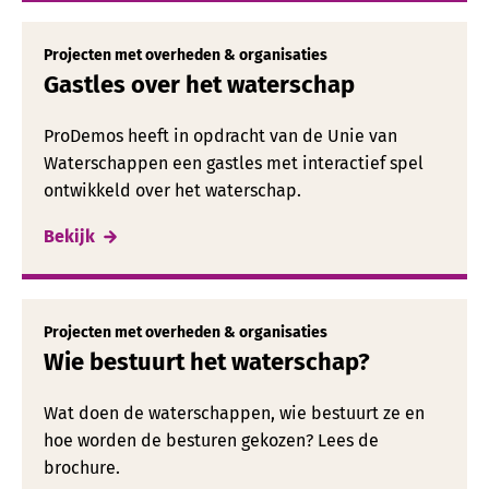
Projecten met overheden & organisaties
Gastles over het waterschap
ProDemos heeft in opdracht van de Unie van
Waterschappen een gastles met interactief spel
ontwikkeld over het waterschap.
Bekijk
Projecten met overheden & organisaties
Wie bestuurt het waterschap?
Wat doen de waterschappen, wie bestuurt ze en
hoe worden de besturen gekozen? Lees de
brochure.