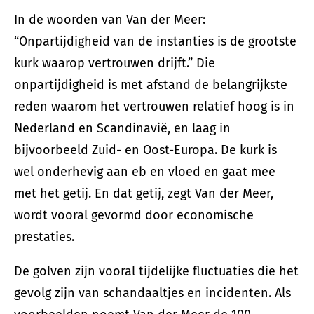
In de woorden van Van der Meer:
“Onpartijdigheid van de instanties is de grootste
kurk waarop vertrouwen drijft.” Die
onpartijdigheid is met afstand de belangrijkste
reden waarom het vertrouwen relatief hoog is in
Nederland en Scandinavië, en laag in
bijvoorbeeld Zuid- en Oost-Europa. De kurk is
wel onderhevig aan eb en vloed en gaat mee
met het getij. En dat getij, zegt Van der Meer,
wordt vooral gevormd door economische
prestaties.
De golven zijn vooral tijdelijke fluctuaties die het
gevolg zijn van schandaaltjes en incidenten. Als