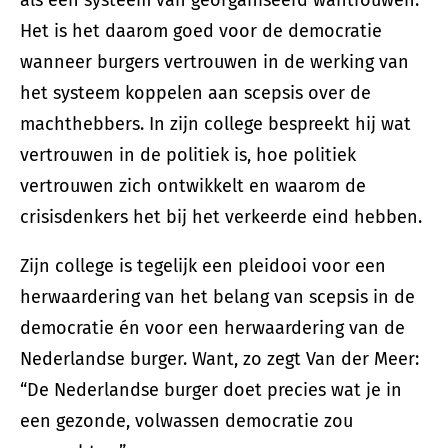
Het is het daarom goed voor de democratie
wanneer burgers vertrouwen in de werking van
het systeem koppelen aan scepsis over de
machthebbers. In zijn college bespreekt hij wat
vertrouwen in de politiek is, hoe politiek
vertrouwen zich ontwikkelt en waarom de
crisisdenkers het bij het verkeerde eind hebben.
Zijn college is tegelijk een pleidooi voor een
herwaardering van het belang van scepsis in de
democratie én voor een herwaardering van de
Nederlandse burger. Want, zo zegt Van der Meer:
“De Nederlandse burger doet precies wat je in
een gezonde, volwassen democratie zou