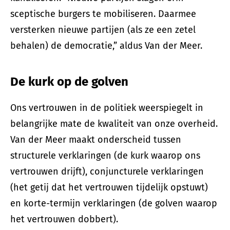
sceptische burgers te mobiliseren. Daarmee
versterken nieuwe partijen (als ze een zetel
behalen) de democratie,” aldus Van der Meer.
De kurk op de golven
Ons vertrouwen in de politiek weerspiegelt in
belangrijke mate de kwaliteit van onze overheid.
Van der Meer maakt onderscheid tussen
structurele verklaringen (de kurk waarop ons
vertrouwen drijft), conjuncturele verklaringen
(het getij dat het vertrouwen tijdelijk opstuwt)
en korte-termijn verklaringen (de golven waarop
het vertrouwen dobbert).