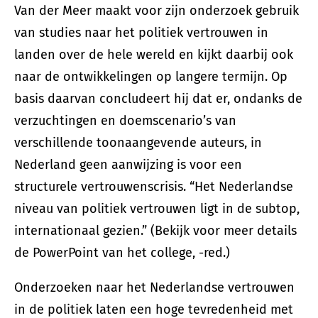
Van der Meer maakt voor zijn onderzoek gebruik
van studies naar het politiek vertrouwen in
landen over de hele wereld en kijkt daarbij ook
naar de ontwikkelingen op langere termijn. Op
basis daarvan concludeert hij dat er, ondanks de
verzuchtingen en doemscenario’s van
verschillende toonaangevende auteurs, in
Nederland geen aanwijzing is voor een
structurele vertrouwenscrisis. “Het Nederlandse
niveau van politiek vertrouwen ligt in de subtop,
internationaal gezien.” (Bekijk voor meer details
de PowerPoint van het college, -red.)
Onderzoeken naar het Nederlandse vertrouwen
in de politiek laten een hoge tevredenheid met