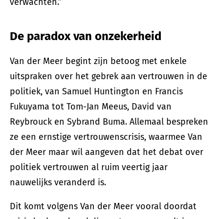
verwachten.”
De paradox van onzekerheid
Van der Meer begint zijn betoog met enkele
uitspraken over het gebrek aan vertrouwen in de
politiek, van Samuel Huntington en Francis
Fukuyama tot Tom-Jan Meeus, David van
Reybrouck en Sybrand Buma. Allemaal bespreken
ze een ernstige vertrouwenscrisis, waarmee Van
der Meer maar wil aangeven dat het debat over
politiek vertrouwen al ruim veertig jaar
nauwelijks veranderd is.
Dit komt volgens Van der Meer vooral doordat