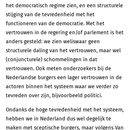
het democratisch regime zien, en een structurele
stijging van de tevredenheid met het
functioneren van de democratie. Met het
vertrouwen in de regering en/of parlement is het
anders gesteld: we zien weliswaar geen
structurele daling van het vertrouwen, maar wel
(conjuncturele) schommelingen in dat
vertrouwen. Ook meten onderzoekers bij de
Nederlandse burgers een lager vertrouwen in de
actoren binnen het systeem waar we verder zo
tevreden over zijn, bijvoorbeeld politici.
Ondanks de hoge tevredenheid met het systeem,
hebben we in Nederland dus wel degelijk te
maken met sceptische burgers, maar volgens Van