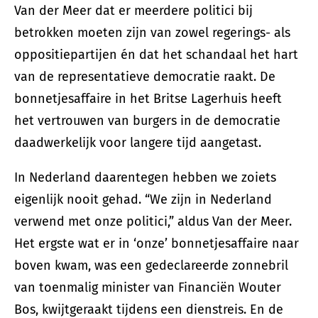
Van der Meer dat er meerdere politici bij
betrokken moeten zijn van zowel regerings- als
oppositiepartijen én dat het schandaal het hart
van de representatieve democratie raakt. De
bonnetjesaffaire in het Britse Lagerhuis heeft
het vertrouwen van burgers in de democratie
daadwerkelijk voor langere tijd aangetast.
In Nederland daarentegen hebben we zoiets
eigenlijk nooit gehad. “We zijn in Nederland
verwend met onze politici,” aldus Van der Meer.
Het ergste wat er in ‘onze’ bonnetjesaffaire naar
boven kwam, was een gedeclareerde zonnebril
van toenmalig minister van Financiën Wouter
Bos, kwijtgeraakt tijdens een dienstreis. En de