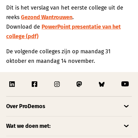
Dit is het verslag van het eerste college uit de
reeks
Gezond Wantrouwen
.
Download de
PowerPoint presentatie van het
college (pdf)
De volgende colleges zijn op maandag 31
oktober en maandag 14 november.
Over ProDemos
Wat we doen met: