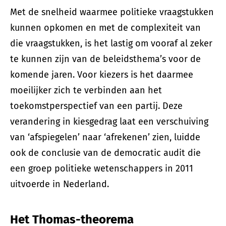
Met de snelheid waarmee politieke vraagstukken
kunnen opkomen en met de complexiteit van
die vraagstukken, is het lastig om vooraf al zeker
te kunnen zijn van de beleidsthema’s voor de
komende jaren. Voor kiezers is het daarmee
moeilijker zich te verbinden aan het
toekomstperspectief van een partij. Deze
verandering in kiesgedrag laat een verschuiving
van ‘afspiegelen’ naar ‘afrekenen’ zien, luidde
ook de conclusie van de democratic audit die
een groep politieke wetenschappers in 2011
uitvoerde in Nederland.
Het Thomas-theorema