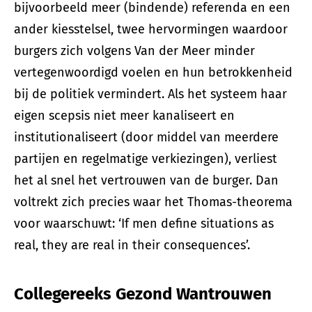
bijvoorbeeld meer (bindende) referenda en een
ander kiesstelsel, twee hervormingen waardoor
burgers zich volgens Van der Meer minder
vertegenwoordigd voelen en hun betrokkenheid
bij de politiek vermindert. Als het systeem haar
eigen scepsis niet meer kanaliseert en
institutionaliseert (door middel van meerdere
partijen en regelmatige verkiezingen), verliest
het al snel het vertrouwen van de burger. Dan
voltrekt zich precies waar het Thomas-theorema
voor waarschuwt: ‘If men define situations as
real, they are real in their consequences’.
Collegereeks Gezond Wantrouwen