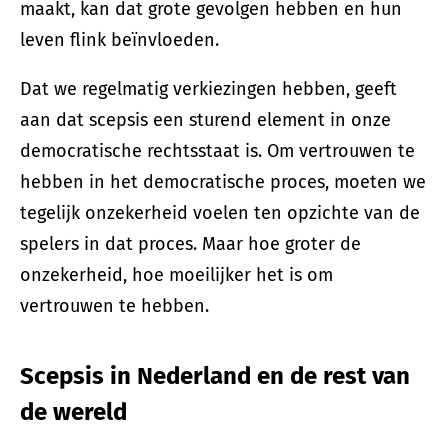
maakt, kan dat grote gevolgen hebben en hun
leven flink beïnvloeden.
Dat we regelmatig verkiezingen hebben, geeft
aan dat scepsis een sturend element in onze
democratische rechtsstaat is. Om vertrouwen te
hebben in het democratische proces, moeten we
tegelijk onzekerheid voelen ten opzichte van de
spelers in dat proces. Maar hoe groter de
onzekerheid, hoe moeilijker het is om
vertrouwen te hebben.
Scepsis in Nederland en de rest van
de wereld