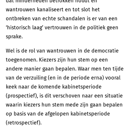
dat minderheden betrokken houdt en
wantrouwen kanaliseert en tot slot het
ontbreken van echte schandalen is er van een
‘historisch laag’ vertrouwen in de politiek geen
sprake.
Wel is de rol van wantrouwen in de democratie
toegenomen. Kiezers zijn hun stem op een
andere manier gaan bepalen. Waar men ten tijde
van de verzuiling (en in de periode erna) vooral
keek naar de komende kabinetsperiode
(prospectief), is dit verschoven naar een situatie
waarin kiezers hun stem mede zijn gaan bepalen
op basis van de afgelopen kabinetsperiode
(retrospectief).