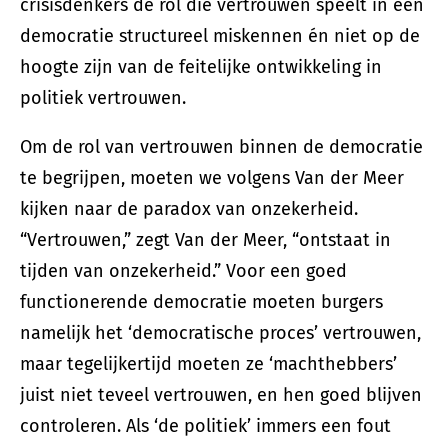
crisisdenkers de rol die vertrouwen speelt in een
democratie structureel miskennen én niet op de
hoogte zijn van de feitelijke ontwikkeling in
politiek vertrouwen.
Om de rol van vertrouwen binnen de democratie
te begrijpen, moeten we volgens Van der Meer
kijken naar de paradox van onzekerheid.
“Vertrouwen,” zegt Van der Meer, “ontstaat in
tijden van onzekerheid.” Voor een goed
functionerende democratie moeten burgers
namelijk het ‘democratische proces’ vertrouwen,
maar tegelijkertijd moeten ze ‘machthebbers’
juist niet teveel vertrouwen, en hen goed blijven
controleren. Als ‘de politiek’ immers een fout