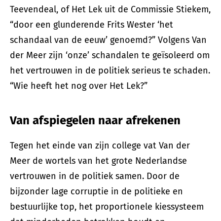
Teevendeal, of Het Lek uit de Commissie Stiekem,
“door een glunderende Frits Wester ‘het
schandaal van de eeuw’ genoemd?” Volgens Van
der Meer zijn ‘onze’ schandalen te geïsoleerd om
het vertrouwen in de politiek serieus te schaden.
“Wie heeft het nog over Het Lek?”
Van afspiegelen naar afrekenen
Tegen het einde van zijn college vat Van der
Meer de wortels van het grote Nederlandse
vertrouwen in de politiek samen. Door de
bijzonder lage corruptie in de politieke en
bestuurlijke top, het proportionele kiessysteem