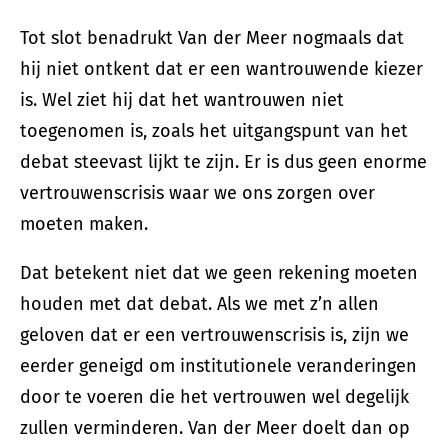
Tot slot benadrukt Van der Meer nogmaals dat
hij niet ontkent dat er een wantrouwende kiezer
is. Wel ziet hij dat het wantrouwen niet
toegenomen is, zoals het uitgangspunt van het
debat steevast lijkt te zijn. Er is dus geen enorme
vertrouwenscrisis waar we ons zorgen over
moeten maken.
Dat betekent niet dat we geen rekening moeten
houden met dat debat. Als we met z’n allen
geloven dat er een vertrouwenscrisis is, zijn we
eerder geneigd om institutionele veranderingen
door te voeren die het vertrouwen wel degelijk
zullen verminderen. Van der Meer doelt dan op