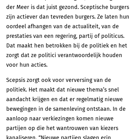
der Meer is dat juist gezond. Sceptische burgers
zijn actiever dan tevreden burgers. Ze laten hun
oordeel afhangen van de actualiteit, van de
prestaties van een regering, partij of politicus.
Dat maakt hen betrokken bij de politiek en het
zorgt dat ze politici verantwoordelijk houden
voor hun acties.
Scepsis zorgt ook voor verversing van de
politiek. Het maakt dat nieuwe thema’s snel
aandacht krijgen en dat er regelmatig nieuwe
bewegingen in de samenleving ontstaan. In de
aanloop naar verkiezingen komen nieuwe
partijen op die het wantrouwen van kiezers
kanaliseren. “Nieuwe partijen slagen erin