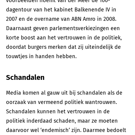
voorbeelden noemt Van der Meer de 100-
dagentour van het kabinet Balkenende IV in
2007 en de overname van ABN Amro in 2008.
Daarnaast geven parlementsverkiezingen een
korte boost aan het vertrouwen in de politiek,
doordat burgers merken dat zij uiteindelijk de
touwtjes in handen hebben.
Schandalen
Media komen al gauw uit bij schandalen als de
oorzaak van vermeend politiek wantrouwen.
Schandalen kunnen het vertrouwen in de
politiek inderdaad schaden, maar ze moeten
daarvoor wel ‘endemisch’ zijn. Daarmee bedoelt