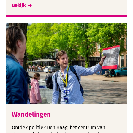
Bekijk
Wandelingen
Ontdek politiek Den Haag, het centrum van