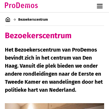
Bezoekerscentrum
Bezoekerscentrum
Het Bezoekerscentrum van ProDemos
bevindt zich in het centrum van Den
Haag. Vanuit die plek bieden we onder
andere rondleidingen naar de Eerste en
Tweede Kamer en wandelingen door het
politieke hart van Nederland.