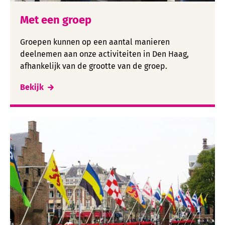
Met een groep
Groepen kunnen op een aantal manieren
deelnemen aan onze activiteiten in Den Haag,
afhankelijk van de grootte van de groep.
Bekijk