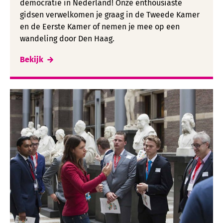
democratie in Nederland! Onze enthousiaste
gidsen verwelkomen je graag in de Tweede Kamer
en de Eerste Kamer of nemen je mee op een
wandeling door Den Haag.
Bekijk