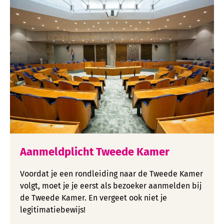
Aanmeldplicht Tweede Kamer
Voordat je een rondleiding naar de Tweede Kamer
volgt, moet je je eerst als bezoeker aanmelden bij
de Tweede Kamer. En vergeet ook niet je
legitimatiebewijs!