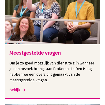
Meestgestelde vragen
Om je zo goed mogelijk van dienst te zijn wanneer
je een bezoek brengt aan ProDemos in Den Haag,
hebben we een overzicht gemaakt van de
meestgestelde vragen.
Bekijk