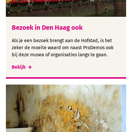
Bezoek in Den Haag ook
Als je een bezoek brengt aan de Hofstad, is het
zeker de moeite waard om naast ProDemos ook
bij deze musea of organisaties langs te gaan.
Bekijk