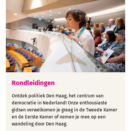
Rondleidingen
Ontdek politiek Den Haag, het centrum van
democratie in Nederland! Onze enthousiaste
gidsen verwelkomen je graag in de Tweede Kamer
en de Eerste Kamer of nemen je mee op een
wandeling door Den Haag.