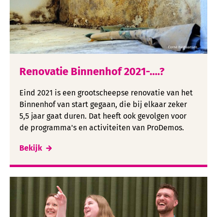
Renovatie Binnenhof 2021-….?
Eind 2021 is een grootscheepse renovatie van het
Binnenhof van start gegaan, die bij elkaar zeker
5,5 jaar gaat duren. Dat heeft ook gevolgen voor
de programma's en activiteiten van ProDemos.
Bekijk