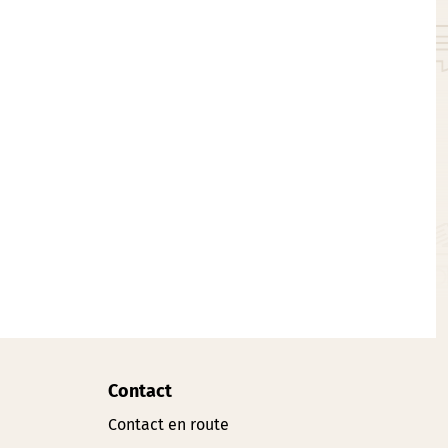
Contact
Contact en route