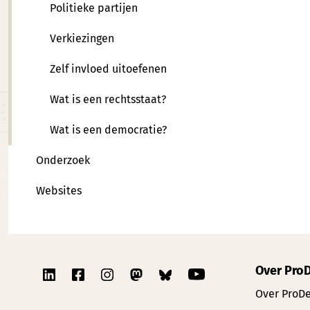
Politieke partijen
Verkiezingen
Zelf invloed uitoefenen
Wat is een rechtsstaat?
Wat is een democratie?
Onderzoek
Websites
Over Pro
Over ProD