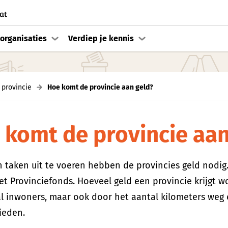
at
organisaties
Verdiep je kennis
 provincie
Hoe komt de provincie aan geld?
 komt de provincie aan
 taken uit te voeren hebben de provincies geld nodig.
 het Provinciefonds. Hoeveel geld een provincie krijgt 
l inwoners, maar ook door het aantal kilometers weg 
ieden.