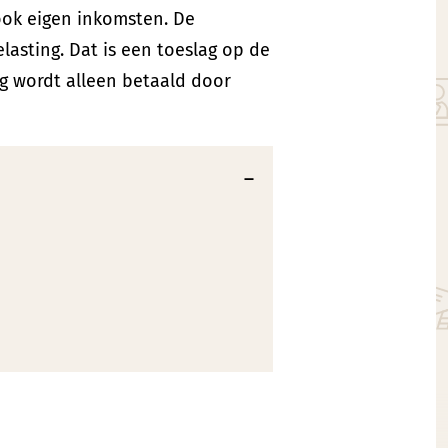
 ook eigen inkomsten. De
lasting. Dat is een toeslag op de
ng wordt alleen betaald door