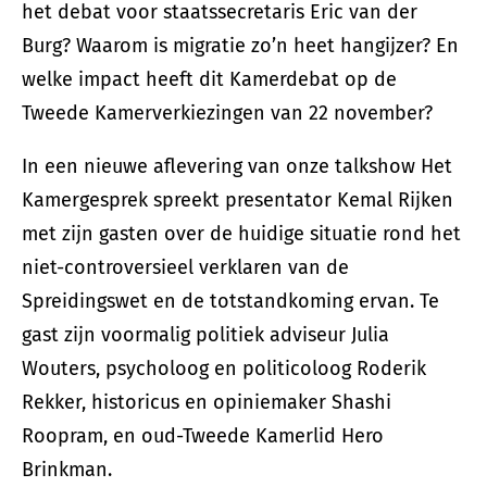
het debat voor staatssecretaris Eric van der
Burg? Waarom is migratie zo’n heet hangijzer? En
welke impact heeft dit Kamerdebat op de
Tweede Kamerverkiezingen van 22 november?
In een nieuwe aflevering van onze talkshow Het
Kamergesprek spreekt presentator Kemal Rijken
met zijn gasten over de huidige situatie rond het
niet-controversieel verklaren van de
Spreidingswet en de totstandkoming ervan. Te
gast zijn voormalig politiek adviseur Julia
Wouters, psycholoog en politicoloog Roderik
Rekker, historicus en opiniemaker Shashi
Roopram, en oud-Tweede Kamerlid Hero
Brinkman.