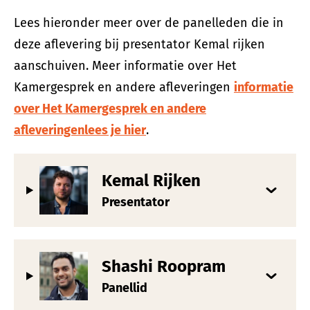
Lees hieronder meer over de panelleden die in
deze aflevering bij presentator Kemal rijken
aanschuiven. Meer informatie over Het
Kamergesprek en andere afleveringen
informatie
over Het Kamergesprek en andere
afleveringenlees je hier
.
Kemal Rijken
Presentator
Shashi Roopram
Panellid