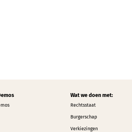
Demos
Wat we doen met:
emos
Rechtsstaat
Burgerschap
Verkiezingen