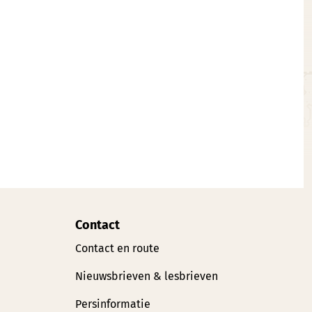
Contact
Contact en route
Nieuwsbrieven & lesbrieven
Persinformatie