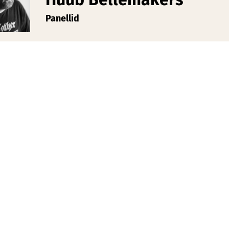
Panellid