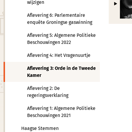
wijzigen
Aflevering 6: Parlementaire
enquête Groningse gaswinning
Aflevering 5: Algemene Politieke
Beschouwingen 2022
Aflevering 4: Het Vragenuurtje
Aflevering 3: Orde in de Tweede
Kamer
Aflevering 2: De
regeringsverklaring
Aflevering 1: Algemene Politieke
Beschouwingen 2021
Haagse Stemmen