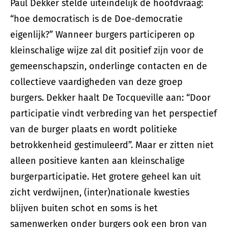
Paul Dekker stelde uiteindelijk de hoofdvraag:
“hoe democratisch is de Doe-democratie
eigenlijk?” Wanneer burgers participeren op
kleinschalige wijze zal dit positief zijn voor de
gemeenschapszin, onderlinge contacten en de
collectieve vaardigheden van deze groep
burgers. Dekker haalt De Tocqueville aan: “Door
participatie vindt verbreding van het perspectief
van de burger plaats en wordt politieke
betrokkenheid gestimuleerd”. Maar er zitten niet
alleen positieve kanten aan kleinschalige
burgerparticipatie. Het grotere geheel kan uit
zicht verdwijnen, (inter)nationale kwesties
blijven buiten schot en soms is het
samenwerken onder burgers ook een bron van