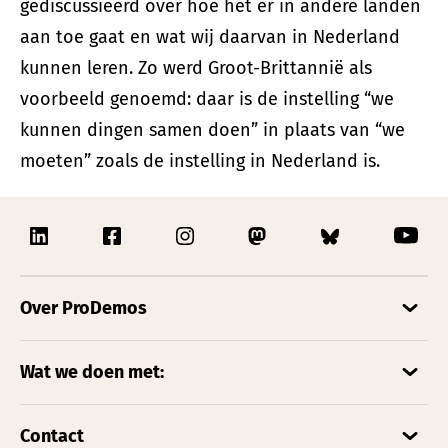
gediscussieerd over hoe het er in andere landen
aan toe gaat en wat wij daarvan in Nederland
kunnen leren. Zo werd Groot-Brittannië als
voorbeeld genoemd: daar is de instelling “we
kunnen dingen samen doen” in plaats van “we
moeten” zoals de instelling in Nederland is.
Over ProDemos
Wat we doen met:
Contact