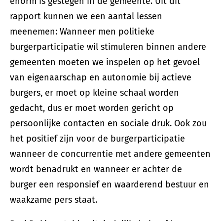
enorm is gestegen in de gemeente. Uit dit
rapport kunnen we een aantal lessen
meenemen: Wanneer men politieke
burgerparticipatie wil stimuleren binnen andere
gemeenten moeten we inspelen op het gevoel
van eigenaarschap en autonomie bij actieve
burgers, er moet op kleine schaal worden
gedacht, dus er moet worden gericht op
persoonlijke contacten en sociale druk. Ook zou
het positief zijn voor de burgerparticipatie
wanneer de concurrentie met andere gemeenten
wordt benadrukt en wanneer er achter de
burger een responsief en waarderend bestuur en
waakzame pers staat.