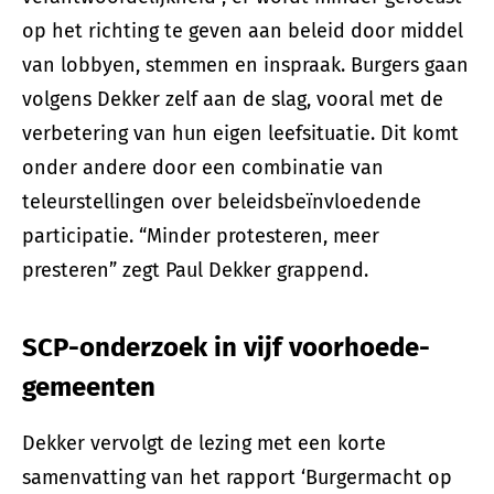
op het richting te geven aan beleid door middel
van lobbyen, stemmen en inspraak. Burgers gaan
volgens Dekker zelf aan de slag, vooral met de
verbetering van hun eigen leefsituatie. Dit komt
onder andere door een combinatie van
teleurstellingen over beleidsbeïnvloedende
participatie. “Minder protesteren, meer
presteren” zegt Paul Dekker grappend.
SCP-onderzoek in vijf voorhoede-
gemeenten
Dekker vervolgt de lezing met een korte
samenvatting van het rapport ‘Burgermacht op