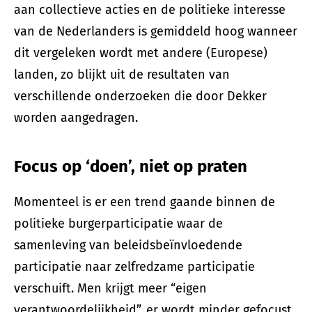
aan collectieve acties en de politieke interesse
van de Nederlanders is gemiddeld hoog wanneer
dit vergeleken wordt met andere (Europese)
landen, zo blijkt uit de resultaten van
verschillende onderzoeken die door Dekker
worden aangedragen.
Focus op ‘doen’, niet op praten
Momenteel is er een trend gaande binnen de
politieke burgerparticipatie waar de
samenleving van beleidsbeïnvloedende
participatie naar zelfredzame participatie
verschuift. Men krijgt meer “eigen
verantwoordelijkheid”, er wordt minder gefocust