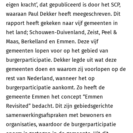
eigen kracht’, dat gepubliceerd is door het SCP,
waaraan Paul Dekker heeft meegeschreven. Dit
rapport heeft gekeken naar vijf gemeenten in
het land; Schouwen-Duivenland, Zeist, Peel &
Maas, Berkelland en Emmen. Deze vijf
gemeenten lopen voor op het gebied van
burgerparticipatie. Dekker legde uit wat deze
gemeenten doen en waarom zij voorlopen op de
rest van Nederland, wanneer het op
burgerparticipatie aankomt. Zo heeft de
gemeente Emmen het concept “Emmen
Revisited” bedacht. Dit zijn gebiedsgerichte
samenwerkingsafspraken met bewoners en
organisaties, waardoor de burgerparticipatie