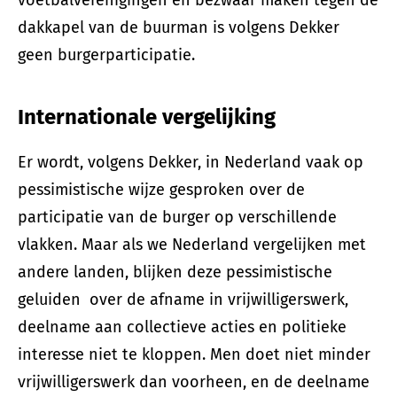
dakkapel van de buurman is volgens Dekker
geen burgerparticipatie.
Internationale vergelijking
Er wordt, volgens Dekker, in Nederland vaak op
pessimistische wijze gesproken over de
participatie van de burger op verschillende
vlakken. Maar als we Nederland vergelijken met
andere landen, blijken deze pessimistische
geluiden over de afname in vrijwilligerswerk,
deelname aan collectieve acties en politieke
interesse niet te kloppen. Men doet niet minder
vrijwilligerswerk dan voorheen, en de deelname