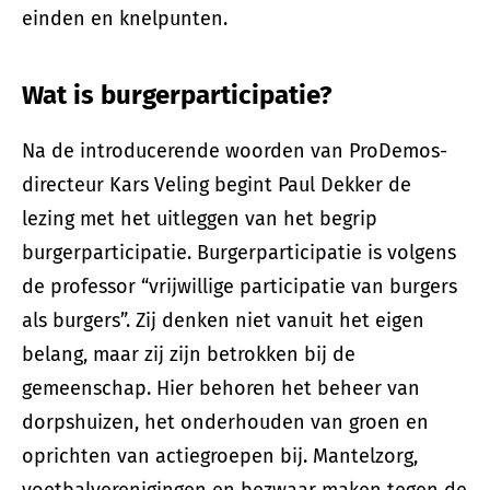
einden en knelpunten.
Wat is burgerparticipatie?
Na de introducerende woorden van ProDemos-
directeur Kars Veling begint Paul Dekker de
lezing met het uitleggen van het begrip
burgerparticipatie. Burgerparticipatie is volgens
de professor “vrijwillige participatie van burgers
als burgers”. Zij denken niet vanuit het eigen
belang, maar zij zijn betrokken bij de
gemeenschap. Hier behoren het beheer van
dorpshuizen, het onderhouden van groen en
oprichten van actiegroepen bij. Mantelzorg,
voetbalverenigingen en bezwaar maken tegen de