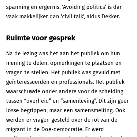
spanning en ergernis. ‘Avoiding politics’ is dan
vaak makkelijker dan ‘civil talk’, aldus Dekker.
Ruimte voor gesprek
Na de lezing was het aan het publiek om hun
mening te delen, opmerkingen te plaatsen en
vragen te stellen. Het publiek was gevuld met
geïnteresseerden en professionals. Het publiek
waarschuwde onder andere voor de scheiding
tussen “overheid” en “samenleving”. Dit zijn geen
losse begrippen, maar een samensmelting. Ook
werden er vragen gesteld over de rol van de
migrant in de Doe-democratie. Er werd