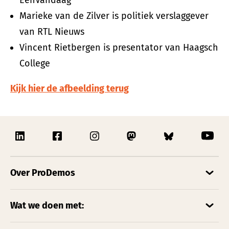
Marieke van de Zilver is politiek verslaggever
van RTL Nieuws
Vincent Rietbergen is presentator van Haagsch
College
Kijk hier de afbeelding terug
Over ProDemos
Wat we doen met: