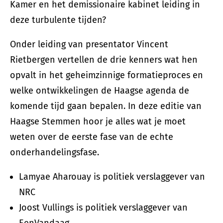
Kamer en het demissionaire kabinet leiding in
deze turbulente tijden?
Onder leiding van presentator Vincent
Rietbergen vertellen de drie kenners wat hen
opvalt in het geheimzinnige formatieproces en
welke ontwikkelingen de Haagse agenda de
komende tijd gaan bepalen. In deze editie van
Haagse Stemmen hoor je alles wat je moet
weten over de eerste fase van de echte
onderhandelingsfase.
Lamyae Aharouay is politiek verslaggever van
NRC
Joost Vullings is politiek verslaggever van
EenVandaag