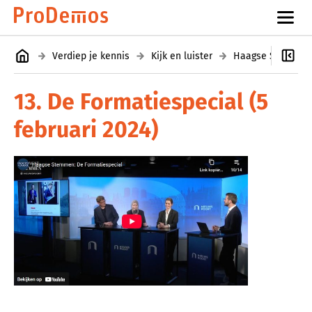
Verdiep je kennis
Kijk en luister
Haagse Stemmen
13. De Formatiespecial (5
februari 2024)