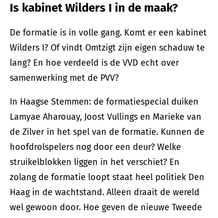
Is kabinet Wilders I in de maak?
De formatie is in volle gang. Komt er een kabinet
Wilders I? Of vindt Omtzigt zijn eigen schaduw te
lang? En hoe verdeeld is de VVD echt over
samenwerking met de PVV?
In Haagse Stemmen: de formatiespecial duiken
Lamyae Aharouay, Joost Vullings en Marieke van
de Zilver in het spel van de formatie. Kunnen de
hoofdrolspelers nog door een deur? Welke
struikelblokken liggen in het verschiet? En
zolang de formatie loopt staat heel politiek Den
Haag in de wachtstand. Alleen draait de wereld
wel gewoon door. Hoe geven de nieuwe Tweede