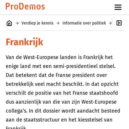
Verdiep je kennis
Informatie over politiek
Europes
Frankrijk
Van de West-Europese landen is Frankrijk het
enige land met een semi-presidentieel stelsel.
Dat betekent dat de Franse president over
betrekkelijk veel macht beschikt. In dat opzicht
verschilt de positie van het Franse staatshoofd
dus aanzienlijk van die van zijn West-Europese
collega’s. In dit dossier wordt aandacht besteed
aan de staatsstructuur en het kiesstelsel van
Frankrijk.