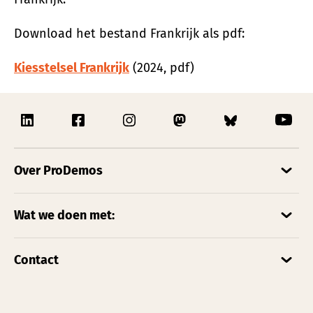
Download het bestand Frankrijk als pdf:
Kiesstelsel Frankrijk
(2024, pdf)
Over ProDemos
Wat we doen met:
Contact