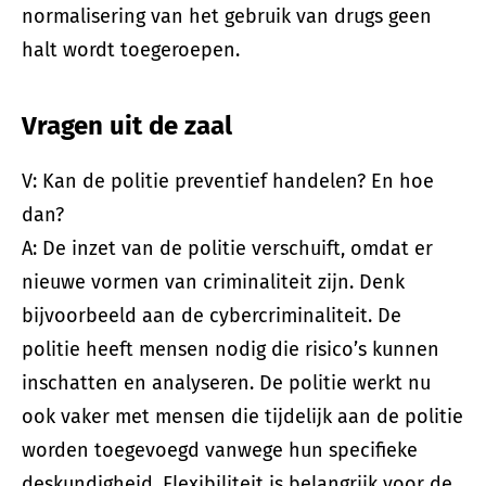
normalisering van het gebruik van drugs geen
halt wordt toegeroepen.
Vragen uit de zaal
V: Kan de politie preventief handelen? En hoe
dan?
A: De inzet van de politie verschuift, omdat er
nieuwe vormen van criminaliteit zijn. Denk
bijvoorbeeld aan de cybercriminaliteit. De
politie heeft mensen nodig die risico’s kunnen
inschatten en analyseren. De politie werkt nu
ook vaker met mensen die tijdelijk aan de politie
worden toegevoegd vanwege hun specifieke
deskundigheid. Flexibiliteit is belangrijk voor de