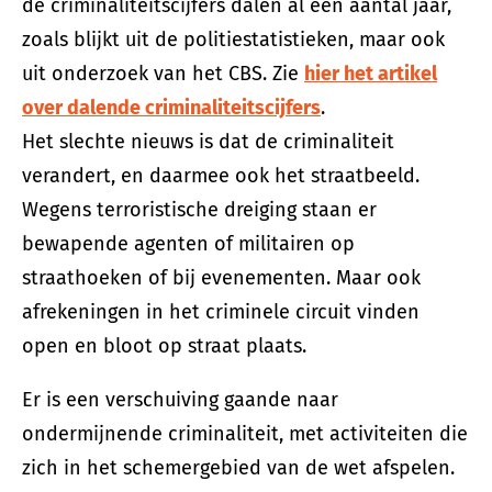
de criminaliteitscijfers dalen al een aantal jaar,
zoals blijkt uit de politiestatistieken, maar ook
uit onderzoek van het CBS. Zie
hier het artikel
over dalende criminaliteitscijfers
.
Het slechte nieuws is dat de criminaliteit
verandert, en daarmee ook het straatbeeld.
Wegens terroristische dreiging staan er
bewapende agenten of militairen op
straathoeken of bij evenementen. Maar ook
afrekeningen in het criminele circuit vinden
open en bloot op straat plaats.
Er is een verschuiving gaande naar
ondermijnende criminaliteit, met activiteiten die
zich in het schemergebied van de wet afspelen.