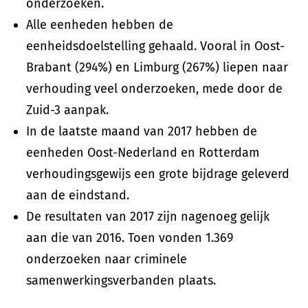
onderzoeken.
Alle eenheden hebben de
eenheidsdoelstelling gehaald. Vooral in Oost-
Brabant (294%) en Limburg (267%) liepen naar
verhouding veel onderzoeken, mede door de
Zuid-3 aanpak.
In de laatste maand van 2017 hebben de
eenheden Oost-Nederland en Rotterdam
verhoudingsgewijs een grote bijdrage geleverd
aan de eindstand.
De resultaten van 2017 zijn nagenoeg gelijk
aan die van 2016. Toen vonden 1.369
onderzoeken naar criminele
samenwerkingsverbanden plaats.