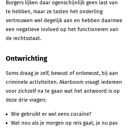
Burgers lijken daar ogenschijnlijk geen last van
te hebben, maar ze tasten het onderling
vertrouwen wel degelijk aan en hebben daarmee
een negatieve invloed op het functioneren van
de rechtsstaat.
Ontwrichting
Soms draag je zelf, bewust of onbewust, bij aan
criminele activiteiten. Akerboom vraagt iedereen
voor zichzelf na te gaan wat het antwoord is op
deze drie vragen:
Wie gebruikt er wel eens cocaïne?
Wat nou als je morgen op reis gaat, je nu pas