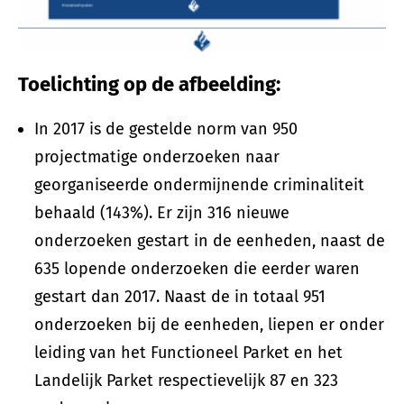
Toelichting op de afbeelding:
In 2017 is de gestelde norm van 950
projectmatige onderzoeken naar
georganiseerde ondermijnende criminaliteit
behaald (143%). Er zijn 316 nieuwe
onderzoeken gestart in de eenheden, naast de
635 lopende onderzoeken die eerder waren
gestart dan 2017. Naast de in totaal 951
onderzoeken bij de eenheden, liepen er onder
leiding van het Functioneel Parket en het
Landelijk Parket respectievelijk 87 en 323