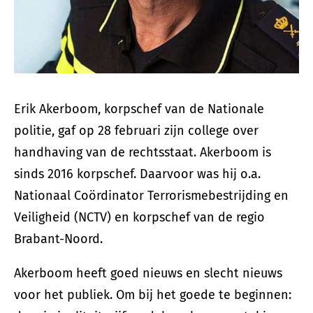
Erik Akerboom, korpschef van de Nationale
politie, gaf op 28 februari zijn college over
handhaving van de rechtsstaat. Akerboom is
sinds 2016 korpschef. Daarvoor was hij o.a.
Nationaal Coördinator Terrorismebestrijding en
Veiligheid (NCTV) en korpschef van de regio
Brabant-Noord.
Akerboom heeft goed nieuws en slecht nieuws
voor het publiek. Om bij het goede te beginnen: