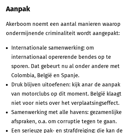
Aanpak
Akerboom noemt een aantal manieren waarop
ondermijnende criminaliteit wordt aangepakt:
Internationale samenwerking: om
internationaal opererende bendes op te
sporen. Dat gebeurt nu al onder andere met
Colombia, België en Spanje.
Druk blijven uitoefenen: kijk anar de aanpak
van motorclubs op dit moment. België klaagt
niet voor niets over het verplaatsingseffect.
Samenwerking met alle havens: gezamenlijke
afspraken, o.a. om corruptie tegen te gaan.
Een serieuze pak- en strafdreiging: die kan de