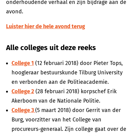
onderhoudende verhaal en zijn bijdrage aan de
avond.
Luister hier de hele avond terug
Alle colleges uit deze reeks
College 1
(12 februari 2018) door Pieter Tops,
hoogleraar bestuurskunde Tilburg University
en verbonden aan de Politieacademie.
College 2
(28 februari 2018) korpschef Erik
Akerboom van de Nationale Politie.
College 3
(5 maart 2018) door Gerrit van der
Burg, voorzitter van het College van
procureurs-generaal. Zijn college gaat over de