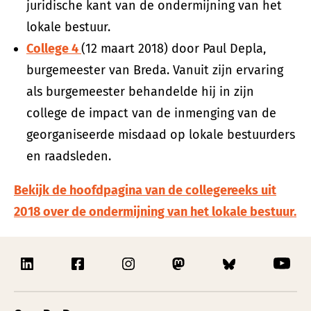
juridische kant van de ondermijning van het
lokale bestuur.
College 4
(12 maart 2018) door Paul Depla,
burgemeester van Breda. Vanuit zijn ervaring
als burgemeester behandelde hij in zijn
college de impact van de inmenging van de
georganiseerde misdaad op lokale bestuurders
en raadsleden.
Bekijk de hoofdpagina van de collegereeks uit
2018 over de ondermijning van het lokale bestuur.