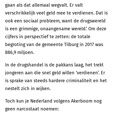
gaan als dat allemaal wegvalt. Er valt
verschrikkelijk veel geld mee te verdienen. Dat is
ook een sociaal probleem, want de drugswereld
is een grimmige, onaangename wereld.’ Om deze
cijfers in perspectief te zetten: de totale
begroting van de gemeente Tilburg in 2017 was
886,9 miljoen.
In de drugshandel is de pakkans laag, het trekt
jongeren aan die snel geld willen ‘verdienen’. Er
is sprake van steeds hardere criminaliteit en het
nestelt zich in wijken.
Toch kun je Nederland volgens Akerboom nog
geen narcostaat noemen: