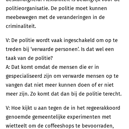
politieorganisatie. De politie moet kunnen
meebewegen met de veranderingen in de
criminaliteit.
V: De politie wordt vaak ingeschakeld om op te
treden bij ‘verwarde personen’. Is dat wel een
taak van de politie?
A: Dat komt omdat de mensen die er in
gespecialiseerd zijn om verwarde mensen op te
vangen dat niet meer kunnen doen of er niet
meer zijn. Zo komt dat dan bij de politie terecht.
V: Hoe kijkt u aan tegen de in het regeerakkoord
genoemde gemeentelijke experimenten met
wietteelt om de coffeeshops te bevoorraden,