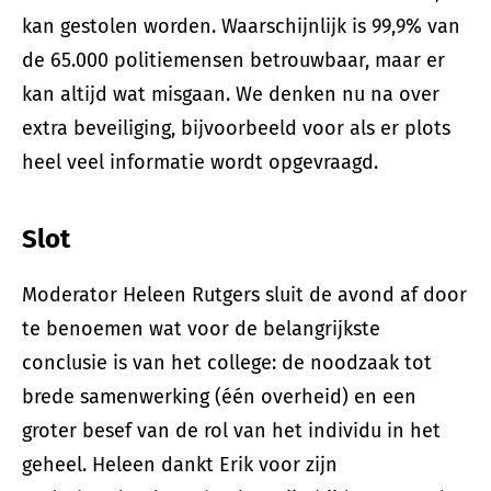
kan gestolen worden. Waarschijnlijk is 99,9% van
de 65.000 politiemensen betrouwbaar, maar er
kan altijd wat misgaan. We denken nu na over
extra beveiliging, bijvoorbeeld voor als er plots
heel veel informatie wordt opgevraagd.
Slot
Moderator Heleen Rutgers sluit de avond af door
te benoemen wat voor de belangrijkste
conclusie is van het college: de noodzaak tot
brede samenwerking (één overheid) en een
groter besef van de rol van het individu in het
geheel. Heleen dankt Erik voor zijn