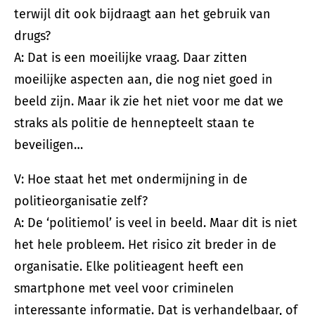
terwijl dit ook bijdraagt aan het gebruik van
drugs?
A: Dat is een moeilijke vraag. Daar zitten
moeilijke aspecten aan, die nog niet goed in
beeld zijn. Maar ik zie het niet voor me dat we
straks als politie de hennepteelt staan te
beveiligen…
V: Hoe staat het met ondermijning in de
politieorganisatie zelf?
A: De ‘politiemol’ is veel in beeld. Maar dit is niet
het hele probleem. Het risico zit breder in de
organisatie. Elke politieagent heeft een
smartphone met veel voor criminelen
interessante informatie. Dat is verhandelbaar, of