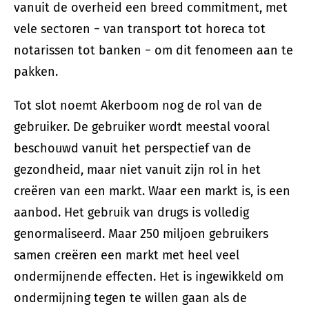
vanuit de overheid een breed commitment, met
vele sectoren − van transport tot horeca tot
notarissen tot banken − om dit fenomeen aan te
pakken.
Tot slot noemt Akerboom nog de rol van de
gebruiker. De gebruiker wordt meestal vooral
beschouwd vanuit het perspectief van de
gezondheid, maar niet vanuit zijn rol in het
creëren van een markt. Waar een markt is, is een
aanbod. Het gebruik van drugs is volledig
genormaliseerd. Maar 250 miljoen gebruikers
samen creëren een markt met heel veel
ondermijnende effecten. Het is ingewikkeld om
ondermijning tegen te willen gaan als de