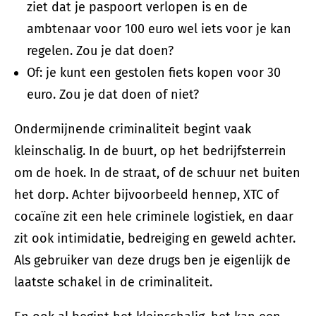
ziet dat je paspoort verlopen is en de
ambtenaar voor 100 euro wel iets voor je kan
regelen. Zou je dat doen?
Of: je kunt een gestolen fiets kopen voor 30
euro. Zou je dat doen of niet?
Ondermijnende criminaliteit begint vaak
kleinschalig. In de buurt, op het bedrijfsterrein
om de hoek. In de straat, of de schuur net buiten
het dorp. Achter bijvoorbeeld hennep, XTC of
cocaïne zit een hele criminele logistiek, en daar
zit ook intimidatie, bedreiging en geweld achter.
Als gebruiker van deze drugs ben je eigenlijk de
laatste schakel in de criminaliteit.