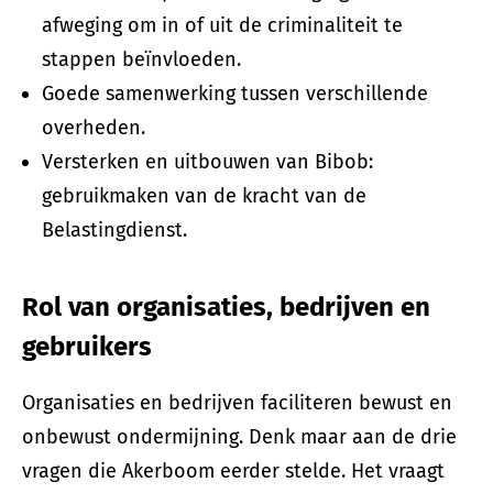
afweging om in of uit de criminaliteit te
stappen beïnvloeden.
Goede samenwerking tussen verschillende
overheden.
Versterken en uitbouwen van Bibob:
gebruikmaken van de kracht van de
Belastingdienst.
Rol van organisaties, bedrijven en
gebruikers
Organisaties en bedrijven faciliteren bewust en
onbewust ondermijning. Denk maar aan de drie
vragen die Akerboom eerder stelde. Het vraagt