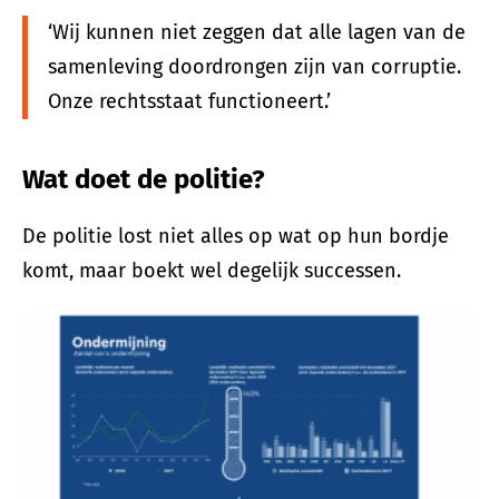
‘Wij kunnen niet zeggen dat alle lagen van de
samenleving doordrongen zijn van corruptie.
Onze rechtsstaat functioneert.’
Wat doet de politie?
De politie lost niet alles op wat op hun bordje
komt, maar boekt wel degelijk successen.