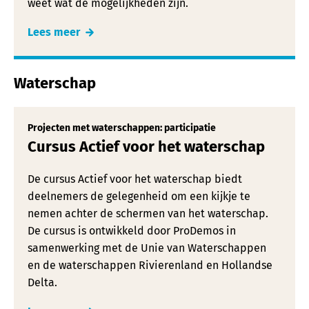
weet wat de mogelijkheden zijn.
Lees meer
Waterschap
Projecten met waterschappen: participatie
Cursus Actief voor het waterschap
De cursus Actief voor het waterschap biedt
deelnemers de gelegenheid om een kijkje te
nemen achter de schermen van het waterschap.
De cursus is ontwikkeld door ProDemos in
samenwerking met de Unie van Waterschappen
en de waterschappen Rivierenland en Hollandse
Delta.