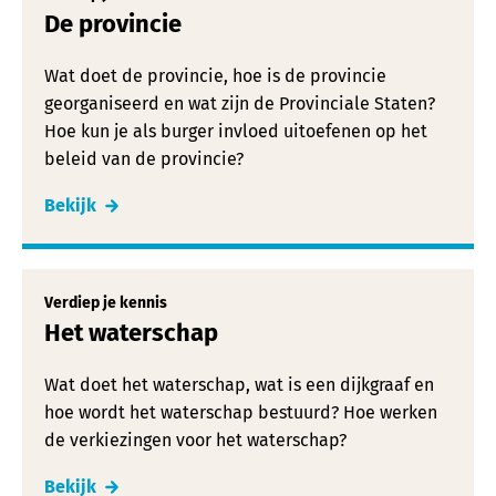
De provincie
Wat doet de provincie, hoe is de provincie
georganiseerd en wat zijn de Provinciale Staten?
Hoe kun je als burger invloed uitoefenen op het
beleid van de provincie?
Bekijk
Verdiep je kennis
Het waterschap
Wat doet het waterschap, wat is een dijkgraaf en
hoe wordt het waterschap bestuurd? Hoe werken
de verkiezingen voor het waterschap?
Bekijk