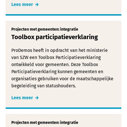
Lees meer
Projecten met gemeenten: integratie
Toolbox participatieverklaring
ProDemos heeft in opdracht van het ministerie
van SZW een Toolbox Participatieverklaring
ontwikkeld voor gemeenten. Deze Toolbox
Participatieverklaring kunnen gemeenten en
organisaties gebruiken voor de maatschappelijke
begeleiding van statushouders.
Lees meer
Projecten met gemeenten: integratie