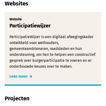
Websites
Website
Participatiewijzer
ParticipatieWijzer is een digitaal afwegingskader
ontwikkeld voor wethouders,
gemeenteambtenaren, raadsleden en hun
ondersteuning, om hen te helpen een constructief
gesprek over burgerparticipatie te voeren en er
onderbouwde keuzes over te maken.
Lees meer
Projecten