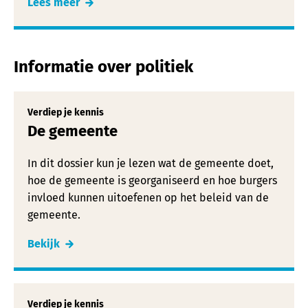
Lees meer
Informatie over politiek
Verdiep je kennis
De gemeente
In dit dossier kun je lezen wat de gemeente doet,
hoe de gemeente is georganiseerd en hoe burgers
invloed kunnen uitoefenen op het beleid van de
gemeente.
Bekijk
Verdiep je kennis