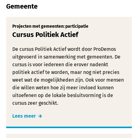
Gemeente
Projecten met gemeenten: participatie
Cursus Politiek Actief
De cursus Politiek Actief wordt door ProDemos
uitgevoerd in samenwerking met gemeenten. De
cursus is voor iedereen die erover nadenkt
politiek actief te worden, maar nog niet precies
weet wat de mogelijkheden zijn. Ook voor mensen
die willen weten hoe zij meer invloed kunnen
uitoefenen op de lokale besluitvorming is de
cursus zeer geschikt.
Lees meer