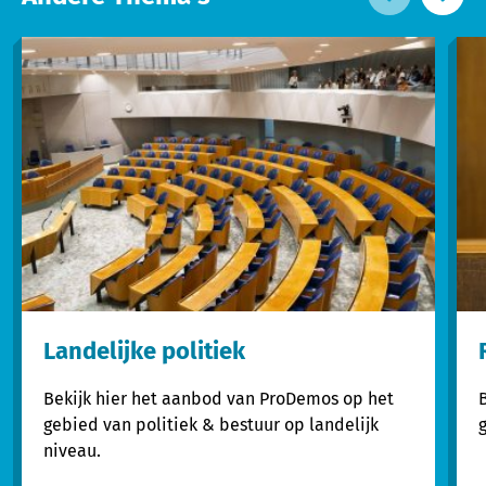
Landelijke politiek
Bekijk hier het aanbod van ProDemos op het
gebied van politiek & bestuur op landelijk
niveau.