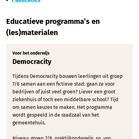
Educatieve programma’s en
(les)materialen
Voor het onderwijs
Democracity
Tijdens Democracity bouwen leerlingen uit groep
7/8 samen aan een fictieve stad: gaan ze voor
bedrijven of juist veel groen? Liever een groot
ziekenhuis of toch een middelbare school? Tijd
om samen keuzes te maken. Het programma
wordt gespeeld in de raadzaal van het
gemeentehuis.
Niveau: groep 7/8, praktijkonderwijs, so, vso