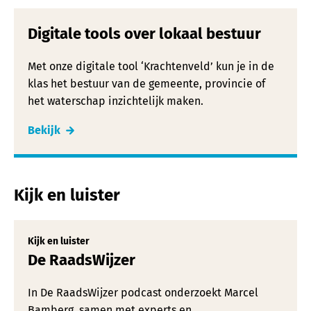
Digitale tools over lokaal bestuur
Met onze digitale tool ‘Krachtenveld’ kun je in de
klas het bestuur van de gemeente, provincie of
het waterschap inzichtelijk maken.
Bekijk
Kijk en luister
Kijk en luister
De RaadsWijzer
In De RaadsWijzer podcast onderzoekt Marcel
Bamberg, samen met experts en