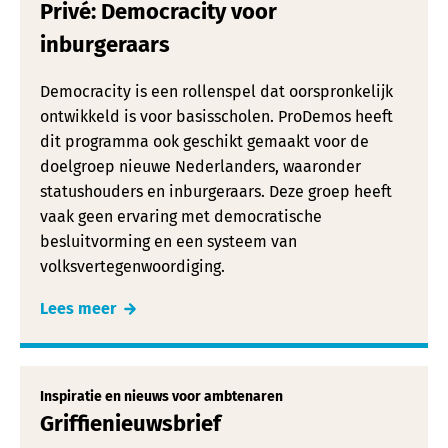
Privé: Democracity voor
inburgeraars
Democracity is een rollenspel dat oorspronkelijk
ontwikkeld is voor basisscholen. ProDemos heeft
dit programma ook geschikt gemaakt voor de
doelgroep nieuwe Nederlanders, waaronder
statushouders en inburgeraars. Deze groep heeft
vaak geen ervaring met democratische
besluitvorming en een systeem van
volksvertegenwoordiging.
Lees meer
Inspiratie en nieuws voor ambtenaren
Griffienieuwsbrief