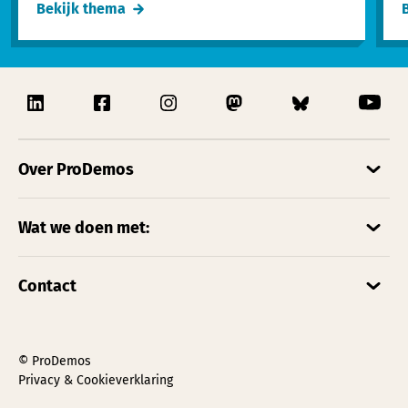
Bekijk thema
Over ProDemos
Wat we doen met:
Contact
© ProDemos
Privacy & Cookieverklaring