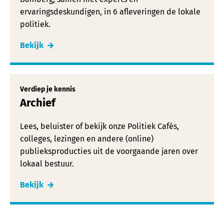
ervaringsdeskundigen, in 6 afleveringen de lokale
politiek.
Bekijk
Verdiep je kennis
Archief
Lees, beluister of bekijk onze Politiek Cafés,
colleges, lezingen en andere (online)
publieksproducties uit de voorgaande jaren over
lokaal bestuur.
Bekijk