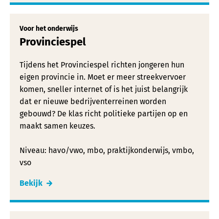
Voor het onderwijs
Provinciespel
Tijdens het Provinciespel richten jongeren hun
eigen provincie in. Moet er meer streekvervoer
komen, sneller internet of is het juist belangrijk
dat er nieuwe bedrijventerreinen worden
gebouwd? De klas richt politieke partijen op en
maakt samen keuzes.
Niveau: havo/vwo, mbo, praktijkonderwijs, vmbo,
vso
Bekijk