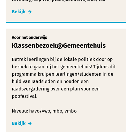
Bekijk
Voor het onderwijs
Klassenbezoek@Gemeentehuis
Betrek leerlingen bij de lokale politiek door op
bezoek te gaan bij het gemeentehuis! Tijdens dit
programma kruipen leerlingen/studenten in de
huid van raadsleden en houden een
raadsvergadering over een plan voor een
popfestival.
Niveau: havo/vwo, mbo, vmbo
Bekijk