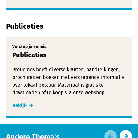
Publicaties
Verdiep je kennis
Publicaties
ProDemos heeft diverse kranten, handreikingen,
brochures en boeken met verdiepende informatie
over lokaal bestuur. Materiaal is gratis te
downloaden of te koop via onze webshop.
Bekijk
Andere Thema's