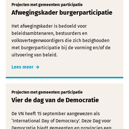
Projecten met gemeenten: participatie
Afwegingskader burgerparticipatie
Het afwegingskader is bedoeld voor
beleidsambtenaren, bestuurders en
volksvertegenwoordigers die zich bezighouden
met burgerparticipatie bij de vorming en/of de
uitvoering van beleid.
Lees meer
Projecten met gemeenten: participatie
Vier de dag van de Democratie
De VN heeft 15 september aangewezen als
‘International Day of Democracy’. Deze Dag voor
Democratie biedt gemeenten en provincies een