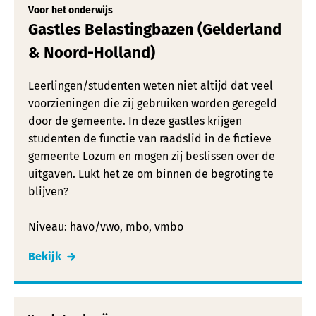
Voor het onderwijs
Gastles Belastingbazen (Gelderland
& Noord-Holland)
Leerlingen/studenten weten niet altijd dat veel
voorzieningen die zij gebruiken worden geregeld
door de gemeente. In deze gastles krijgen
studenten de functie van raadslid in de fictieve
gemeente Lozum en mogen zij beslissen over de
uitgaven. Lukt het ze om binnen de begroting te
blijven?
Niveau: havo/vwo, mbo, vmbo
Bekijk