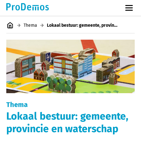
Thema
Lokaal bestuur: gemeente, provincie en waterschap
Thema
Lokaal bestuur: gemeente,
provincie en waterschap