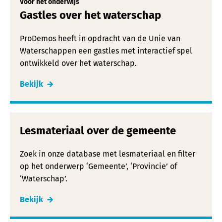
Voor het onderwijs
Gastles over het waterschap
ProDemos heeft in opdracht van de Unie van
Waterschappen een gastles met interactief spel
ontwikkeld over het waterschap.
Bekijk
Lesmateriaal over de gemeente
Zoek in onze database met lesmateriaal en filter
op het onderwerp ‘Gemeente’, ‘Provincie’ of
‘Waterschap’.
Bekijk