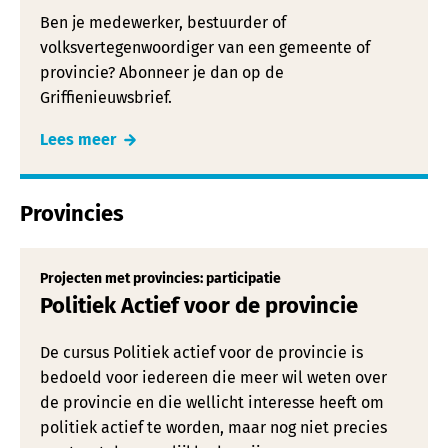
Ben je medewerker, bestuurder of
volksvertegenwoordiger van een gemeente of
provincie? Abonneer je dan op de
Griffienieuwsbrief.
Lees meer
Provincies
Projecten met provincies: participatie
Politiek Actief voor de provincie
De cursus Politiek actief voor de provincie is
bedoeld voor iedereen die meer wil weten over
de provincie en die wellicht interesse heeft om
politiek actief te worden, maar nog niet precies