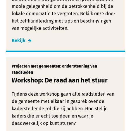
mooie gelegenheid om de betrokkenheid bij de
lokale democratie te vergroten. Bekijk onze doe-
het-zelfhandleiding met tips en beschrijvingen
van mogelijke activiteiten.
Bekijk
Projecten met gemeenten: ondersteuning van
raadsleden
Workshop: De raad aan het stuur
Tijdens deze workshop gaan alle raadsleden van
de gemeente met elkaar in gesprek over de
kaderstellende rol die zij hebben. Hoe stel je
kaders die er echt toe doen en waar je
daadwerkelijk op kunt sturen?