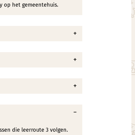
ty op het gemeentehuis.
ssen die leerroute 3 volgen.