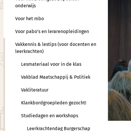
onderwijs
Voor het mbo
Voor pabo’s en lerarenopleidingen
Vakkennis & lestips (voor docenten en
leerkrachten)
Lesmateriaal voor in de klas
Vakblad Maatschappij & Politiek
Vakliteratuur
Klankbordgroepleden gezocht!
Studiedagen en workshops
Leerkrachtendag Burgerschap