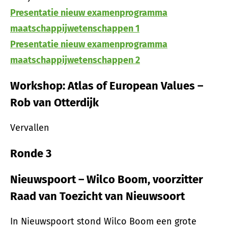
Presentatie nieuw examenprogramma
maatschappijwetenschappen 1
Presentatie nieuw examenprogramma
maatschappijwetenschappen 2
Workshop: Atlas of European Values –
Rob van Otterdijk
Vervallen
Ronde 3
Nieuwspoort – Wilco Boom, voorzitter
Raad van Toezicht van Nieuwsoort
In Nieuwspoort stond Wilco Boom een grote