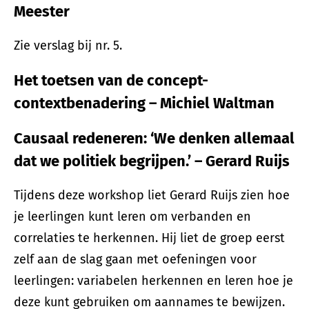
Meester
Zie verslag bij nr. 5.
Het toetsen van de concept-
contextbenadering – Michiel Waltman
Causaal redeneren: ‘We denken allemaal
dat we politiek begrijpen.’ – Gerard Ruijs
Tijdens deze workshop liet Gerard Ruijs zien hoe
je leerlingen kunt leren om verbanden en
correlaties te herkennen. Hij liet de groep eerst
zelf aan de slag gaan met oefeningen voor
leerlingen: variabelen herkennen en leren hoe je
deze kunt gebruiken om aannames te bewijzen.