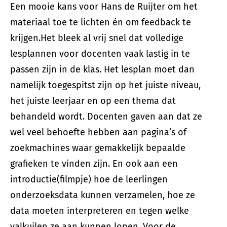
Een mooie kans voor Hans de Ruijter om het
materiaal toe te lichten én om feedback te
krijgen.Het bleek al vrij snel dat volledige
lesplannen voor docenten vaak lastig in te
passen zijn in de klas. Het lesplan moet dan
namelijk toegespitst zijn op het juiste niveau,
het juiste leerjaar en op een thema dat
behandeld wordt. Docenten gaven aan dat ze
wel veel behoefte hebben aan pagina’s of
zoekmachines waar gemakkelijk bepaalde
grafieken te vinden zijn. En ook aan een
introductie(filmpje) hoe de leerlingen
onderzoeksdata kunnen verzamelen, hoe ze
data moeten interpreteren en tegen welke
valkuilen ze aan kunnen lopen. Voor de