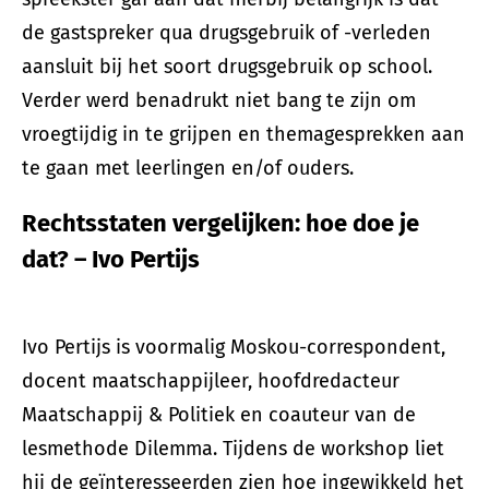
de gastspreker qua drugsgebruik of -verleden
aansluit bij het soort drugsgebruik op school.
Verder werd benadrukt niet bang te zijn om
vroegtijdig in te grijpen en themagesprekken aan
te gaan met leerlingen en/of ouders.
Rechtsstaten vergelijken: hoe doe je
dat? – Ivo Pertijs
Ivo Pertijs is voormalig Moskou-correspondent,
docent maatschappijleer, hoofdredacteur
Maatschappij & Politiek en coauteur van de
lesmethode Dilemma. Tijdens de workshop liet
hij de geïnteresseerden zien hoe ingewikkeld het