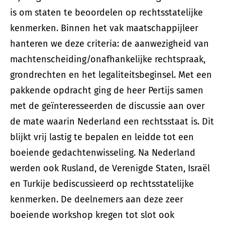
is om staten te beoordelen op rechtsstatelijke
kenmerken. Binnen het vak maatschappijleer
hanteren we deze criteria: de aanwezigheid van
machtenscheiding/onafhankelijke rechtspraak,
grondrechten en het legaliteitsbeginsel. Met een
pakkende opdracht ging de heer Pertijs samen
met de geïnteresseerden de discussie aan over
de mate waarin Nederland een rechtsstaat is. Dit
blijkt vrij lastig te bepalen en leidde tot een
boeiende gedachtenwisseling. Na Nederland
werden ook Rusland, de Verenigde Staten, Israël
en Turkije bediscussieerd op rechtsstatelijke
kenmerken. De deelnemers aan deze zeer
boeiende workshop kregen tot slot ook