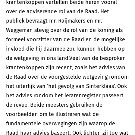
krantenkoppen vertellen beide heren vooral
over de adviserende rol van de Raad. Het
publiek bevraagt mr. Raijmakers en mr.
Weggeman stevig over de rol van de koning als
formeel voorzitter van de Raad en de mogelijke
invloed die hij daarmee zou kunnen hebben op
de wetgeving in ons land.Veel van de besproken
krantenkoppen zijn recent, zoals het advies van
de Raad over de voorgestelde wetgeving rondom
het uiterlijk van ‘het gevolg van Sinterklaas’. Ook
het advies rondom het lerarenregister passeert
de revue. Beide meesters gebruiken de
voorbeelden om te illustreren wat de
fundamentele overwegingen zijn waarop de
Raad haar advies baseert. Ook lichten zij toe wat