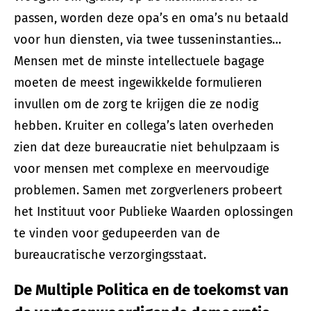
passen, worden deze opa’s en oma’s nu betaald
voor hun diensten, via twee tusseninstanties…
Mensen met de minste intellectuele bagage
moeten de meest ingewikkelde formulieren
invullen om de zorg te krijgen die ze nodig
hebben. Kruiter en collega’s laten overheden
zien dat deze bureaucratie niet behulpzaam is
voor mensen met complexe en meervoudige
problemen. Samen met zorgverleners probeert
het Instituut voor Publieke Waarden oplossingen
te vinden voor gedupeerden van de
bureaucratische verzorgingsstaat.
De Multiple Politica en de toekomst van