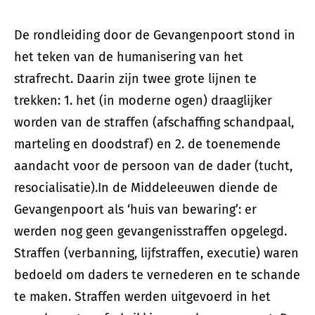
De rondleiding door de Gevangenpoort stond in
het teken van de humanisering van het
strafrecht. Daarin zijn twee grote lijnen te
trekken: 1. het (in moderne ogen) draaglijker
worden van de straffen (afschaffing schandpaal,
marteling en doodstraf) en 2. de toenemende
aandacht voor de persoon van de dader (tucht,
resocialisatie).In de Middeleeuwen diende de
Gevangenpoort als ‘huis van bewaring’: er
werden nog geen gevangenisstraffen opgelegd.
Straffen (verbanning, lijfstraffen, executie) waren
bedoeld om daders te vernederen en te schande
te maken. Straffen werden uitgevoerd in het