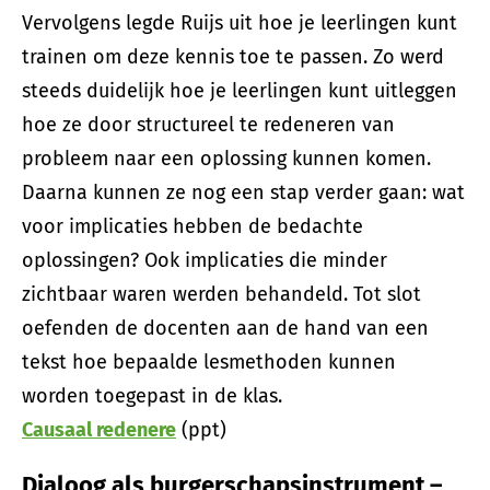
Vervolgens legde Ruijs uit hoe je leerlingen kunt
trainen om deze kennis toe te passen. Zo werd
steeds duidelijk hoe je leerlingen kunt uitleggen
hoe ze door structureel te redeneren van
probleem naar een oplossing kunnen komen.
Daarna kunnen ze nog een stap verder gaan: wat
voor implicaties hebben de bedachte
oplossingen? Ook implicaties die minder
zichtbaar waren werden behandeld. Tot slot
oefenden de docenten aan de hand van een
tekst hoe bepaalde lesmethoden kunnen
worden toegepast in de klas.
Causaal redenere
(ppt)
Dialoog als burgerschapsinstrument –