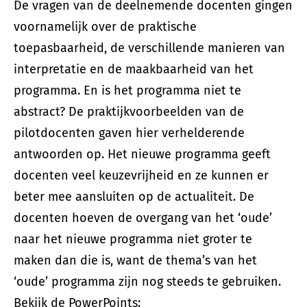
De vragen van de deelnemende docenten gingen
voornamelijk over de praktische
toepasbaarheid, de verschillende manieren van
interpretatie en de maakbaarheid van het
programma. En is het programma niet te
abstract? De praktijkvoorbeelden van de
pilotdocenten gaven hier verhelderende
antwoorden op. Het nieuwe programma geeft
docenten veel keuzevrijheid en ze kunnen er
beter mee aansluiten op de actualiteit. De
docenten hoeven de overgang van het ‘oude’
naar het nieuwe programma niet groter te
maken dan die is, want de thema’s van het
‘oude’ programma zijn nog steeds te gebruiken.
Bekijk de PowerPoints: