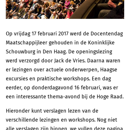
Op vrijdag 17 februari 2017 werd de Docentendag
Maatschappijleer gehouden in de Koninklijke
Schouwburg in Den Haag. De openingslezing
werd verzorgd door Jack de Vries. Daarna waren
er lezingen over actuele onderwerpen, Haagse
excursies en praktische workshops. Een dag
eerder, op donderdagavond 16 februari, was er
een interessante thema-avond bij de Hoge Raad.
Hieronder kunt verslagen lezen van de
verschillende lezingen en workshops. Nog niet
alle verslagen zijn binnen, we vullen deze pagina