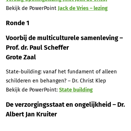
Bekijk de PowerPoint
Jack de Vries – lezing
Ronde 1
Voorbij de multiculturele samenleving –
Prof. dr. Paul Scheffer
Grote Zaal
State-building: vanaf het fundament of alleen
schilderen en behangen? – Dr. Christ Klep
Bekijk de PowerPoint:
State building
De verzorgingsstaat en ongelijkheid – Dr.
Albert Jan Kruiter