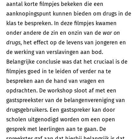
aantal korte filmpjes bekeken die een
aanknopingspunt kunnen bieden om drugs in de
klas te bespreken. In deze filmpjes kwamen
onder andere de zin en onzin van de
war on
drugs
, het effect op de levens van jongeren en
de werking van verslavingen aan bod.
Belangrijke conclusie was dat het cruciaal is de
filmpjes goed in te leiden of verder na te
bespreken aan de hand van vragen en
opdrachten. De workshop sloot af met een
gastspreekster van de belangenvereniging van
drugsgebruikers. Een gastspreker kan door
scholen uitgenodigd worden om een open
gesprek met leerlingen aan te gaan. De
spreekster gaf aan dat hierbij belangrijk is dat