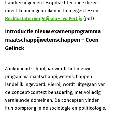
handreikingen en lesopdrachten mee die ze
direct kunnen gebruiken in hun eigen lessen
Rechtsstaten vergelijken – Ivo Pertijs
(pdf)
Introductie nieuw examenprogramma
maatschappijwetenschappen – Coen
Gelinck
Aankomend schooljaar wordt het nieuwe
programma maatschappijwetenschappen
landelijk ingevoerd. Hierbij wordt uitgegaan van
de concept-context benadering, met volledig
vernieuwde domeinen. De concepten vinden
hun oorsprong in de sociologie en politicologie.