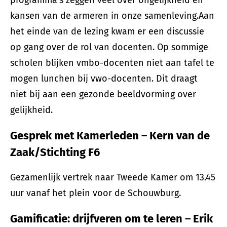
programma’s zeggen veel over ongelijkheid en
kansen van de armeren in onze samenleving.Aan
het einde van de lezing kwam er een discussie
op gang over de rol van docenten. Op sommige
scholen blijken vmbo-docenten niet aan tafel te
mogen lunchen bij vwo-docenten. Dit draagt
niet bij aan een gezonde beeldvorming over
gelijkheid.
Gesprek met Kamerleden – Kern van de
Zaak/Stichting F6
Gezamenlijk vertrek naar Tweede Kamer om 13.45
uur vanaf het plein voor de Schouwburg.
Gamificatie: drijfveren om te leren – Erik