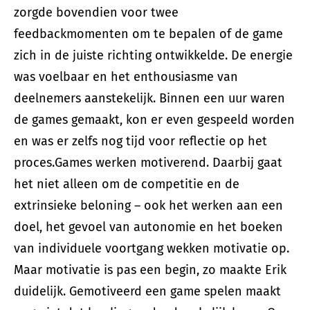
zorgde bovendien voor twee
feedbackmomenten om te bepalen of de game
zich in de juiste richting ontwikkelde. De energie
was voelbaar en het enthousiasme van
deelnemers aanstekelijk. Binnen een uur waren
de games gemaakt, kon er even gespeeld worden
en was er zelfs nog tijd voor reflectie op het
proces.Games werken motiverend. Daarbij gaat
het niet alleen om de competitie en de
extrinsieke beloning – ook het werken aan een
doel, het gevoel van autonomie en het boeken
van individuele voortgang wekken motivatie op.
Maar motivatie is pas een begin, zo maakte Erik
duidelijk. Gemotiveerd een game spelen maakt