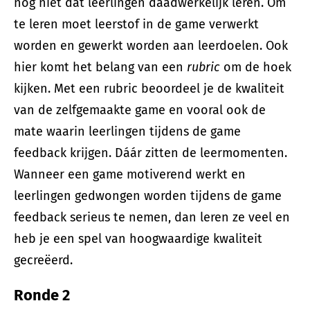
nog niet dat leerlingen daadwerkelijk leren. Om
te leren moet leerstof in de game verwerkt
worden en gewerkt worden aan leerdoelen. Ook
hier komt het belang van een
rubric
om de hoek
kijken. Met een rubric beoordeel je de kwaliteit
van de zelfgemaakte game en vooral ook de
mate waarin leerlingen tijdens de game
feedback krijgen. Dáár zitten de leermomenten.
Wanneer een game motiverend werkt en
leerlingen gedwongen worden tijdens de game
feedback serieus te nemen, dan leren ze veel en
heb je een spel van hoogwaardige kwaliteit
gecreëerd.
Ronde 2