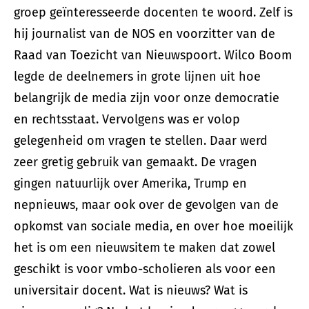
groep geïnteresseerde docenten te woord. Zelf is
hij journalist van de NOS en voorzitter van de
Raad van Toezicht van Nieuwspoort. Wilco Boom
legde de deelnemers in grote lijnen uit hoe
belangrijk de media zijn voor onze democratie
en rechtsstaat. Vervolgens was er volop
gelegenheid om vragen te stellen. Daar werd
zeer gretig gebruik van gemaakt. De vragen
gingen natuurlijk over Amerika, Trump en
nepnieuws, maar ook over de gevolgen van de
opkomst van sociale media, en over hoe moeilijk
het is om een nieuwsitem te maken dat zowel
geschikt is voor vmbo-scholieren als voor een
universitair docent. Wat is nieuws? Wat is