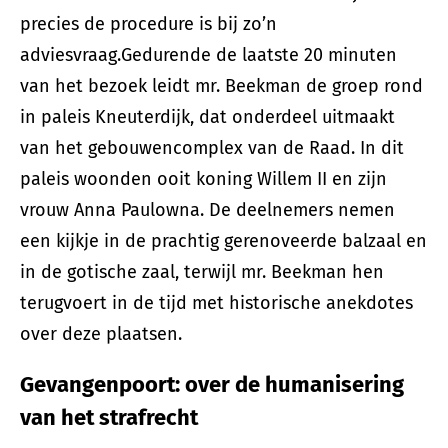
precies de procedure is bij zo’n
adviesvraag.Gedurende de laatste 20 minuten
van het bezoek leidt mr. Beekman de groep rond
in paleis Kneuterdijk, dat onderdeel uitmaakt
van het gebouwencomplex van de Raad. In dit
paleis woonden ooit koning Willem II en zijn
vrouw Anna Paulowna. De deelnemers nemen
een kijkje in de prachtig gerenoveerde balzaal en
in de gotische zaal, terwijl mr. Beekman hen
terugvoert in de tijd met historische anekdotes
over deze plaatsen.
Gevangenpoort: over de humanisering
van het strafrecht