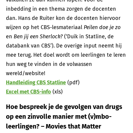
inbedding in een thema zorgen de docenten
dan. Hans de Ruiter kon de docenten hiervoor
wijzen op het CBS-lesmateriaal
Peilen doe je zo
en
Ben jij een Sherlock?
(‘Duik in Statline, de
databank van CBS’). De overige input neemt hij
mee terug. Het doel wordt om leerlingen te leren
hun weg te vinden in de volwassen
wereld/website!
Handleiding CBS Statline
(pdf)
Excel met CBS-info
(xls)
Hoe bespreek je de gevolgen van drugs
op een zinvolle manier met (v)mbo-
leerlingen? – Movies that Matter