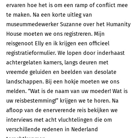
ervaren hoe het is om een ramp of conflict mee
te maken. Na een korte uitleg van
museummedewerker Suzanne over het Humanity
House moeten we ons registreren. Mijn
reisgenoot Elly en ik krijgen een officieel
registratieformulier. We lopen door inderhaast
achtergelaten kamers, langs deuren met
vreemde geluiden en beelden van desolate
landschappen. Bij een hokje moeten we ons
melden. “Wat is de naam van uw moeder! Wat is
uw reisbestemming!” krijgen we te horen. Na
afloop van de enerverende reis bekijken we
interviews met acht vluchtelingen die om
verschillende redenen in Nederland