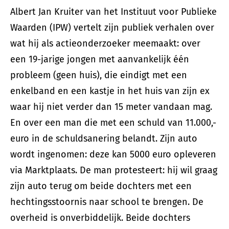
Albert Jan Kruiter van het Instituut voor Publieke
Waarden (IPW) vertelt zijn publiek verhalen over
wat hij als actieonderzoeker meemaakt: over
een 19-jarige jongen met aanvankelijk één
probleem (geen huis), die eindigt met een
enkelband en een kastje in het huis van zijn ex
waar hij niet verder dan 15 meter vandaan mag.
En over een man die met een schuld van 11.000,-
euro in de schuldsanering belandt. Zijn auto
wordt ingenomen: deze kan 5000 euro opleveren
via Marktplaats. De man protesteert: hij wil graag
zijn auto terug om beide dochters met een
hechtingsstoornis naar school te brengen. De
overheid is onverbiddelijk. Beide dochters