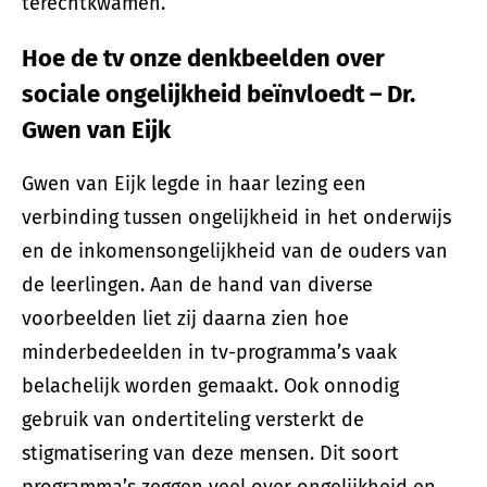
terechtkwamen.
Hoe de tv onze denkbeelden over
sociale ongelijkheid beïnvloedt – Dr.
Gwen van Eijk
Gwen van Eijk legde in haar lezing een
verbinding tussen ongelijkheid in het onderwijs
en de inkomensongelijkheid van de ouders van
de leerlingen. Aan de hand van diverse
voorbeelden liet zij daarna zien hoe
minderbedeelden in tv-programma’s vaak
belachelijk worden gemaakt. Ook onnodig
gebruik van ondertiteling versterkt de
stigmatisering van deze mensen. Dit soort