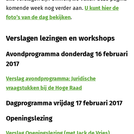
komende week nog verder aan.
U kunt hier de
foto’s van de dag bekijken
.
Verslagen lezingen en workshops
Avondprogramma donderdag 16 februari
2017
Verslag avondprogramma: Juridische
vraagstukken bij de Hoge Raad
Dagprogramma vrijdag 17 februari 2017
Openingslezing
Verslag Openingslezing (met Jack de Vries)