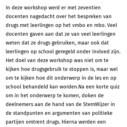
In deze workshop werd er met zeventien
docenten nagedacht over het bespreken van
drugs met leerlingen op het vmbo en mbo. Veel
docenten gaven aan dat ze van veel leerlingen
weten dat ze drugs gebruiken, maar ook dat
leerlingen op school geregeld onder invloed zijn.
Het doel van deze workshop was niet om te
kijken hoe drugsgebruik te stoppen is, maar wel
om te kijken hoe dit onderwerp in de les en op
school behandeld kan worden.Na een korte quiz
om in het onderwerp te komen, doken de
deelnemers aan de hand van de StemWijzer in
de standpunten en argumenten van politieke
partijen omtrent drugs. Hierna werden een