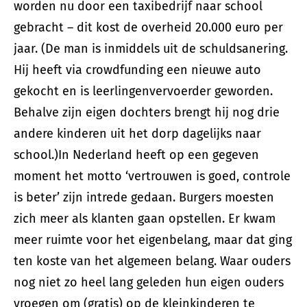
worden nu door een taxibedrijf naar school
gebracht – dit kost de overheid 20.000 euro per
jaar. (De man is inmiddels uit de schuldsanering.
Hij heeft via crowdfunding een nieuwe auto
gekocht en is leerlingenvervoerder geworden.
Behalve zijn eigen dochters brengt hij nog drie
andere kinderen uit het dorp dagelijks naar
school.)In Nederland heeft op een gegeven
moment het motto ‘vertrouwen is goed, controle
is beter’ zijn intrede gedaan. Burgers moesten
zich meer als klanten gaan opstellen. Er kwam
meer ruimte voor het eigenbelang, maar dat ging
ten koste van het algemeen belang. Waar ouders
nog niet zo heel lang geleden hun eigen ouders
vroegen om (gratis) op de kleinkinderen te