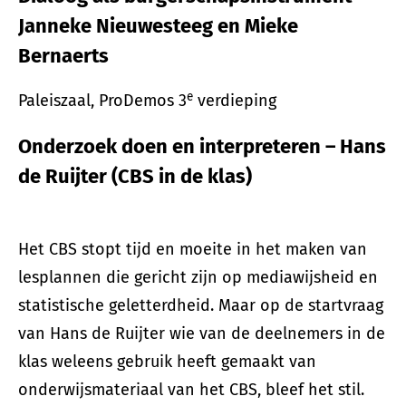
Janneke Nieuwesteeg en Mieke
Bernaerts
e
Paleiszaal, ProDemos 3
verdieping
Onderzoek doen en interpreteren – Hans
de Ruijter (CBS in de klas)
Het CBS stopt tijd en moeite in het maken van
lesplannen die gericht zijn op mediawijsheid en
statistische geletterdheid. Maar op de startvraag
van Hans de Ruijter wie van de deelnemers in de
klas weleens gebruik heeft gemaakt van
onderwijsmateriaal van het CBS, bleef het stil.