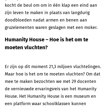
kocht de beul om om in één klap een eind aan
zijn leven te maken in plaats van langdurig
doodbloeden nadat armen en benen aan
gruzelementen waren geslagen met een moker.
Humanity House – Hoe is het om te
moeten vluchten?
Er zijn op dit moment 21,3 miljoen vluchtelingen.
Maar hoe is het om te moeten vluchten? Om dat
mee te maken bezochten we met 29 docenten
de vernieuwde ervaringsreis van het Humanity
House. Het Humanity House is een museum en
een platform waar schoolklassen kunnen