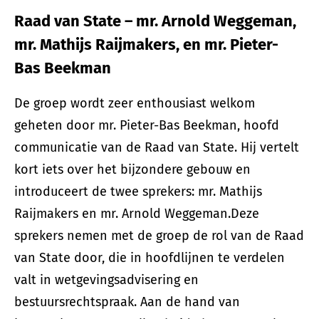
Raad van State – mr. Arnold Weggeman,
mr. Mathijs Raijmakers, en mr. Pieter-
Bas Beekman
De groep wordt zeer enthousiast welkom
geheten door mr. Pieter-Bas Beekman, hoofd
communicatie van de Raad van State. Hij vertelt
kort iets over het bijzondere gebouw en
introduceert de twee sprekers: mr. Mathijs
Raijmakers en mr. Arnold Weggeman.Deze
sprekers nemen met de groep de rol van de Raad
van State door, die in hoofdlijnen te verdelen
valt in wetgevingsadvisering en
bestuursrechtspraak. Aan de hand van