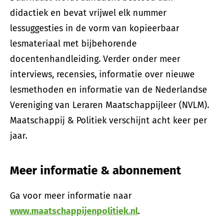
didactiek en bevat vrijwel elk nummer
lessuggesties in de vorm van kopieerbaar
lesmateriaal met bijbehorende
docentenhandleiding. Verder onder meer
interviews, recensies, informatie over nieuwe
lesmethoden en informatie van de Nederlandse
Vereniging van Leraren Maatschappijleer (NVLM).
Maatschappij & Politiek verschijnt acht keer per
jaar.
Meer informatie & abonnement
Ga voor meer informatie naar
www.maatschappijenpolitiek.nl
.