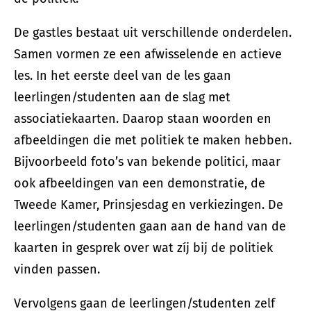
De gastles bestaat uit verschillende onderdelen.
Samen vormen ze een afwisselende en actieve
les. In het eerste deel van de les gaan
leerlingen/studenten aan de slag met
associatiekaarten. Daarop staan woorden en
afbeeldingen die met politiek te maken hebben.
Bijvoorbeeld foto’s van bekende politici, maar
ook afbeeldingen van een demonstratie, de
Tweede Kamer, Prinsjesdag en verkiezingen. De
leerlingen/studenten gaan aan de hand van de
kaarten in gesprek over wat zíj bij de politiek
vinden passen.
Vervolgens gaan de leerlingen/studenten zelf