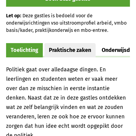
Let op:
Deze gastles is bedoeld voor de
onderwijsrichtingen vso uitstroomprofiel arbeid, vmbo
basis/kader, praktijkonderwijs en mbo-entree.
Toelichting
Praktische zaken
Onderwijsdoe
Politiek gaat over alledaagse dingen. En
leerlingen en studenten weten er vaak meer
over dan ze misschien in eerste instantie
denken. Naast dat ze in deze gastles ontdekken
wat ze zelf belangrijk vinden en wat ze zouden
veranderen, leren ze ook hoe ze ervoor kunnen
zorgen dat hun idee echt wordt opgepikt door
de politiek.