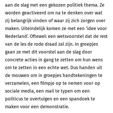
aan de slag met een gekozen politiek thema. Ze
worden geactiveerd om na te denken over wat
zij belangrijk vinden of waar zij zich zorgen over
maken. Uiteindelijk komen ze met een ‘idee voor
Nederland’. Oftewel: een wetsvoorstel dat de rest
van de les de rode draad zal zijn. In groepjes
gaan ze met dit voorstel aan de slag door
concrete acties in gang te zetten om hun wens
om te zetten in een echte wet. Dus handen uit
de mouwen om in groepjes handtekeningen te
verzamelen, een filmpje op te nemen voor op
sociale media, een mail te typen om een
politicus te overtuigen en een spandoek te
maken voor een demonstratie.