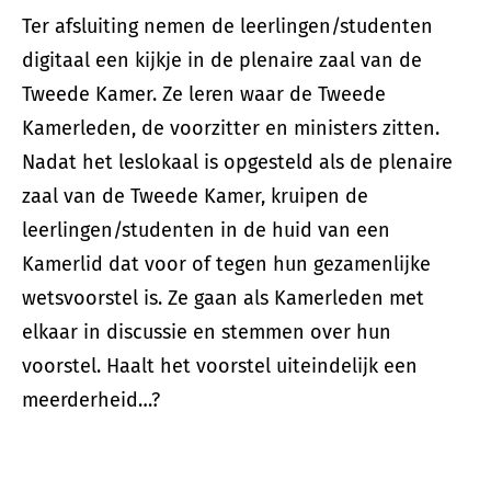
Ter afsluiting nemen de leerlingen/studenten
digitaal een kijkje in de plenaire zaal van de
Tweede Kamer. Ze leren waar de Tweede
Kamerleden, de voorzitter en ministers zitten.
Nadat het leslokaal is opgesteld als de plenaire
zaal van de Tweede Kamer, kruipen de
leerlingen/studenten in de huid van een
Kamerlid dat voor of tegen hun gezamenlijke
wetsvoorstel is. Ze gaan als Kamerleden met
elkaar in discussie en stemmen over hun
voorstel. Haalt het voorstel uiteindelijk een
meerderheid…?