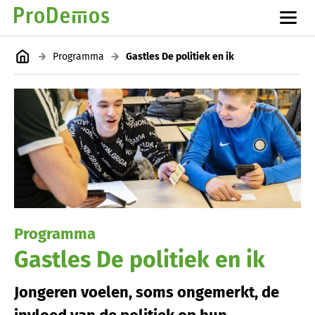
Programma
Gastles De politiek en ik
Programma
Gastles De politiek en ik
Jongeren voelen, soms ongemerkt, de