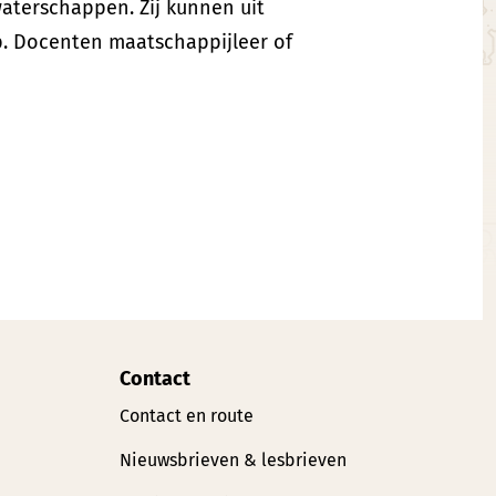
terschappen. Zij kunnen uit
ap. Docenten maatschappijleer of
Contact
Contact en route
Nieuwsbrieven & lesbrieven