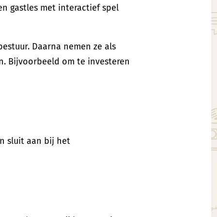
 gastles met interactief spel
bestuur. Daarna nemen ze als
n. Bijvoorbeeld om te investeren
 sluit aan bij het