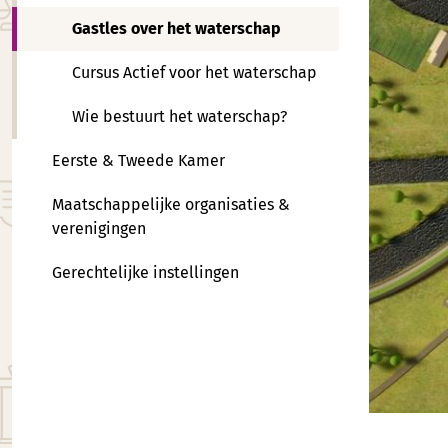
Gastles over het waterschap
Cursus Actief voor het waterschap
Wie bestuurt het waterschap?
Eerste & Tweede Kamer
Maatschappelijke organisaties &
verenigingen
Gerechtelijke instellingen