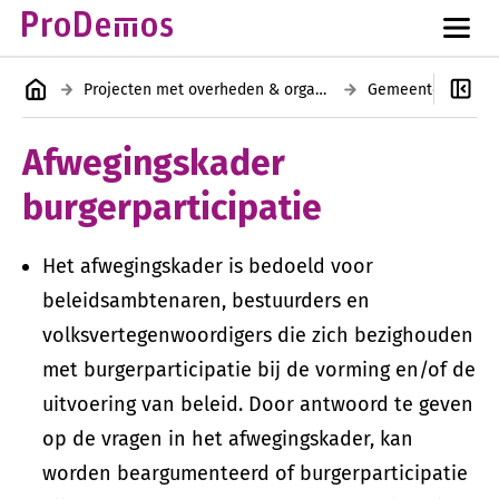
Projecten met overheden & organisaties
Gemeenten
Bu
Afwegingskader
burgerparticipatie
Het afwegingskader is bedoeld voor
beleidsambtenaren, bestuurders en
volksvertegenwoordigers die zich bezighouden
met burgerparticipatie bij de vorming en/of de
uitvoering van beleid. Door antwoord te geven
op de vragen in het afwegingskader, kan
worden beargumenteerd of burgerparticipatie