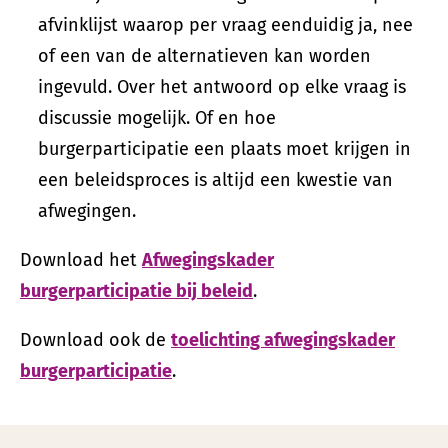
afvinklijst waarop per vraag eenduidig ja, nee
of een van de alternatieven kan worden
ingevuld. Over het antwoord op elke vraag is
discussie mogelijk. Of en hoe
burgerparticipatie een plaats moet krijgen in
een beleidsproces is altijd een kwestie van
afwegingen.
Download het
Afwegingskader
burgerparticipatie bij beleid
.
Download ook de
toelichting afwegingskader
burgerparticipatie
.