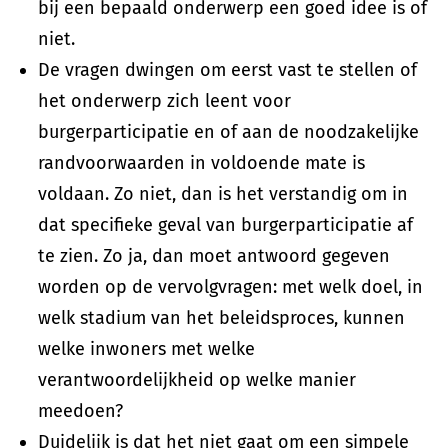
bij een bepaald onderwerp een goed idee is of
niet.
De vragen dwingen om eerst vast te stellen of
het onderwerp zich leent voor
burgerparticipatie en of aan de noodzakelijke
randvoorwaarden in voldoende mate is
voldaan. Zo niet, dan is het verstandig om in
dat specifieke geval van burgerparticipatie af
te zien. Zo ja, dan moet antwoord gegeven
worden op de vervolgvragen: met welk doel, in
welk stadium van het beleidsproces, kunnen
welke inwoners met welke
verantwoordelijkheid op welke manier
meedoen?
Duidelijk is dat het niet gaat om een simpele