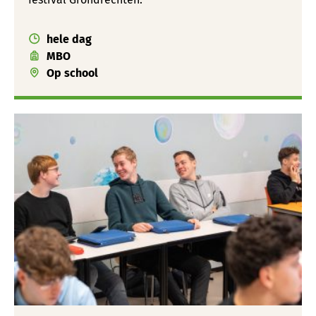
hele dag
MBO
Op school