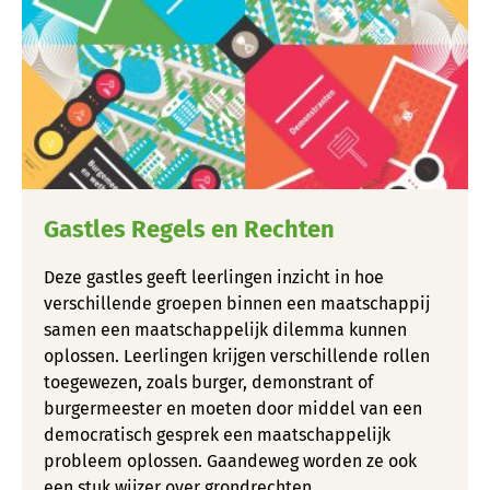
Gastles Regels en Rechten
Deze gastles geeft leerlingen inzicht in hoe
verschillende groepen binnen een maatschappij
samen een maatschappelijk dilemma kunnen
oplossen. Leerlingen krijgen verschillende rollen
toegewezen, zoals burger, demonstrant of
burgermeester en moeten door middel van een
democratisch gesprek een maatschappelijk
probleem oplossen. Gaandeweg worden ze ook
een stuk wijzer over grondrechten.