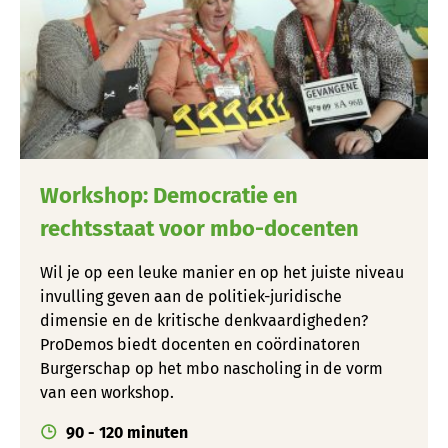
Workshop: Democratie en
rechtsstaat voor mbo-docenten
Wil je op een leuke manier en op het juiste niveau
invulling geven aan de politiek-juridische
dimensie en de kritische denkvaardigheden?
ProDemos biedt docenten en coördinatoren
Burgerschap op het mbo nascholing in de vorm
van een workshop.
90 - 120 minuten