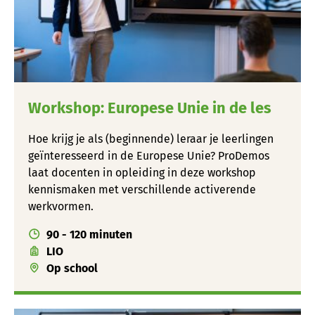
Workshop: Europese Unie in de les
Hoe krijg je als (beginnende) leraar je leerlingen
geïnteresseerd in de Europese Unie? ProDemos
laat docenten in opleiding in deze workshop
kennismaken met verschillende activerende
werkvormen.
90 - 120 minuten
LIO
Op school