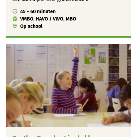
45 - 60 minuten
VMBO, HAVO / VWO, MBO
Op school