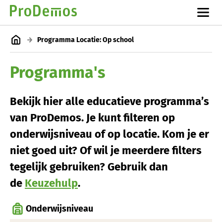
Programma Locatie: Op school
Programma's
Bekijk hier alle educatieve programma’s
van ProDemos. Je kunt filteren op
onderwijsniveau of op locatie. Kom je er
niet goed uit? Of wil je meerdere filters
tegelijk gebruiken? Gebruik dan
de
Keuzehulp
.
Onderwijsniveau