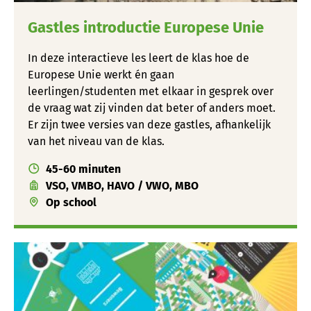
Gastles introductie Europese Unie
In deze interactieve les leert de klas hoe de
Europese Unie werkt én gaan
leerlingen/studenten met elkaar in gesprek over
de vraag wat zij vinden dat beter of anders moet.
Er zijn twee versies van deze gastles, afhankelijk
van het niveau van de klas.
45-60 minuten
VSO, VMBO, HAVO / VWO, MBO
Op school