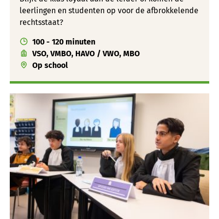
leerlingen en studenten op voor de afbrokkelende
rechtsstaat?
100 - 120 minuten
VSO, VMBO, HAVO / VWO, MBO
Op school