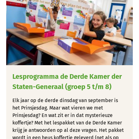
Lesprogramma de Derde Kamer der
Staten-Generaal (groep 5 t/m 8)
Elk jaar op de derde dinsdag van september is
het Prinsjesdag. Maar wat vieren we met
Prinsjesdag? En wat zit er in dat mysterieuze
koffertje? Met het lespakket van de Derde Kamer
krijg je antwoorden op al deze vragen. Het pakket
wordt in een heus koffertje geleverd (net als op