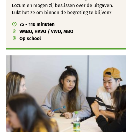
Lozum en mogen zij beslissen over de uitgaven.
Lukt het ze om binnen de begroting te blijven?
75 - 110 minuten
VMBO, HAVO / VWO, MBO
Op school