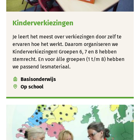
Kinderverkiezingen
Je leert het meest over verkiezingen door zelf te
ervaren hoe het werkt. Daarom organiseren we
Kinderverkiezingen! Groepen 6, 7 en 8 hebben
stemrecht. En voor álle groepen (1 t/m 8) hebben
we passend lesmateriaal.
Basisonderwijs
Op school