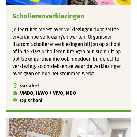
Scholierenverkiezingen
Je leert het meest over verkiezingen door zelf te
ervaren hoe verkiezingen werken. Organiseer
daarom Scholierenverkiezingen bij jou op school
of in de klas! Scholieren brengen hun stem uit op
politieke partijen die ook meedoen bij de échte
verkiezing. Zo ontdekken ze waar de verkiezingen
over gaan en hoe het stemmen werkt.
variabel
VMBO, HAVO / VWO, MBO
Op school