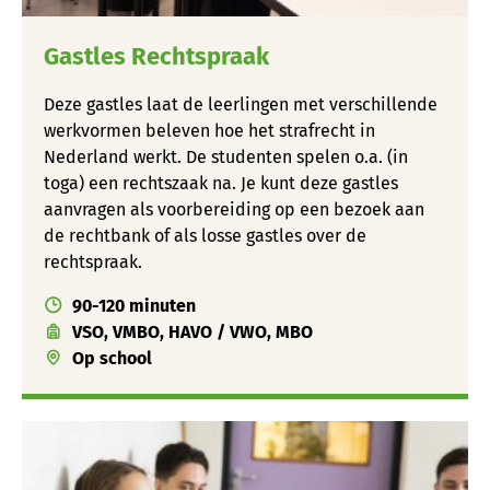
Gastles Rechtspraak
Deze gastles laat de leerlingen met verschillende
werkvormen beleven hoe het strafrecht in
Nederland werkt. De studenten spelen o.a. (in
toga) een rechtszaak na. Je kunt deze gastles
aanvragen als voorbereiding op een bezoek aan
de rechtbank of als losse gastles over de
rechtspraak.
90-120 minuten
VSO, VMBO, HAVO / VWO, MBO
Op school