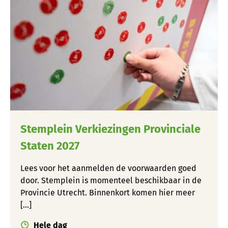
Stemplein Verkiezingen Provinciale
Staten 2027
Lees voor het aanmelden de voorwaarden goed
door. Stemplein is momenteel beschikbaar in de
Provincie Utrecht. Binnenkort komen hier meer
[…]
Hele dag