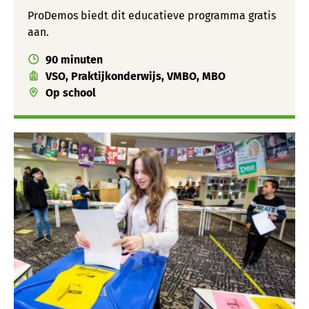
ProDemos biedt dit educatieve programma gratis
aan.
90 minuten
VSO, Praktijkonderwijs, VMBO, MBO
Op school