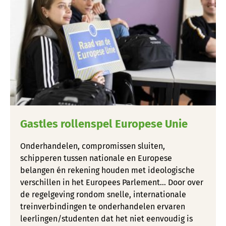
Gastles rollenspel Europese Unie
Onderhandelen, compromissen sluiten,
schipperen tussen nationale en Europese
belangen én rekening houden met ideologische
verschillen in het Europees Parlement… Door over
de regelgeving rondom snelle, internationale
treinverbindingen te onderhandelen ervaren
leerlingen/studenten dat het niet eenvoudig is