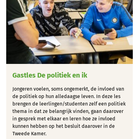
Gastles De politiek en ik
Jongeren voelen, soms ongemerkt, de invloed van
de politiek op hun alledaagse leven. In deze les
brengen de leerlingen/studenten zelf een politiek
thema in dat ze belangrijk vinden, gaan daarover
in gesprek met elkaar en leren hoe ze invloed
kunnen hebben op het besluit daarover in de
Tweede Kamer.