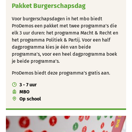
Pakket Burgerschapsdag
Voor burgerschapsdagen in het mbo biedt
ProDemos een pakket met twee programma’s die
elk 3 uur duren: het programma Macht & Recht en
het programma Politiek & Partij. Voor een half
dagprogramma kies je één van beide
programma’s, voor een heel dagprogramma boek
je beide programma’s.
ProDemos biedt deze programma’s gratis aan.
3 - 7 uur
MBO
Op school