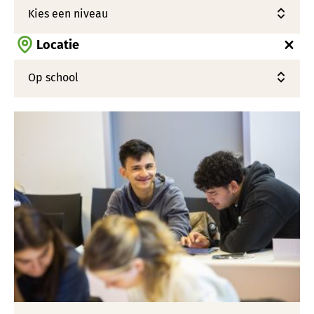
Locatie