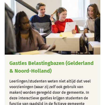
Gastles Belastingbazen (Gelderland
& Noord-Holland)
Leerlingen/studenten weten niet altijd dat veel
voorzieningen (waar zij zelf ook gebruik van
maken) worden geregeld door de gemeente. In
deze interactieve gastles krijgen studenten de
functie van raadslid in de fictieve gemeente