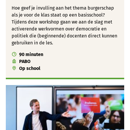
Hoe geef je invulling aan het thema burgerschap
als je voor de klas staat op een basisschool?
Tijdens deze workshop gaan we aan de slag met
activerende werkvormen over democratie en
politiek die (beginnende) docenten direct kunnen
gebruiken in de les.
90 minuten
PABO
Op school