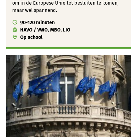
om in de Europese Unie tot besluiten te komen,
maar wel spannend.
90-120 minuten
HAVO / VWO, MBO, LIO
Op school