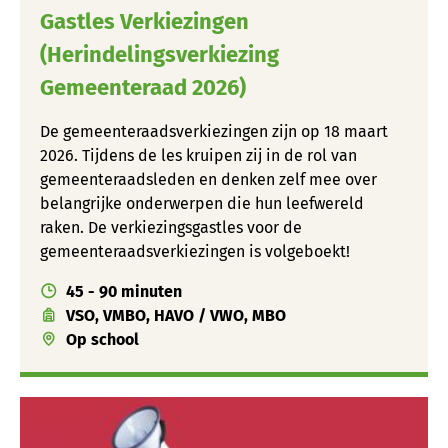
Gastles Verkiezingen
(Herindelingsverkiezing
Gemeenteraad 2026)
De gemeenteraadsverkiezingen zijn op 18 maart
2026. Tijdens de les kruipen zij in de rol van
gemeenteraadsleden en denken zelf mee over
belangrijke onderwerpen die hun leefwereld
raken. De verkiezingsgastles voor de
gemeenteraadsverkiezingen is volgeboekt!
45 - 90 minuten
VSO, VMBO, HAVO / VWO, MBO
Op school