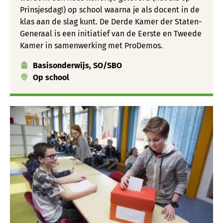
Prinsjesdag!) op school waarna je als docent in de
klas aan de slag kunt. De Derde Kamer der Staten-
Generaal is een initiatief van de Eerste en Tweede
Kamer in samenwerking met ProDemos.
Basisonderwijs, SO/SBO
Op school