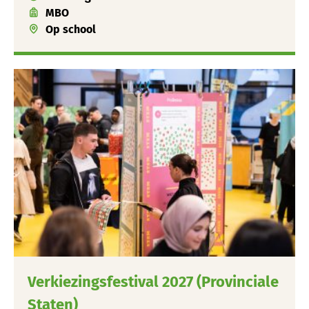
MBO
Op school
Verkiezingsfestival 2027 (Provinciale
Staten)