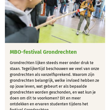
MBO-festival Grondrechten
Grondrechten lijken steeds meer onder druk te
staan.
Tegelijkertijd beschouwen we veel van onze
grondrechten als vanzelfsprekend.
Waarom zijn
grondrechten belangrijk, welke invloed hebben ze
op jouw leven, wat gebeurt er als bepaalde
grondrechten worden geschonden, en wat kun je
doen om dit te voorkomen?
Dit en meer
ontdekken en ervaren studenten tijdens het
festival Grondrechten
.