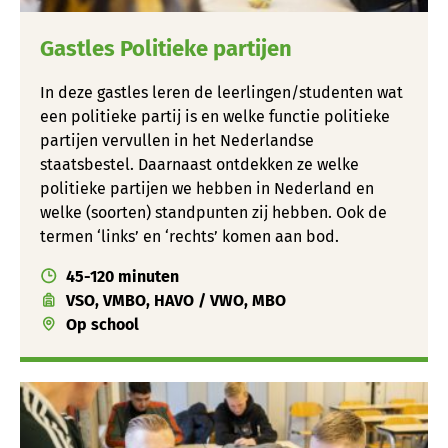
Gastles Politieke partijen
In deze gastles leren de leerlingen/studenten wat
een politieke partij is en welke functie politieke
partijen vervullen in het Nederlandse
staatsbestel. Daarnaast ontdekken ze welke
politieke partijen we hebben in Nederland en
welke (soorten) standpunten zij hebben. Ook de
termen ‘links’ en ‘rechts’ komen aan bod.
45-120 minuten
VSO, VMBO, HAVO / VWO, MBO
Op school