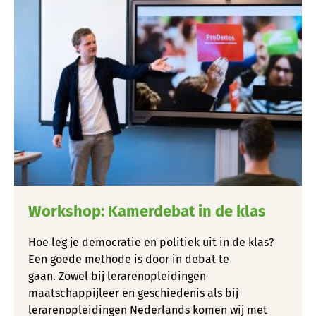
Workshop: Kamerdebat in de klas
Hoe leg je democratie en politiek uit in de klas?
Een goede methode is door in debat te
gaan. Zowel bij lerarenopleidingen
maatschappijleer en geschiedenis als bij
lerarenopleidingen Nederlands komen wij met