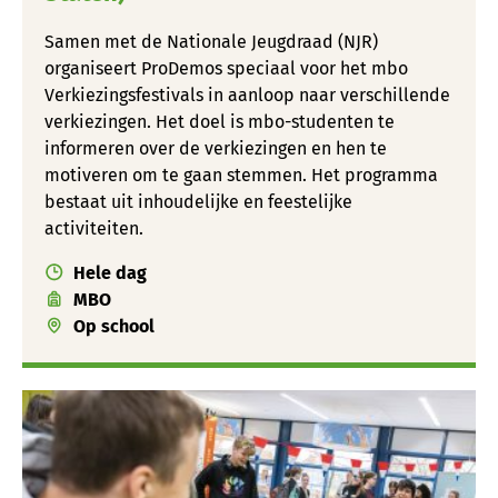
Samen met de Nationale Jeugdraad (NJR)
organiseert ProDemos speciaal voor het mbo
Verkiezingsfestivals in aanloop naar verschillende
verkiezingen. Het doel is mbo-studenten te
informeren over de verkiezingen en hen te
motiveren om te gaan stemmen. Het programma
bestaat uit inhoudelijke en feestelijke
activiteiten.
Hele dag
MBO
Op school