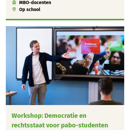
MBO-docenten
Op school
Workshop: Democratie en
rechtsstaat voor pabo-studenten