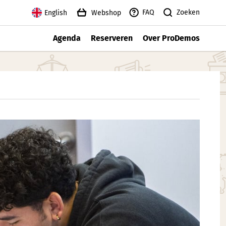
Zoeken
FAQ
English
Webshop
Agenda
Reserveren
Over ProDemos