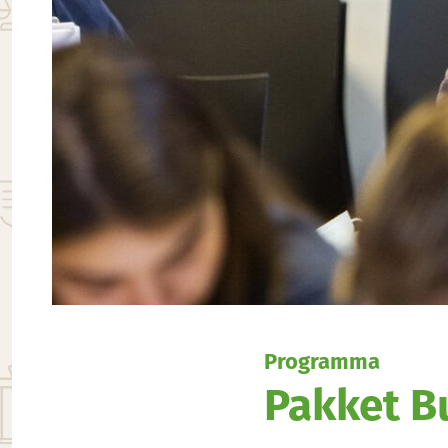
Programma
Pakket B