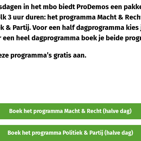
sdagen in het mbo biedt ProDemos een pakk
lk 3 uur duren: het programma Macht & Rech
k & Partij. Voor een half dagprogramma kies 
r een heel dagprogramma boek je beide prog
ze programma’s gratis aan.
Boek het programma Macht & Recht (halve dag)
Boek het programma Politiek & Partij (halve dag)