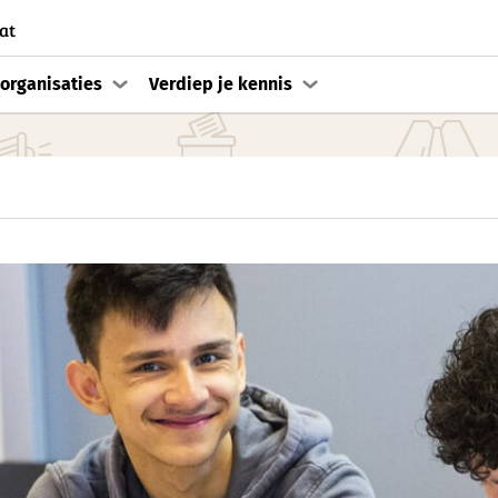
at
organisaties
Verdiep je kennis