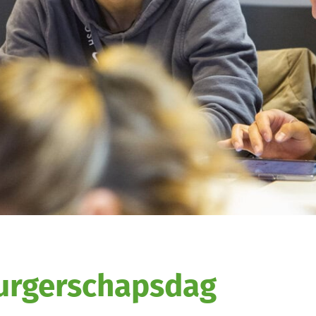
urgerschapsdag