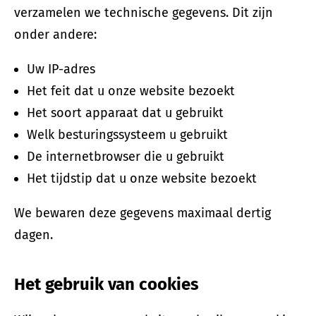
verzamelen we technische gegevens. Dit zijn
onder andere:
Uw IP-adres
Het feit dat u onze website bezoekt
Het soort apparaat dat u gebruikt
Welk besturingssysteem u gebruikt
De internetbrowser die u gebruikt
Het tijdstip dat u onze website bezoekt
We bewaren deze gegevens maximaal dertig
dagen.
Het gebruik van cookies