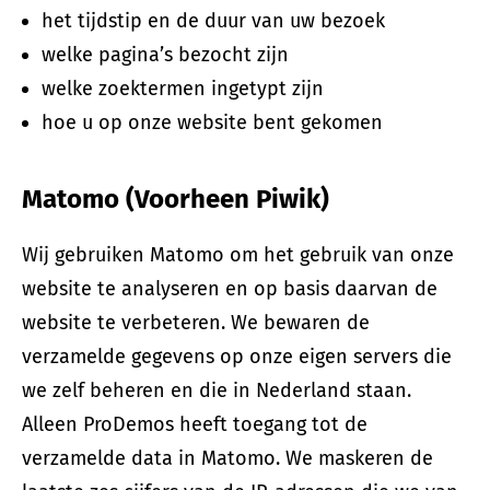
het tijdstip en de duur van uw bezoek
welke pagina’s bezocht zijn
welke zoektermen ingetypt zijn
hoe u op onze website bent gekomen
Matomo (Voorheen Piwik)
Wij gebruiken Matomo om het gebruik van onze
website te analyseren en op basis daarvan de
website te verbeteren. We bewaren de
verzamelde gegevens op onze eigen servers die
we zelf beheren en die in Nederland staan.
Alleen ProDemos heeft toegang tot de
verzamelde data in Matomo. We maskeren de