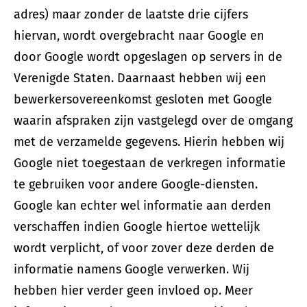
adres) maar zonder de laatste drie cijfers
hiervan, wordt overgebracht naar Google en
door Google wordt opgeslagen op servers in de
Verenigde Staten. Daarnaast hebben wij een
bewerkersovereenkomst gesloten met Google
waarin afspraken zijn vastgelegd over de omgang
met de verzamelde gegevens. Hierin hebben wij
Google niet toegestaan de verkregen informatie
te gebruiken voor andere Google-diensten.
Google kan echter wel informatie aan derden
verschaffen indien Google hiertoe wettelijk
wordt verplicht, of voor zover deze derden de
informatie namens Google verwerken. Wij
hebben hier verder geen invloed op. Meer