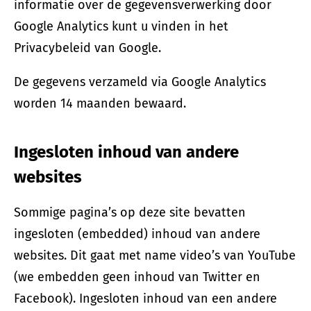
informatie over de gegevensverwerking door
Google Analytics kunt u vinden in het
Privacybeleid van Google.
De gegevens verzameld via Google Analytics
worden 14 maanden bewaard.
Ingesloten inhoud van andere
websites
Sommige pagina’s op deze site bevatten
ingesloten (embedded) inhoud van andere
websites. Dit gaat met name video’s van YouTube
(we embedden geen inhoud van Twitter en
Facebook). Ingesloten inhoud van een andere