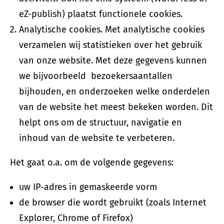
eZ-publish) plaatst functionele cookies.
Analytische cookies. Met analytische cookies
verzamelen wij statistieken over het gebruik
van onze website. Met deze gegevens kunnen
we bijvoorbeeld bezoekersaantallen
bijhouden, en onderzoeken welke onderdelen
van de website het meest bekeken worden. Dit
helpt ons om de structuur, navigatie en
inhoud van de website te verbeteren.
Het gaat o.a. om de volgende gegevens:
uw IP-adres in gemaskeerde vorm
de browser die wordt gebruikt (zoals Internet
Explorer, Chrome of Firefox)