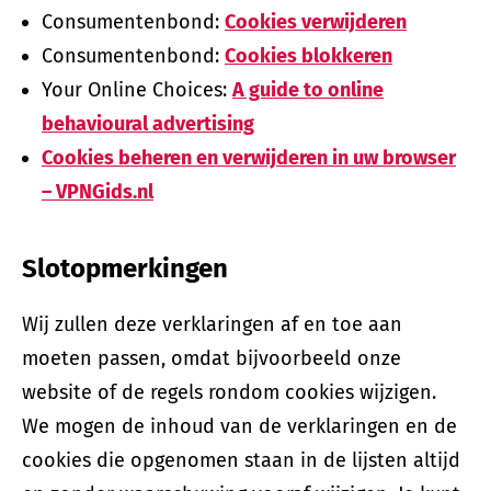
Consumentenbond:
Cookies verwijderen
Consumentenbond:
Cookies blokkeren
Your Online Choices:
A guide to online
behavioural advertising
Cookies beheren en verwijderen in uw browser
– VPNGids.nl
Slotopmerkingen
Wij zullen deze verklaringen af en toe aan
moeten passen, omdat bijvoorbeeld onze
website of de regels rondom cookies wijzigen.
We mogen de inhoud van de verklaringen en de
cookies die opgenomen staan in de lijsten altijd