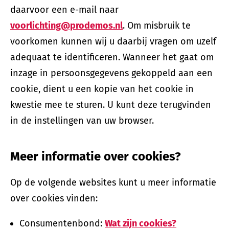
daarvoor een e-mail naar
voorlichting@prodemos.nl
. Om misbruik te
voorkomen kunnen wij u daarbij vragen om uzelf
adequaat te identificeren. Wanneer het gaat om
inzage in persoonsgegevens gekoppeld aan een
cookie, dient u een kopie van het cookie in
kwestie mee te sturen. U kunt deze terugvinden
in de instellingen van uw browser.
Meer informatie over cookies?
Op de volgende websites kunt u meer informatie
over cookies vinden:
Consumentenbond:
Wat zijn cookies?