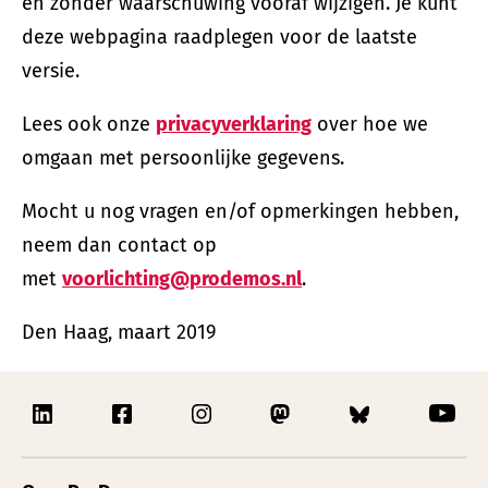
en zonder waarschuwing vooraf wijzigen. Je kunt
deze webpagina raadplegen voor de laatste
versie.
Lees ook onze
privacyverklaring
over hoe we
omgaan met persoonlijke gegevens.
Mocht u nog vragen en/of opmerkingen hebben,
neem dan contact op
met
voorlichting@prodemos.nl
.
Den Haag, maart 2019