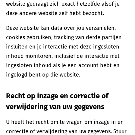
website gedraagt zich exact hetzelfde alsof je
deze andere website zelf hebt bezocht.
Deze website kan data over jou verzamelen,
cookies gebruiken, tracking van derde partijen
insluiten en je interactie met deze ingesloten
inhoud monitoren, inclusief de interactie met
ingesloten inhoud als je een account hebt en
ingelogd bent op die website.
Recht op inzage en correctie of
verwijdering van uw gegevens
U heeft het recht om te vragen om inzage in en
correctie of verwijdering van uw gegevens. Stuur