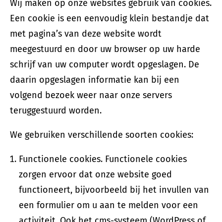
Wij maken op onze websites gebruik van cookies.
Een cookie is een eenvoudig klein bestandje dat
met pagina’s van deze website wordt
meegestuurd en door uw browser op uw harde
schrijf van uw computer wordt opgeslagen. De
daarin opgeslagen informatie kan bij een
volgend bezoek weer naar onze servers
teruggestuurd worden.
We gebruiken verschillende soorten cookies:
Functionele cookies. Functionele cookies
zorgen ervoor dat onze website goed
functioneert, bijvoorbeeld bij het invullen van
een formulier om u aan te melden voor een
activiteit. Ook het cms-systeem (WordPress of