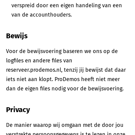
verspreid door een eigen handeling van een
van de accounthouders.
Bewijs
Voor de bewijsvoering baseren we ons op de
logfiles en andere files van
reserveer.prodemos.nl, tenzij jij bewijst dat daar
iets niet aan klopt. ProDemos heeft niet meer
dan de eigen files nodig voor de bewijsvoering.
Privacy
De manier waarop wij omgaan met de door jou
verstrekte persoonsgegevens is te lezen in onze