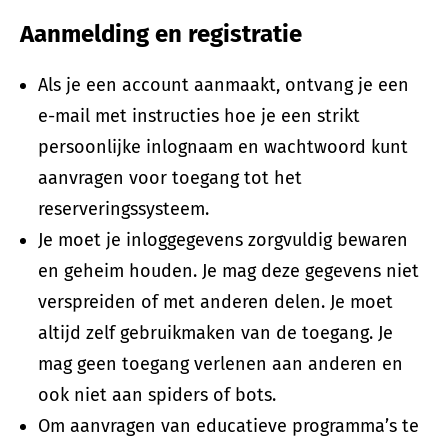
Aanmelding en registratie
Als je een account aanmaakt, ontvang je een
e-mail met instructies hoe je een strikt
persoonlijke inlognaam en wachtwoord kunt
aanvragen voor toegang tot het
reserveringssysteem.
Je moet je inloggegevens zorgvuldig bewaren
en geheim houden. Je mag deze gegevens niet
verspreiden of met anderen delen. Je moet
altijd zelf gebruikmaken van de toegang. Je
mag geen toegang verlenen aan anderen en
ook niet aan spiders of bots.
Om aanvragen van educatieve programma’s te