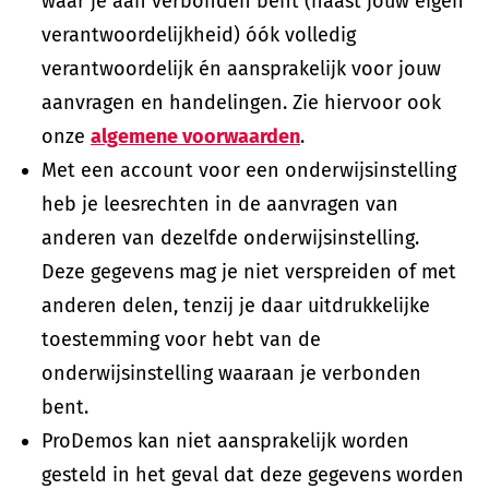
waar je aan verbonden bent (naast jouw eigen
verantwoordelijkheid) óók volledig
verantwoordelijk én aansprakelijk voor jouw
aanvragen en handelingen. Zie hiervoor ook
onze
algemene voorwaarden
.
Met een account voor een onderwijsinstelling
heb je leesrechten in de aanvragen van
anderen van dezelfde onderwijsinstelling.
Deze gegevens mag je niet verspreiden of met
anderen delen, tenzij je daar uitdrukkelijke
toestemming voor hebt van de
onderwijsinstelling waaraan je verbonden
bent.
ProDemos kan niet aansprakelijk worden
gesteld in het geval dat deze gegevens worden