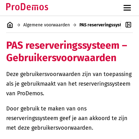
Algemene voorwaarden
PAS reserveringssysteem –
Gebruikersvoorwaarden
Deze gebruikersvoorwaarden zijn van toepassing
als je gebruikmaakt van het reserveringssysteem
van ProDemos.
Door gebruik te maken van ons
reserveringssysteem geef je aan akkoord te zijn
met deze gebruikersvoorwaarden.