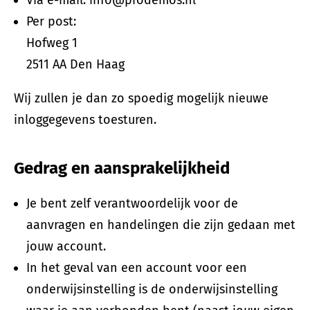
Per post:
Hofweg 1
2511 AA Den Haag
Wij zullen je dan zo spoedig mogelijk nieuwe
inloggegevens toesturen.
Gedrag en aansprakelijkheid
Je bent zelf verantwoordelijk voor de
aanvragen en handelingen die zijn gedaan met
jouw account.
In het geval van een account voor een
onderwijsinstelling is de onderwijsinstelling