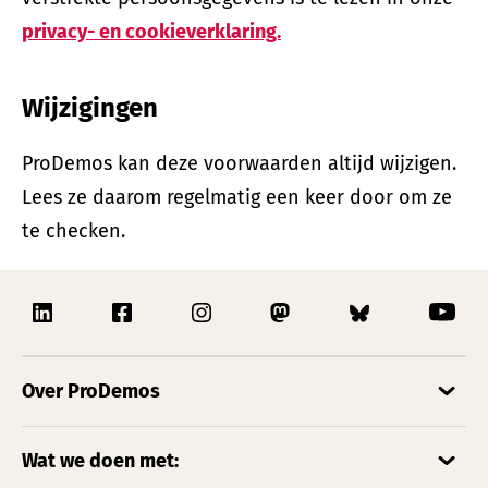
privacy- en cookieverklaring.
Wijzigingen
ProDemos kan deze voorwaarden altijd wijzigen.
Lees ze daarom regelmatig een keer door om ze
te checken.
Over ProDemos
Wat we doen met: