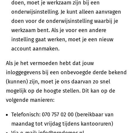
doen, moet je werkzaam zijn bij een
onderwijsinstelling. Je kunt alleen aanvragen
doen voor de onderwijsinstelling waarbij je
werkzaam bent. Als je voor een andere
instelling gaat werken, moet je een nieuw
account aanmaken.
Als je het vermoeden hebt dat jouw
inloggegevens bij een onbevoegde derde bekend
(kunnen) zijn, moet je ons daarvan zo snel
mogelijk op de hoogte stellen. Dit kan op de
volgende manieren:
Telefonisch: 070 757 02 00 (bereikbaar van
maandag tot vrijdag tijdens kantooruren)
Via e-mail: info@prodemos.nl