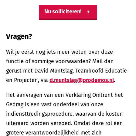
Nu solliciteren!
Vragen?
Wil je eerst nog iets meer weten over deze
functie of sommige voorwaarden? Mail dan
gerust met David Muntslag, Teamhoofd Educatie
en Projecten, via
d.muntslag@prodemos.nl
.
Het aanvragen van een Verklaring Omtrent het
Gedrag is een vast onderdeel van onze
indiensttredingsprocedure, waarvan de kosten
uiteraard worden vergoed. Omdat deze rol een
grotere verantwoordelijkheid met zich