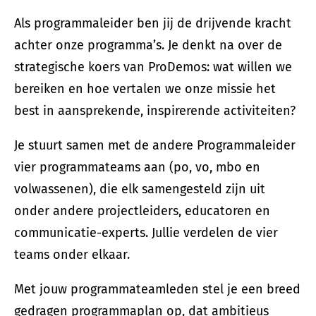
Als programmaleider ben jij de drijvende kracht
achter onze programma’s. Je denkt na over de
strategische koers van ProDemos: wat willen we
bereiken en hoe vertalen we onze missie het
best in aansprekende, inspirerende activiteiten?
Je stuurt samen met de andere Programmaleider
vier programmateams aan (po, vo, mbo en
volwassenen), die elk samengesteld zijn uit
onder andere projectleiders, educatoren en
communicatie-experts. Jullie verdelen de vier
teams onder elkaar.
Met jouw programmateamleden stel je een breed
gedragen programmaplan op, dat ambitieus