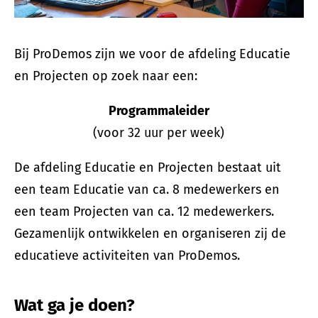
Bij ProDemos zijn we voor de afdeling Educatie
en Projecten op zoek naar een:
Programmaleider
(voor 32 uur per week)
De afdeling Educatie en Projecten bestaat uit
een team Educatie van ca. 8 medewerkers en
een team Projecten van ca. 12 medewerkers.
Gezamenlijk ontwikkelen en organiseren zij de
educatieve activiteiten van ProDemos.
Wat ga je doen?