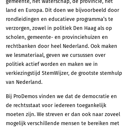
gemeente, het waterschap, de provincie, het
land en Europa. Dit doen we bijvoorbeeld door
rondleidingen en educatieve programma’s te
verzorgen, zowel in politiek Den Haag als op
scholen, gemeente- en provinciehuizen en
rechtbanken door heel Nederland. Ook maken
we lesmateriaal, geven we cursussen over
politiek actief worden en maken we in
verkiezingstijd StemWijzer, de grootste stemhulp
van Nederland.
Bij ProDemos vinden we dat de democratie en
de rechtsstaat voor iedereen toegankelijk
moeten zijn. We streven er dan ook naar zoveel
mogelijk verschillende mensen te bereiken met