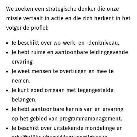
We zoeken een strategische denker die onze
missie vertaalt in actie en die zich herkent in het
volgende profiel:
Je beschikt over wo-werk- en -denkniveau.
Je hebt ruime en aantoonbare leidinggevende
ervaring.
Je weet mensen te overtuigen en mee te
nemen.
Je kunt goed omgaan met tegengestelde
belangen.
Je hebt aantoonbare kennis van en ervaring
op het gebied van programmamanagement.
Je beschikt over uitstekende mondelinge en