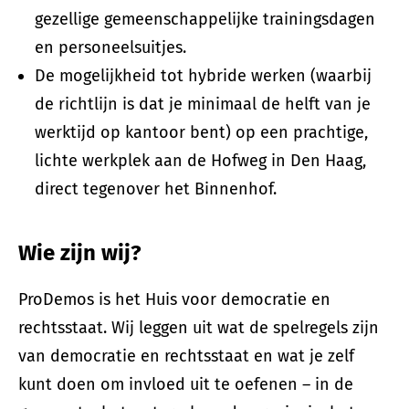
gezellige gemeenschappelijke trainingsdagen
en personeelsuitjes.
De mogelijkheid tot hybride werken (waarbij
de richtlijn is dat je minimaal de helft van je
werktijd op kantoor bent) op een prachtige,
lichte werkplek aan de Hofweg in Den Haag,
direct tegenover het Binnenhof.
Wie zijn wij?
ProDemos is het Huis voor democratie en
rechtsstaat. Wij leggen uit wat de spelregels zijn
van democratie en rechtsstaat en wat je zelf
kunt doen om invloed uit te oefenen – in de