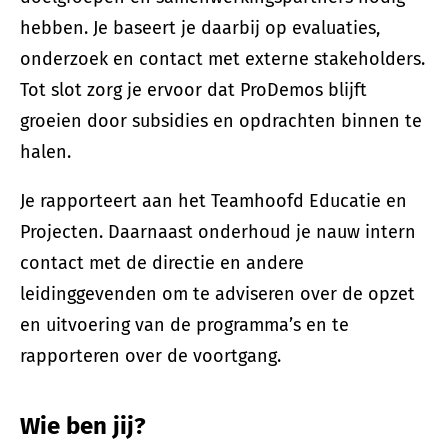
hebben. Je baseert je daarbij op evaluaties,
onderzoek en contact met externe stakeholders.
Tot slot zorg je ervoor dat ProDemos blijft
groeien door subsidies en opdrachten binnen te
halen.
Je rapporteert aan het Teamhoofd Educatie en
Projecten. Daarnaast onderhoud je nauw intern
contact met de directie en andere
leidinggevenden om te adviseren over de opzet
en uitvoering van de programma’s en te
rapporteren over de voortgang.
Wie ben jij?