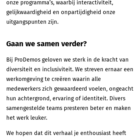
onze programma’s, waarbij interactiviteit,
gelijkwaardigheid en onpartijdigheid onze
uitgangspunten zijn.
Gaan we samen verder?
Bij ProDemos geloven we sterk in de kracht van
diversiteit en inclusiviteit. We streven ernaar een
werkomgeving te creëren waarin alle
medewerkers zich gewaardeerd voelen, ongeacht
hun achtergrond, ervaring of identiteit. Divers
samengestelde teams presteren beter en maken
het werk leuker.
We hopen dat dit verhaal je enthousiast heeft