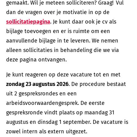
gemaakt. Wil je meteen solliciteren? Graag! Vul
dan de vragen over je motivatie in op de
sollicitatiepagina
. Je kunt daar ook je cv als
bijlage toevoegen en er is ruimte om een
aanvullende bijlage in te leveren. We nemen
alleen sollicitaties in behandeling die we via
deze pagina ontvangen.
Je kunt reageren op deze vacature tot en met
zondag 23 augustus 2026
. De procedure bestaat
uit 2 gespreksrondes en een
arbeidsvoorwaardengesprek. De eerste
gespreksronde vindt plaats op maandag 31
augustus en dinsdag 1 september. De vacature is
zowel intern als extern uitgezet.