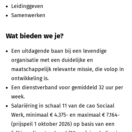
Leidinggeven
Samenwerken
Wat bieden we je?
Een uitdagende baan bij een levendige
organisatie met een duidelijke en
maatschappelijk relevante missie, die volop in
ontwikkeling is.
Een dienstverband voor gemiddeld 32 uur per
week.
Salariëring in schaal 11 van de cao Sociaal
Werk, minimaal € 4.375- en maximaal € 7.164-
(prijspeil 1 oktober 2026) op basis van een