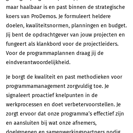
maar haalbaar is en past binnen de strategische
koers van ProDemos. Je formuleert heldere
doelen, kwaliteitsnormen, planningen en budget.
Jij bent de opdrachtgever van jouw projecten en
fungeert als klankbord voor de projectleiders.
Voor de programmaplannen draag jij de
eindverantwoordelijkheid.
Je borgt de kwaliteit en past methodieken voor
programmamanagement zorgvuldig toe. Je
signaleert proactief knelpunten in de
werkprocessen en doet verbetervoorstellen. Je
zorgt ervoor dat onze programma’s effectief zijn
en aansluiten bij wat onze afnemers,
doelgroepen en samenwerkingspartners nodig