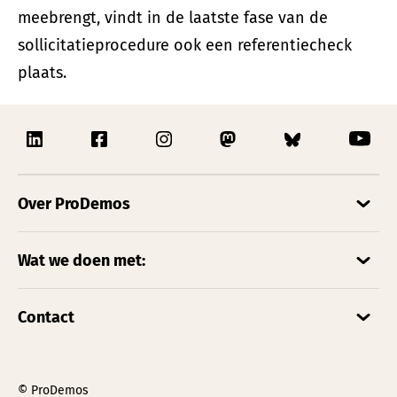
meebrengt, vindt in de laatste fase van de
sollicitatieprocedure ook een referentiecheck
plaats.
Over ProDemos
Wat we doen met:
Contact
© ProDemos