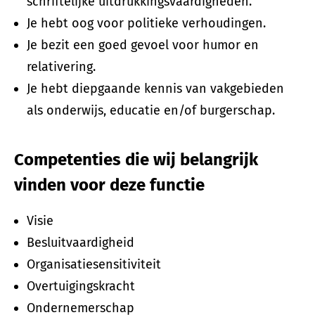
schriftelijke uitdrukkingsvaardigheden.
Je hebt oog voor politieke verhoudingen.
Je bezit een goed gevoel voor humor en
relativering.
Je hebt diepgaande kennis van vakgebieden
als onderwijs, educatie en/of burgerschap.
Competenties die wij belangrijk
vinden voor deze functie
Visie
Besluitvaardigheid
Organisatiesensitiviteit
Overtuigingskracht
Ondernemerschap