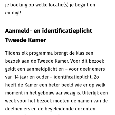
je boeking op welke locatie(s) je begint en
eindigt!
Aanmeld- en identificatieplicht
Tweede Kamer
Tijdens elk programma brengt de klas een
bezoek aan de Tweede Kamer. Voor dit bezoek
geldt een aanmeldplicht en – voor deelnemers
van 14 jaar en ouder – identificatieplicht. Zo
heeft de Kamer een beter beeld wie er op welk
moment in het gebouw aanwezig is. Uiterlijk een
week voor het bezoek moeten de namen van de
deelnemers en de begeleidende docenten