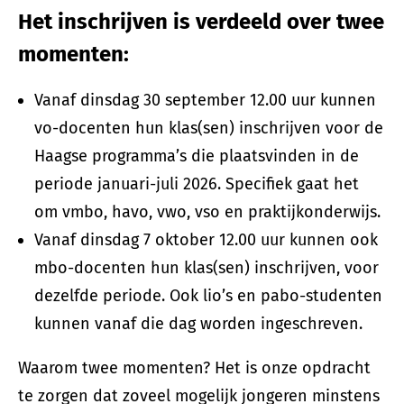
Het inschrijven is verdeeld over twee
momenten:
Vanaf dinsdag 30 september 12.00 uur kunnen
vo-docenten hun klas(sen) inschrijven voor de
Haagse programma’s die plaatsvinden in de
periode januari-juli 2026. Specifiek gaat het
om vmbo, havo, vwo, vso en praktijkonderwijs.
Vanaf dinsdag 7 oktober 12.00 uur kunnen ook
mbo-docenten hun klas(sen) inschrijven, voor
dezelfde periode. Ook lio’s en pabo-studenten
kunnen vanaf die dag worden ingeschreven.
Waarom twee momenten? Het is onze opdracht
te zorgen dat zoveel mogelijk jongeren minstens