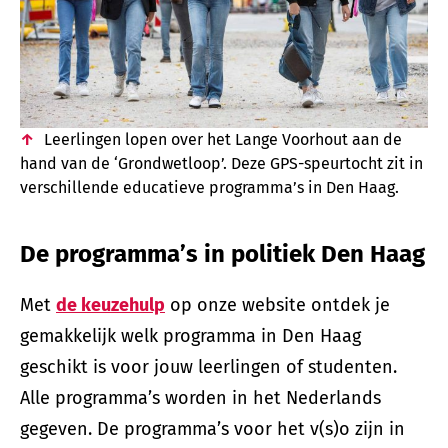
Leerlingen lopen over het Lange Voorhout aan de
hand van de ‘Grondwetloop’. Deze GPS-speurtocht zit in
verschillende educatieve programma’s in Den Haag.
De programma’s in politiek Den Haag
Met
de keuzehulp
op onze website ontdek je
gemakkelijk welk programma in Den Haag
geschikt is voor jouw leerlingen of studenten.
Alle programma’s worden in het Nederlands
gegeven. De programma’s voor het v(s)o zijn in