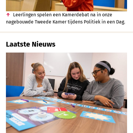
Leerlingen spelen een Kamerdebat na in onze
nagebouwde Tweede Kamer tijdens Politiek in een Dag.
Laatste Nieuws