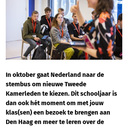
In oktober gaat Nederland naar de
stembus om nieuwe Tweede
Kamerleden te kiezen. Dit schooljaar is
dan ook hét moment om met jouw
klas(sen) een bezoek te brengen aan
Den Haag en meer te leren over de