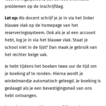
problemen op de inschrijfdag.
Let op:
Als docent schrijf je je in via het linker
blauwe vlak op de homepage van het
reserveringssysteem. Ook als je al een account
hebt, log je in via het blauwe vlak. Staat je
school niet in de lijst? Dan maak je gebruik van
het rechter beige vak.
Je hebt tijdens het boeken twee uur de tijd om
je boeking af te ronden. Hierna wordt je
winkelmandje automatisch geleegd. Je boeking is
geslaagd als je een bevestigingsmail van ons
hebt ontvangen.