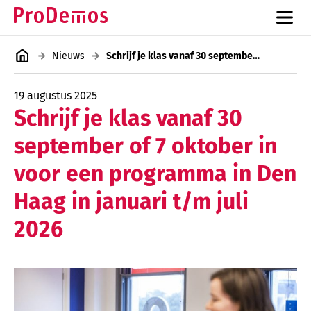
Nieuws
Schrijf je klas vanaf 30 september of 7 oktober in voor een programma in Den Haag in januari t/m juli 2026
19 augustus 2025
Schrijf je klas vanaf 30
september of 7 oktober in
voor een programma in Den
Haag in januari t/m juli
2026