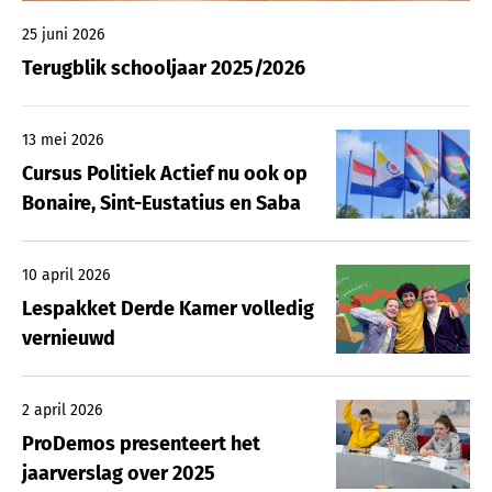
25 juni 2026
Terugblik schooljaar 2025/2026
13 mei 2026
Cursus Politiek Actief nu ook op
Bonaire, Sint-Eustatius en Saba
10 april 2026
Lespakket Derde Kamer volledig
vernieuwd
2 april 2026
ProDemos presenteert het
jaarverslag over 2025