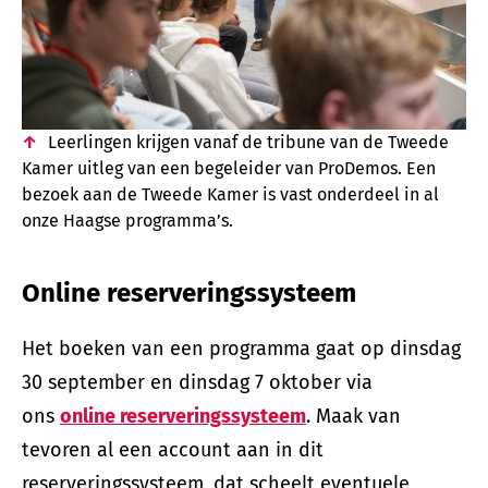
Leerlingen krijgen vanaf de tribune van de Tweede
Kamer uitleg van een begeleider van ProDemos. Een
bezoek aan de Tweede Kamer is vast onderdeel in al
onze Haagse programma’s.
Online reserveringssysteem
Het boeken van een programma gaat op dinsdag
30 september en dinsdag 7 oktober via
ons
online reserveringssysteem
. Maak van
tevoren al een account aan in dit
reserveringssysteem, dat scheelt eventuele