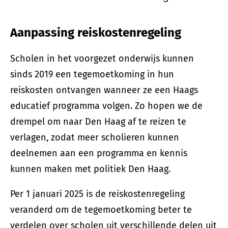
Aanpassing reiskostenregeling
Scholen in het voorgezet onderwijs kunnen
sinds 2019 een tegemoetkoming in hun
reiskosten ontvangen wanneer ze een Haags
educatief programma volgen. Zo hopen we de
drempel om naar Den Haag af te reizen te
verlagen, zodat meer scholieren kunnen
deelnemen aan een programma en kennis
kunnen maken met politiek Den Haag.
Per 1 januari 2025 is de reiskostenregeling
veranderd om de tegemoetkoming beter te
verdelen over scholen uit verschillende delen uit