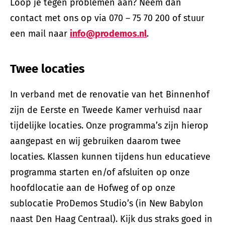
Loop je tegen problemen aan? Neem dan
contact met ons op via 070 – 75 70 200 of stuur
een mail naar
info@prodemos.nl
.
Twee locaties
In verband met de renovatie van het Binnenhof
zijn de Eerste en Tweede Kamer verhuisd naar
tijdelijke locaties. Onze programma’s zijn hierop
aangepast en wij gebruiken daarom twee
locaties. Klassen kunnen tijdens hun educatieve
programma starten en/of afsluiten op onze
hoofdlocatie aan de Hofweg of op onze
sublocatie ProDemos Studio’s (in New Babylon
naast Den Haag Centraal). Kijk dus straks goed in