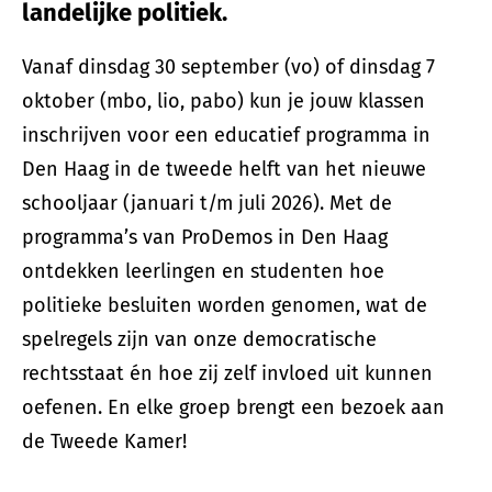
landelijke politiek.
Vanaf dinsdag 30 september (vo) of dinsdag 7
oktober (mbo, lio, pabo) kun je jouw klassen
inschrijven voor een educatief programma in
Den Haag in de tweede helft van het nieuwe
schooljaar (januari t/m juli 2026). Met de
programma’s van ProDemos in Den Haag
ontdekken leerlingen en studenten hoe
politieke besluiten worden genomen, wat de
spelregels zijn van onze democratische
rechtsstaat én hoe zij zelf invloed uit kunnen
oefenen. En elke groep brengt een bezoek aan
de Tweede Kamer!