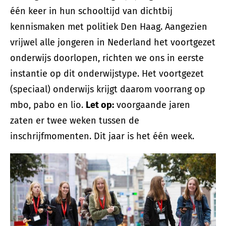
één keer in hun schooltijd van dichtbij
kennismaken met politiek Den Haag. Aangezien
vrijwel alle jongeren in Nederland het voortgezet
onderwijs doorlopen, richten we ons in eerste
instantie op dit onderwijstype. Het voortgezet
(speciaal) onderwijs krijgt daarom voorrang op
mbo, pabo en lio.
Let op:
voorgaande jaren
zaten er twee weken tussen de
inschrijfmomenten. Dit jaar is het één week.