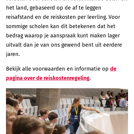
het land, gebaseerd op de af te leggen
reisafstand en de reiskosten per leerling. Voor
sommige scholen kan dit betekenen dat het
bedrag waarop je aanspraak kunt maken lager
uitvalt dan je van ons gewend bent uit eerdere
jaren.
Bekijk alle voorwaarden en informatie op
de
pagina over de reiskostenregeling
.