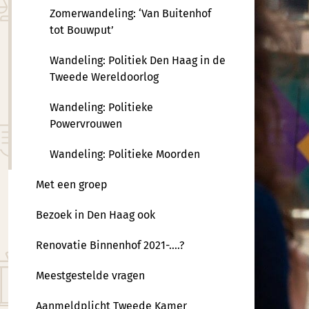
Zomerwandeling: ‘Van Buitenhof
tot Bouwput’
Wandeling: Politiek Den Haag in de
Tweede Wereldoorlog
Wandeling: Politieke
Powervrouwen
Wandeling: Politieke Moorden
Met een groep
Bezoek in Den Haag ook
Renovatie Binnenhof 2021-….?
Meestgestelde vragen
Aanmeldplicht Tweede Kamer