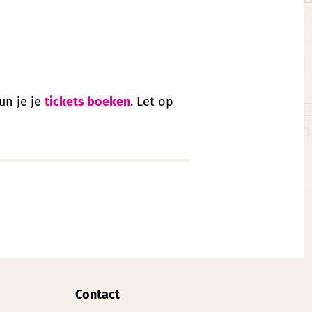
un je je
tickets boeken
. Let op
Contact