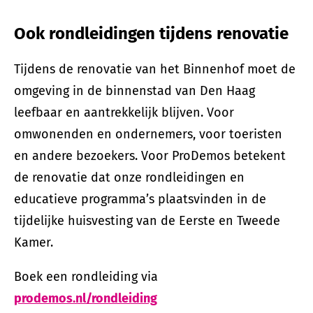
Ook rondleidingen tijdens renovatie
Tijdens de renovatie van het Binnenhof moet de
omgeving in de binnenstad van Den Haag
leefbaar en aantrekkelijk blijven. Voor
omwonenden en ondernemers, voor toeristen
en andere bezoekers. Voor ProDemos betekent
de renovatie dat onze rondleidingen en
educatieve programma’s plaatsvinden in de
tijdelijke huisvesting van de Eerste en Tweede
Kamer.
Boek een rondleiding via
prodemos.nl/rondleiding