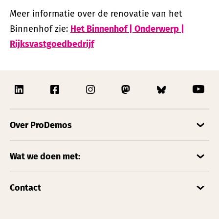
Meer informatie over de renovatie van het
Binnenhof zie:
Het Binnenhof | Onderwerp |
Rijksvastgoedbedrijf
Over ProDemos
Wat we doen met:
Contact