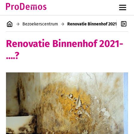
Bezoekerscentrum
Renovatie Binnenhof 2021-….?
Renovatie Binnenhof 2021-
….?