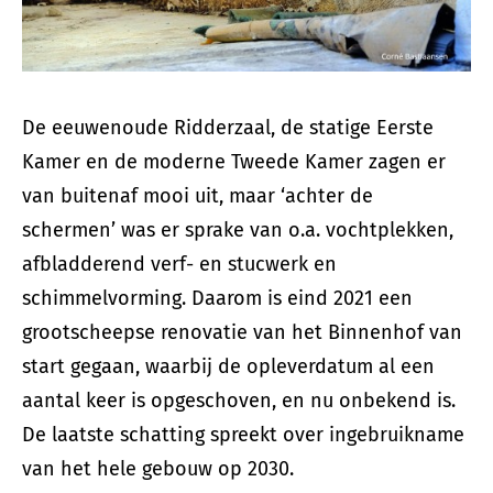
De eeuwenoude Ridderzaal, de statige Eerste
Kamer en de moderne Tweede Kamer zagen er
van buitenaf mooi uit, maar ‘achter de
schermen’ was er sprake van o.a. vochtplekken,
afbladderend verf- en stucwerk en
schimmelvorming. Daarom is eind 2021 een
grootscheepse renovatie van het Binnenhof van
start gegaan, waarbij de opleverdatum al een
aantal keer is opgeschoven, en nu onbekend is.
De laatste schatting spreekt over ingebruikname
van het hele gebouw op 2030.