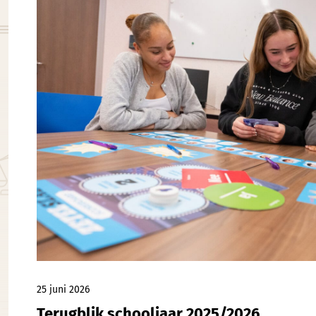
25 juni 2026
Terugblik schooljaar 2025/2026