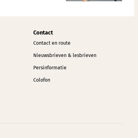
Contact
Contact en route
Nieuwsbrieven & lesbrieven
Persinformatie
Colofon